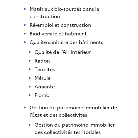
Matériaux bio-sourcés dans la
construction
Ré-emploi et construction
Biodiversité et bâtiment
Qualité sanitaire des bâtiments
Qualité de l’Air Intérieur
Radon
Termites
Mérule
Amiante
Plomb
Gestion du patrimoine immobilier de
l’État et des collectivités
Gestion du patrimoine immobilier
des collectivités territoriales