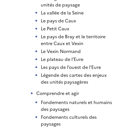
unités de paysage
La vallée de la Seine
Le pays de Caux
Le Petit Caux
Le pays de Bray et le territoire
entre Caux et Vexin
Le Vexin Normand
Le plateau de l’Eure
Les pays de l’ouest de l’Eure
Légende des cartes des enjeux
des unités paysagères
Comprendre et agir
Fondements naturels et humains
des paysages
Fondements culturels des
paysages