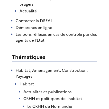
usagers
Actualité
Contacter la DREAL
Démarches en ligne
Les bons réflexes en cas de contrôle par des
agents de l’État
Thématiques
Habitat, Aménagement, Construction,
Paysages
Habitat
Actualités et publications
CRHH et politiques de l’habitat
Le CRHH de Normandie