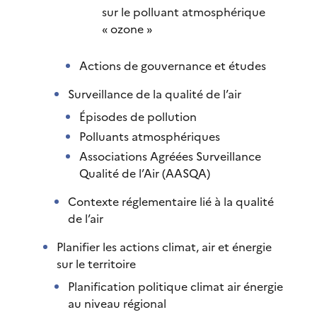
sur le polluant atmosphérique
« ozone »
Actions de gouvernance et études
Surveillance de la qualité de l’air
Épisodes de pollution
Polluants atmosphériques
Associations Agréées Surveillance
Qualité de l’Air (AASQA)
Contexte réglementaire lié à la qualité
de l’air
Planifier les actions climat, air et énergie
sur le territoire
Planification politique climat air énergie
au niveau régional