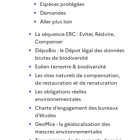
Espèces protégées
Demandes
Aller plus loin
La séquence ERC : Eviter, Réduire,
Compenser
DépoBio : le Dépot légal des données
brutes de biodiversité
Eolien terrestre & biodiversité
Les sites naturels de compensation,
de restauration et de renaturation
Les obligations réelles
environnementales
Charte d’engagement des bureaux
d’études
GeoMce - la géolocalisation des
mesures environnementales