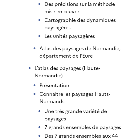
Des précisions sur la méthode
mise en œuvre
Cartographie des dynamiques
paysagères
Les unités paysagères
Atlas des paysages de Normandie,
département de l’Eure
L’atlas des paysages (Haute-
Normandie)
Présentation
Connaitre les paysages Hauts-
Normands
Une très grande variété de
paysages
7 grands ensembles de paysages
Des 7 grands ensembles aux 44