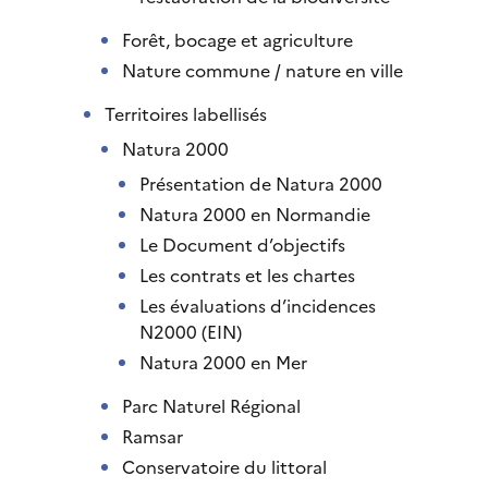
Forêt, bocage et agriculture
Nature commune / nature en ville
Territoires labellisés
Natura 2000
Présentation de Natura 2000
Natura 2000 en Normandie
Le Document d’objectifs
Les contrats et les chartes
Les évaluations d’incidences
N2000 (EIN)
Natura 2000 en Mer
Parc Naturel Régional
Ramsar
Conservatoire du littoral