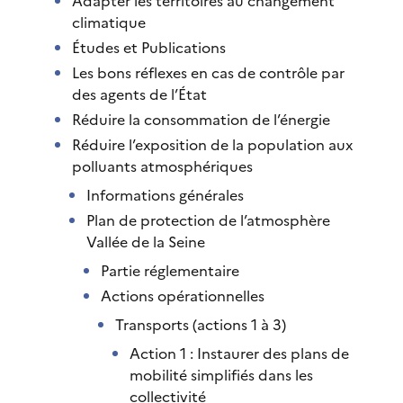
Adapter les territoires au changement
climatique
Études et Publications
Les bons réflexes en cas de contrôle par
des agents de l’État
Réduire la consommation de l’énergie
Réduire l’exposition de la population aux
polluants atmosphériques
Informations générales
Plan de protection de l’atmosphère
Vallée de la Seine
Partie réglementaire
Actions opérationnelles
Transports (actions 1 à 3)
Action 1 : Instaurer des plans de
mobilité simplifiés dans les
collectivité