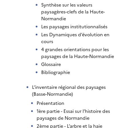
Synthèse sur les valeurs
paysagères-clefs de la Haute-
Normandie
Les paysages institutionnalisés
Les Dynamiques d’évolution en
cours
4 grandes orientations pour les
paysages de la Haute-Normandie
Glossaire
Bibliographie
L’inventaire régional des paysages
(Basse-Normandie)
Présentation
1ère partie - Essai sur l’histoire des
paysages de Normandie
2ème partie - L’arbre et la haie