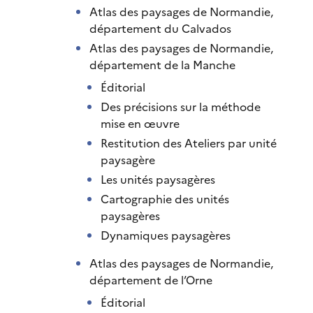
Atlas des paysages de Normandie,
département du Calvados
Atlas des paysages de Normandie,
département de la Manche
Éditorial
Des précisions sur la méthode
mise en œuvre
Restitution des Ateliers par unité
paysagère
Les unités paysagères
Cartographie des unités
paysagères
Dynamiques paysagères
Atlas des paysages de Normandie,
département de l’Orne
Éditorial