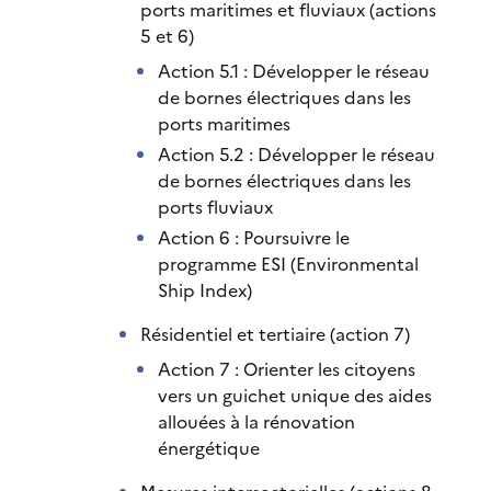
ports maritimes et fluviaux (actions
5 et 6)
Action 5.1 : Développer le réseau
de bornes électriques dans les
ports maritimes
Action 5.2 : Développer le réseau
de bornes électriques dans les
ports fluviaux
Action 6 : Poursuivre le
programme ESI (Environmental
Ship Index)
Résidentiel et tertiaire (action 7)
Action 7 : Orienter les citoyens
vers un guichet unique des aides
allouées à la rénovation
énergétique