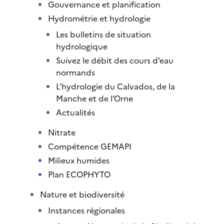
Gouvernance et planification
Hydrométrie et hydrologie
Les bulletins de situation
hydrologique
Suivez le débit des cours d’eau
normands
L’hydrologie du Calvados, de la
Manche et de l’Orne
Actualités
Nitrate
Compétence GEMAPI
Milieux humides
Plan ECOPHYTO
Nature et biodiversité
Instances régionales