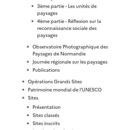
3ème partie - Les unités de
paysages
4ème partie - Réflexion sur la
reconnaissance sociale des
paysages
Observatoire Photographique des
Paysages de Normandie
Journée régionale sur les paysages
Publications
Opérations Grands Sites
Patrimoine mondial de l’UNESCO
Sites
Présentation
Sites classés
Sites inscrits