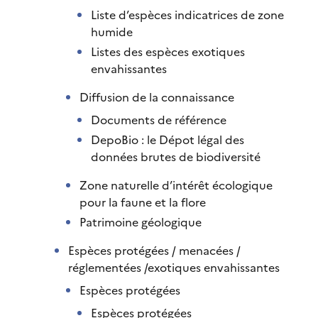
Liste d’espèces indicatrices de zone
humide
Listes des espèces exotiques
envahissantes
Diffusion de la connaissance
Documents de référence
DepoBio : le Dépot légal des
données brutes de biodiversité
Zone naturelle d’intérêt écologique
pour la faune et la flore
Patrimoine géologique
Espèces protégées / menacées /
réglementées /exotiques envahissantes
Espèces protégées
Espèces protégées