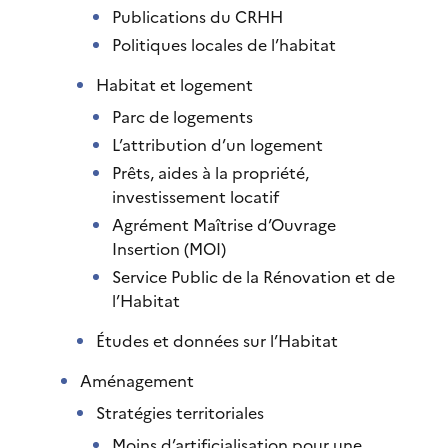
Publications du CRHH
Politiques locales de l’habitat
Habitat et logement
Parc de logements
L’attribution d’un logement
Prêts, aides à la propriété,
investissement locatif
Agrément Maîtrise d’Ouvrage
Insertion (MOI)
Service Public de la Rénovation et de
l’Habitat
Études et données sur l’Habitat
Aménagement
Stratégies territoriales
Moins d’artificialisation pour une