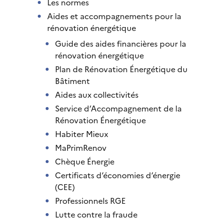
Les normes
Aides et accompagnements pour la
rénovation énergétique
Guide des aides financières pour la
rénovation énergétique
Plan de Rénovation Énergétique du
Bâtiment
Aides aux collectivités
Service d’Accompagnement de la
Rénovation Énergétique
Habiter Mieux
MaPrimRenov
Chèque Énergie
Certificats d’économies d’énergie
(CEE)
Professionnels RGE
Lutte contre la fraude