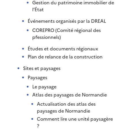
Gestion du patrimoine immobilier de
l’État
Événements organisés par la DREAL
COREPRO (Comité régional des
pfessionnels)
Études et documents régionaux
Plan de relance de la construction
Sites et paysages
Paysages
Le paysage
Atlas des paysages de Normandie
Actualisation des atlas des
paysages de Normandie
Comment lire une unité paysagère
?