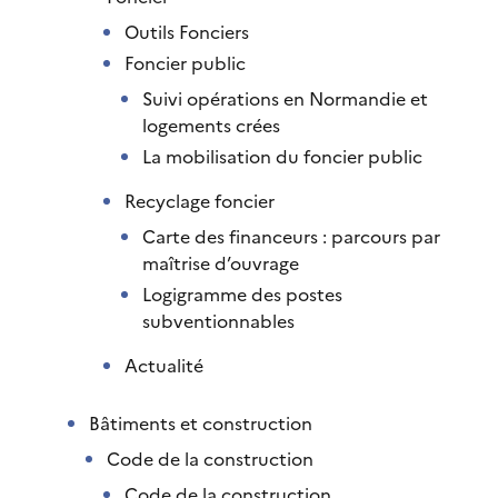
Outils Fonciers
Foncier public
Suivi opérations en Normandie et
logements crées
La mobilisation du foncier public
Recyclage foncier
Carte des financeurs : parcours par
maîtrise d’ouvrage
Logigramme des postes
subventionnables
Actualité
Bâtiments et construction
Code de la construction
Code de la construction