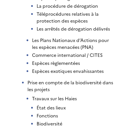
La procédure de dérogation
Téléprocédures relatives à la
protection des espèces
Les arrêtés de dérogation délivrés
Les Plans Nationaux d’Actions pour
les espèces menacées (PNA)
Commerce international / CITES
Espèces règlementées
Espèces exotiques envahissantes
Prise en compte de la biodiversité dans
les projets
Travaux sur les Haies
État des lieux
Fonctions
Biodiversité