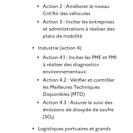
Action 2 : Améliorer le niveau
Crit’Air des véhicules
Action 3 : Inciter les entreprises
et administrations à réaliser des
plans de mobilité
Industrie (action 4)
Action 4.1 : Inciter les PME et PMI
à réaliser des diagnostics
environnementaux
Action 4.2 : Vérifier et contrôler
les Meilleures Techniques
Disponibles (MTD)
Action 4.3 : Assurer le suivi des
émissions de dioxyde de soufre
(SO₂)
Logistiques portuaires et grands