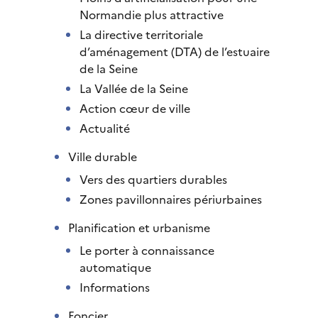
Normandie plus attractive
La directive territoriale
d’aménagement (DTA) de l’estuaire
de la Seine
La Vallée de la Seine
Action cœur de ville
Actualité
Ville durable
Vers des quartiers durables
Zones pavillonnaires périurbaines
Planification et urbanisme
Le porter à connaissance
automatique
Informations
Foncier