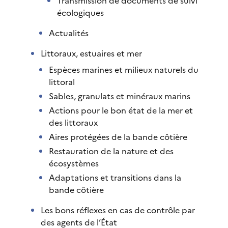
Transmission de documents de suivi
écologiques
Actualités
Littoraux, estuaires et mer
Espèces marines et milieux naturels du
littoral
Sables, granulats et minéraux marins
Actions pour le bon état de la mer et
des littoraux
Aires protégées de la bande côtière
Restauration de la nature et des
écosystèmes
Adaptations et transitions dans la
bande côtière
Les bons réflexes en cas de contrôle par
des agents de l’État