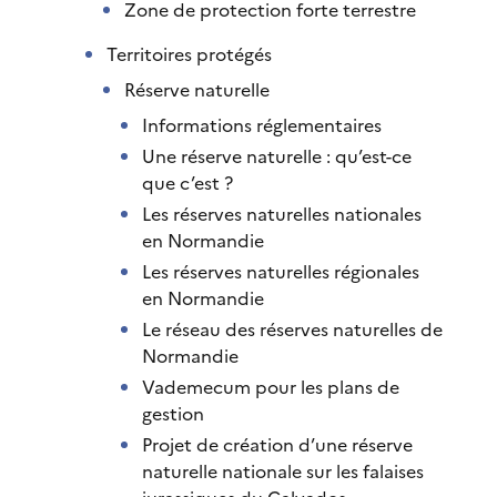
Zone de protection forte terrestre
Territoires protégés
Réserve naturelle
Informations réglementaires
Une réserve naturelle : qu’est-ce
que c’est ?
Les réserves naturelles nationales
en Normandie
Les réserves naturelles régionales
en Normandie
Le réseau des réserves naturelles de
Normandie
Vademecum pour les plans de
gestion
Projet de création d’une réserve
naturelle nationale sur les falaises