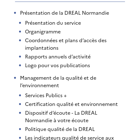
Présentation de la DREAL Normandie
Présentation du service
Organigramme
Coordonnées et plans d’accès des
implantations
Rapports annuels d’activité
Logo pour vos publications
Management de la qualité et de
l’environnement
Services Publics +
Certification qualité et environnement
Dispositif d’écoute - La DREAL
Normandie à votre écoute
Politique qualité de la DREAL
Les indicateurs qualité de service aux