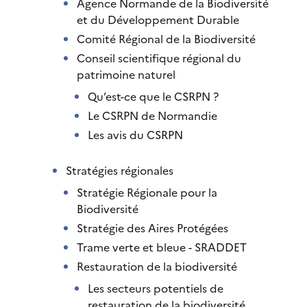
Agence Normande de la Biodiversité
et du Développement Durable
Comité Régional de la Biodiversité
Conseil scientifique régional du
patrimoine naturel
Qu’est-ce que le CSRPN ?
Le CSRPN de Normandie
Les avis du CSRPN
Stratégies régionales
Stratégie Régionale pour la
Biodiversité
Stratégie des Aires Protégées
Trame verte et bleue - SRADDET
Restauration de la biodiversité
Les secteurs potentiels de
restauration de la biodiversité