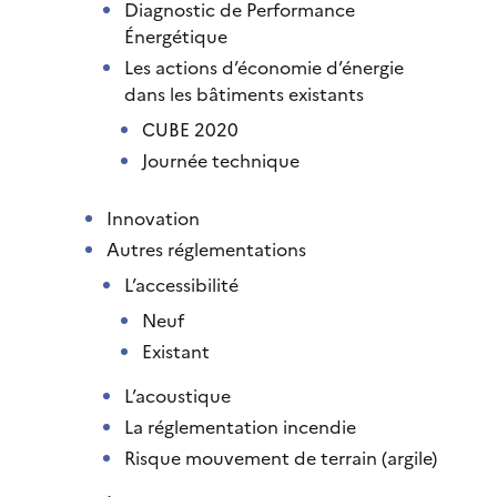
Diagnostic de Performance
Énergétique
Les actions d’économie d’énergie
dans les bâtiments existants
CUBE 2020
Journée technique
Innovation
Autres réglementations
L’accessibilité
Neuf
Existant
L’acoustique
La réglementation incendie
Risque mouvement de terrain (argile)