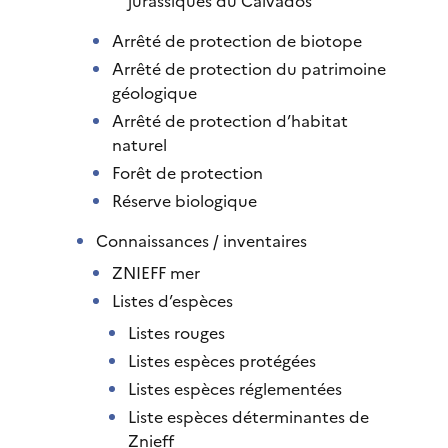
jurassiques du Calvados
Arrêté de protection de biotope
Arrêté de protection du patrimoine
géologique
Arrêté de protection d’habitat
naturel
Forêt de protection
Réserve biologique
Connaissances / inventaires
ZNIEFF mer
Listes d’espèces
Listes rouges
Listes espèces protégées
Listes espèces réglementées
Liste espèces déterminantes de
Znieff