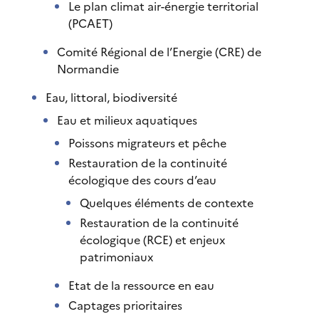
Le plan climat air-énergie territorial
(PCAET)
Comité Régional de l’Energie (CRE) de
Normandie
Eau, littoral, biodiversité
Eau et milieux aquatiques
Poissons migrateurs et pêche
Restauration de la continuité
écologique des cours d’eau
Quelques éléments de contexte
Restauration de la continuité
écologique (RCE) et enjeux
patrimoniaux
Etat de la ressource en eau
Captages prioritaires