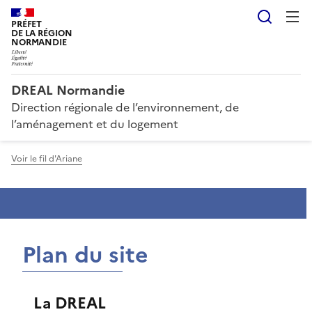
Reche
PRÉFET
DE LA RÉGION
NORMANDIE
DREAL Normandie
Direction régionale de l’environnement, de
l’aménagement et du logement
Voir le fil d'Ariane
Plan du site
La DREAL