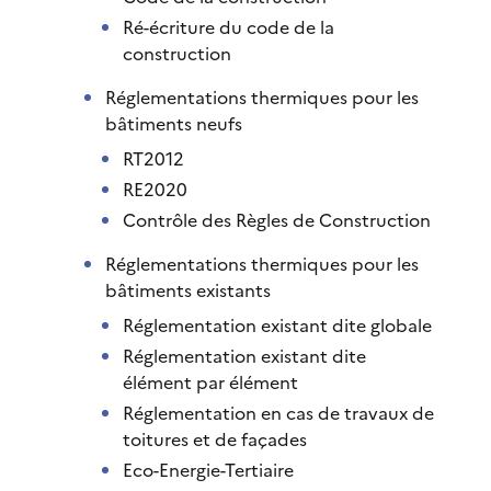
Ré-écriture du code de la
construction
Réglementations thermiques pour les
bâtiments neufs
RT2012
RE2020
Contrôle des Règles de Construction
Réglementations thermiques pour les
bâtiments existants
Réglementation existant dite globale
Réglementation existant dite
élément par élément
Réglementation en cas de travaux de
toitures et de façades
Eco-Energie-Tertiaire