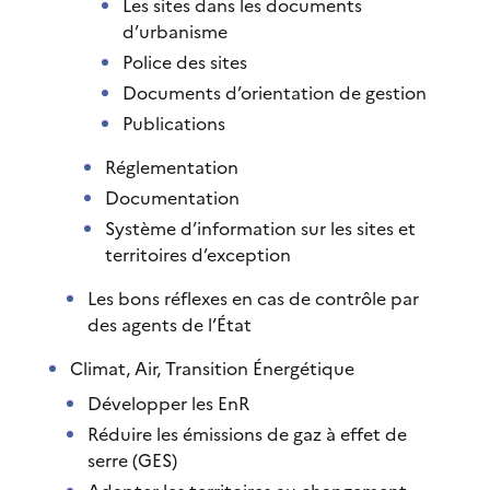
Les sites dans les documents
d’urbanisme
Police des sites
Documents d’orientation de gestion
Publications
Réglementation
Documentation
Système d’information sur les sites et
territoires d’exception
Les bons réflexes en cas de contrôle par
des agents de l’État
Climat, Air, Transition Énergétique
Développer les EnR
Réduire les émissions de gaz à effet de
serre (GES)