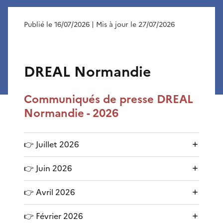
Publié le 16/07/2026
| Mis à jour le 27/07/2026
DREAL Normandie
Communiqués de presse DREAL
Normandie - 2026
👉 Juillet 2026
👉 Juin 2026
👉 Avril 2026
👉 Février 2026