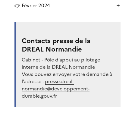
👉 Février 2024
Contacts presse de la
DREAL Normandie
Cabinet - Pôle d’appui au pilotage
interne de la DREAL Normandie
Vous pouvez envoyer votre demande à
l’adresse :
presse.dreal-
normandie@developpement-
durable.gouv.fr