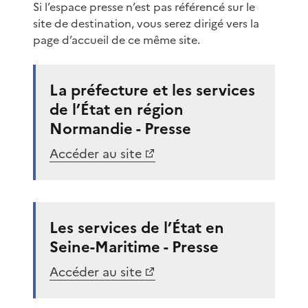
Si l’espace presse n’est pas référencé sur le
site de destination, vous serez dirigé vers la
page d’accueil de ce même site.
La préfecture et les services
de l’État en région
Normandie - Presse
Accéder au site
Les services de l’État en
Seine-Maritime - Presse
Accéder au site