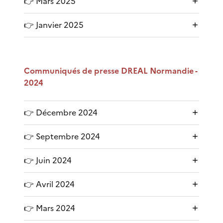
👉 Mars 2025
👉 Janvier 2025
Communiqués de presse DREAL Normandie -
2024
👉 Décembre 2024
👉 Septembre 2024
👉 Juin 2024
👉 Avril 2024
👉 Mars 2024