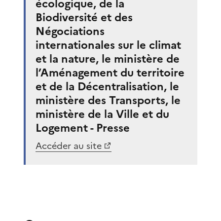
écologique, de la
Biodiversité et des
Négociations
internationales sur le climat
et la nature, le ministère de
l’Aménagement du territoire
et de la Décentralisation, le
ministère des Transports, le
ministère de la Ville et du
Logement - Presse
Accéder au site