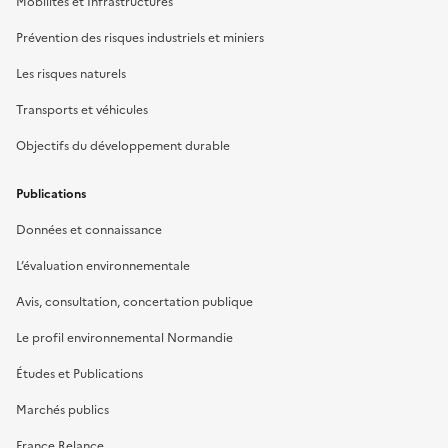
Mobilités et Infrastructures
Prévention des risques industriels et miniers
Les risques naturels
Transports et véhicules
Objectifs du développement durable
Publications
Données et connaissance
L’évaluation environnementale
Avis, consultation, concertation publique
Le profil environnemental Normandie
Études et Publications
Marchés publics
France Relance