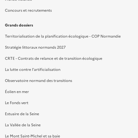
Concours et recrutements
Grands dossiers
Territorialisation de la planification écologique - COP Normandie
Stratégie littoraux normands 2027
CRTE - Contrats de relance et de transition écologique
La lutte contre l’artificialisation
Observatoire normand des transitions
Éolien en mer
Le Fonds vert
Estuaire de la Seine
La Vallée de la Seine
Le Mont Saint-Michel et sa baie