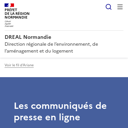
Reche
PRÉFET
DE LA RÉGION
NORMANDIE
DREAL Normandie
Direction régionale de l’environnement, de
l’aménagement et du logement
Voir le fil d'Ariane
Les communiqués de
presse en ligne