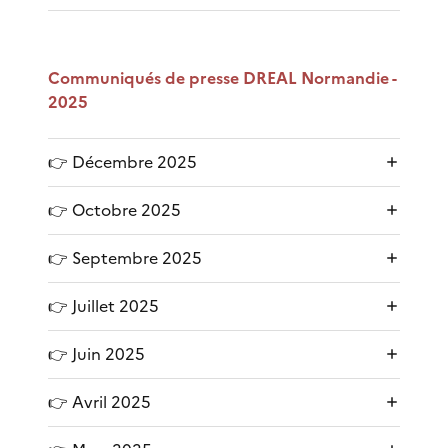
Communiqués de presse DREAL Normandie -
2025
👉 Décembre 2025
👉 Octobre 2025
👉 Septembre 2025
👉 Juillet 2025
👉 Juin 2025
👉 Avril 2025