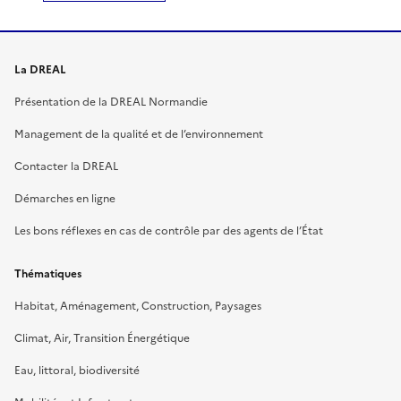
La DREAL
Présentation de la DREAL Normandie
Management de la qualité et de l’environnement
Contacter la DREAL
Démarches en ligne
Les bons réflexes en cas de contrôle par des agents de l’État
Thématiques
Habitat, Aménagement, Construction, Paysages
Climat, Air, Transition Énergétique
Eau, littoral, biodiversité