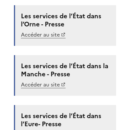
Les services de l’État dans
l’Orne - Presse
Accéder au site
Les services de l’État dans la
Manche - Presse
Accéder au site
Les services de l’État dans
l’Eure- Presse