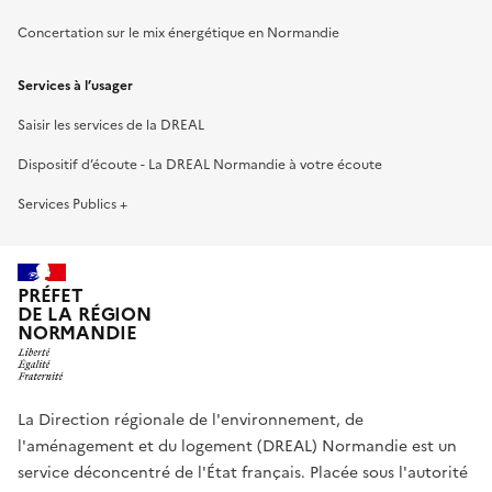
Concertation sur le mix énergétique en Normandie
Services à l’usager
Saisir les services de la DREAL
Dispositif d’écoute - La DREAL Normandie à votre écoute
Services Publics +
PRÉFET
DE LA RÉGION
NORMANDIE
La Direction régionale de l'environnement, de
l'aménagement et du logement (DREAL) Normandie est un
service déconcentré de l'État français. Placée sous l'autorité