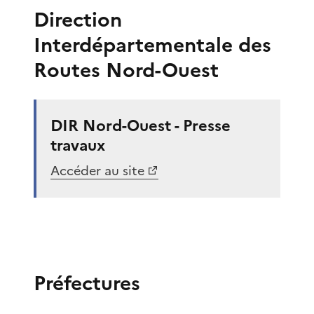
Direction
Interdépartementale des
Routes Nord-Ouest
DIR Nord-Ouest - Presse
travaux
Accéder au site
Préfectures