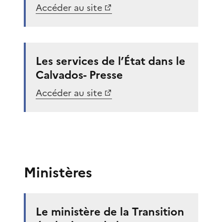
Accéder au site
Les services de l’État dans le
Calvados- Presse
Accéder au site
Ministères
Le ministère de la Transition