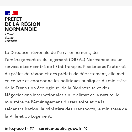
PRÉFET
DE LA RÉGION
NORMANDIE
La Direction régionale de l'environnement, de
l'aménagement et du logement (DREAL) Normandie est un
service déconcentré de l'État français. Placée sous l'autorité
du préfet de région et des préfets de département, elle met
en œuvre et coordonne les politiques publiques du ministère
de la Transition écologique, de la Biodiversité et des
Négociations internationales sur le climat et la nature, le
ministère de l’Aménagement du territoire et de la
Décentralisation, le ministère des Transports, le ministère de
la Ville et du Logement.
info.gouv.fr
service-public.gouv.fr