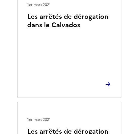
1er mars 2021
Les arrêtés de dérogation
dans le Calvados
1er mars 2021
Les arrêtés de dérogation