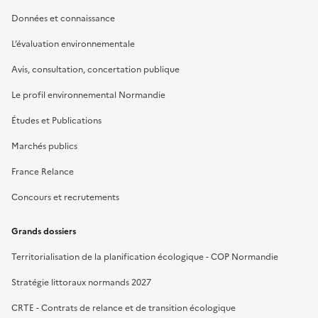
Données et connaissance
L’évaluation environnementale
Avis, consultation, concertation publique
Le profil environnemental Normandie
Études et Publications
Marchés publics
France Relance
Concours et recrutements
Grands dossiers
Territorialisation de la planification écologique - COP Normandie
Stratégie littoraux normands 2027
CRTE - Contrats de relance et de transition écologique