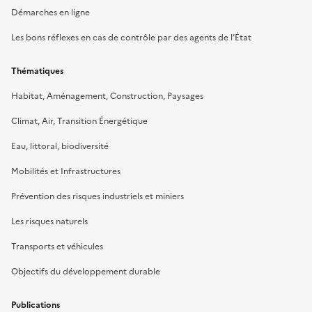
Démarches en ligne
Les bons réflexes en cas de contrôle par des agents de l’État
Thématiques
Habitat, Aménagement, Construction, Paysages
Climat, Air, Transition Énergétique
Eau, littoral, biodiversité
Mobilités et Infrastructures
Prévention des risques industriels et miniers
Les risques naturels
Transports et véhicules
Objectifs du développement durable
Publications