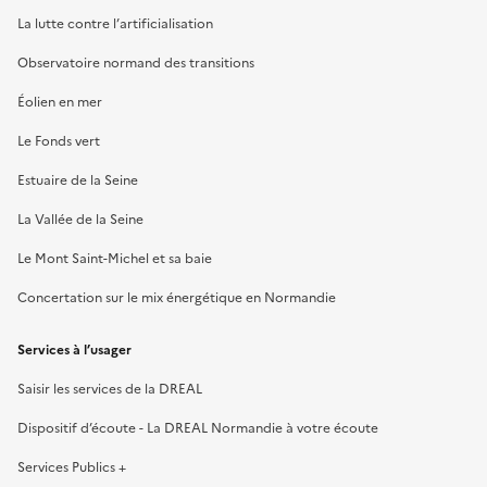
La lutte contre l’artificialisation
Observatoire normand des transitions
Éolien en mer
Le Fonds vert
Estuaire de la Seine
La Vallée de la Seine
Le Mont Saint-Michel et sa baie
Concertation sur le mix énergétique en Normandie
Services à l’usager
Saisir les services de la DREAL
Dispositif d’écoute - La DREAL Normandie à votre écoute
Services Publics +