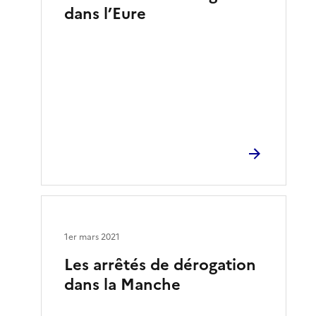
dans l’Eure
1er mars 2021
Les arrêtés de dérogation
dans la Manche