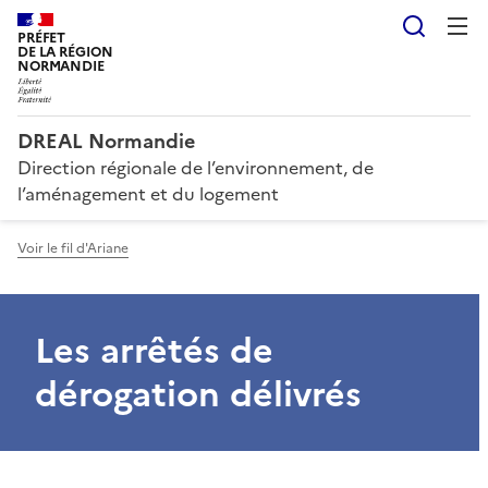
Reche
PRÉFET
DE LA RÉGION
NORMANDIE
DREAL Normandie
Direction régionale de l’environnement, de
l’aménagement et du logement
Voir le fil d'Ariane
Les arrêtés de
dérogation délivrés