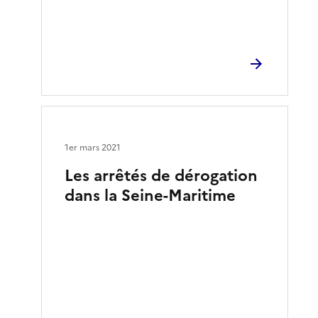
1er mars 2021
Les arrêtés de dérogation
dans la Seine-Maritime