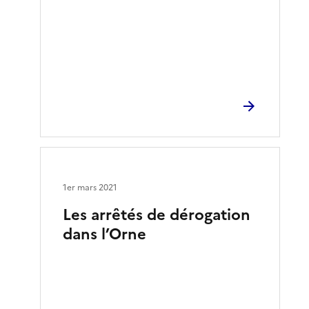
1er mars 2021
Les arrêtés de dérogation
dans l’Orne