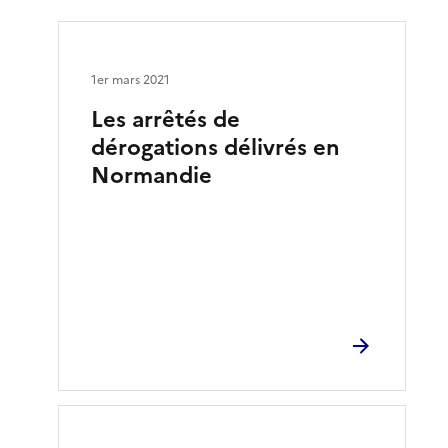
1er mars 2021
Les arrêtés de
dérogations délivrés en
Normandie