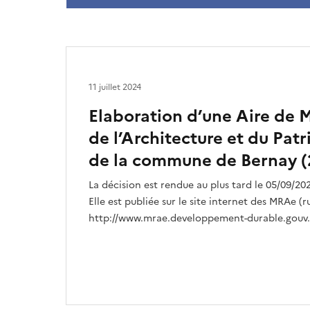
11 juillet 2024
Elaboration d’une Aire de 
de l’Architecture et du Pa
de la commune de Bernay (
La décision est rendue au plus tard le 05/09/202
Elle est publiée sur le site internet des MRAe
http://www.mrae.developpement-durable.gouv.