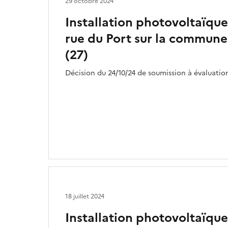
29 octobre 2024
Installation photovoltaïque 
rue du Port sur la commune
(27)
Décision du 24/10/24 de soumission à évaluati
18 juillet 2024
Installation photovoltaïque