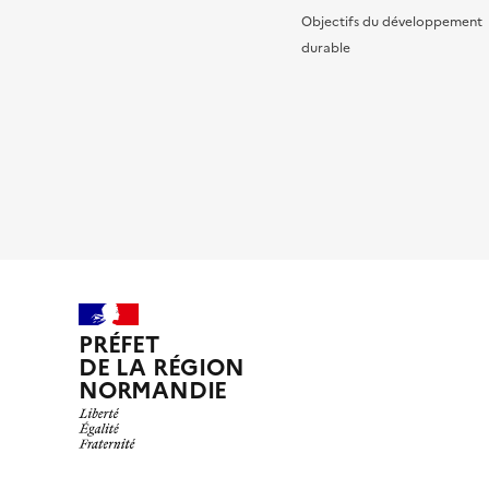
Objectifs du développement
durable
PRÉFET
DE LA RÉGION
NORMANDIE