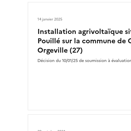
14 janvier 2025
Installation agrivoltaïque si
Pouillé sur la commune de C
Orgeville (27)
Décision du 10/01/25 de soumission à évaluati