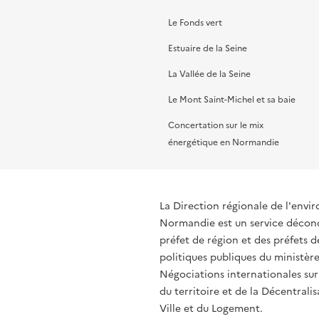
Le Fonds vert
Estuaire de la Seine
La Vallée de la Seine
Le Mont Saint-Michel et sa baie
Concertation sur le mix
énergétique en Normandie
La Direction régionale de l'env
Normandie est un service déconce
préfet de région et des préfets
politiques publiques du ministère
Négociations internationales sur
du territoire et de la Décentralis
Ville et du Logement.