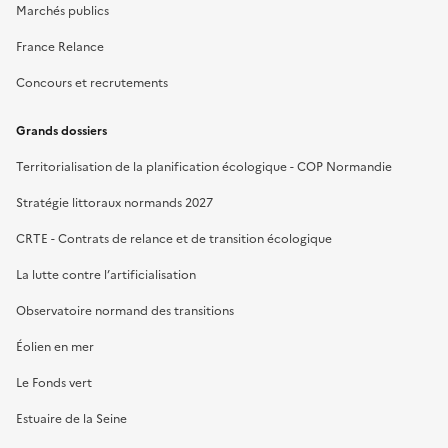
Marchés publics
France Relance
Concours et recrutements
Grands dossiers
Territorialisation de la planification écologique - COP Normandie
Stratégie littoraux normands 2027
CRTE - Contrats de relance et de transition écologique
La lutte contre l’artificialisation
Observatoire normand des transitions
Éolien en mer
Le Fonds vert
Estuaire de la Seine