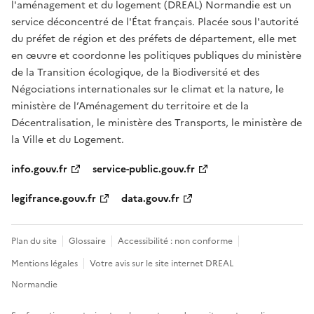
l'aménagement et du logement (DREAL) Normandie est un
service déconcentré de l'État français. Placée sous l'autorité
du préfet de région et des préfets de département, elle met
en œuvre et coordonne les politiques publiques du ministère
de la Transition écologique, de la Biodiversité et des
Négociations internationales sur le climat et la nature, le
ministère de l’Aménagement du territoire et de la
Décentralisation, le ministère des Transports, le ministère de
la Ville et du Logement.
info.gouv.fr
service-public.gouv.fr
legifrance.gouv.fr
data.gouv.fr
Plan du site
Glossaire
Accessibilité : non conforme
Mentions légales
Votre avis sur le site internet DREAL
Normandie