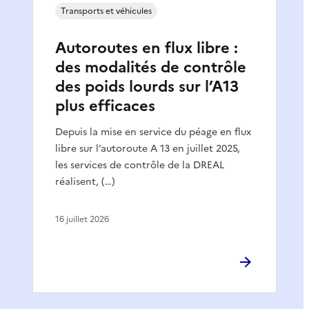
Transports et véhicules
Autoroutes en flux libre :
des modalités de contrôle
des poids lourds sur l’A13
plus efficaces
Depuis la mise en service du péage en flux
libre sur l’autoroute A 13 en juillet 2025,
les services de contrôle de la DREAL
réalisent, (…)
16 juillet 2026