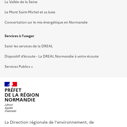
La Vallée de la Seine
Le Mont Saint-Michel et sa baie
Concertation sur le mix énergétique en Normandie
Services à l’usager
Saisir les services de la DREAL
Dispositif d’écoute - La DREAL Normandie à votre écoute
Services Publics +
PRÉFET
DE LA RÉGION
NORMANDIE
La Direction régionale de l'environnement, de