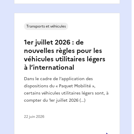
Transports et véhicules
1er juillet 2026 : de
nouvelles règles pour les
véhicules utilitaires légers
à l’international
Dans le cadre de l’application des
dispositions du « Paquet Mobilité »,
certains véhicules utilitaires légers sont, à
compter du 1er juillet 2026 (…)
22 juin 2026