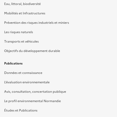
Eau, littoral, biodiversité
Mobilités et Infrastructures
Prévention des risques industriels et miniers
Les risques naturels
Transports et véhicules
Objectifs du développement durable
Publications
Données et connaissance
L’évaluation environnementale
Avis, consultation, concertation publique
Le profil environnemental Normandie
Études et Publications