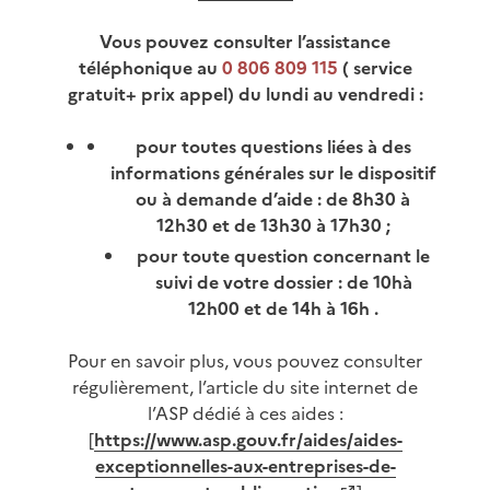
Vous pouvez consulter l’assistance
téléphonique au
0 806 809 115
( service
gratuit+ prix appel) du lundi au vendredi :
pour toutes questions liées à des
informations générales sur le dispositif
ou à demande d’aide : de 8h30 à
12h30 et de 13h30 à 17h30 ;
pour toute question concernant le
suivi de votre dossier : de 10hà
12h00 et de 14h à 16h .
Pour en savoir plus, vous pouvez consulter
régulièrement, l’article du site internet de
l’ASP dédié à ces aides :
[
https://www.asp.gouv.fr/aides/aides-
exceptionnelles-aux-entreprises-de-