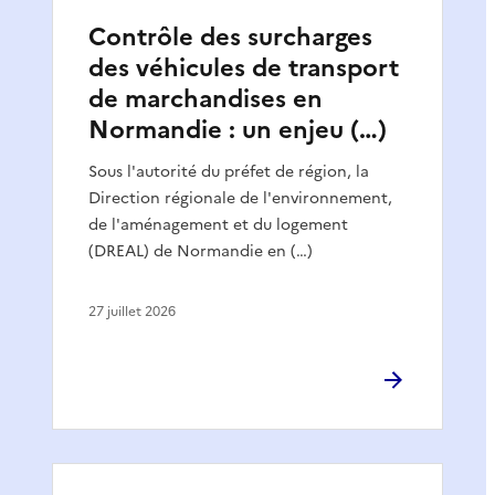
Contrôle des surcharges
des véhicules de transport
de marchandises en
Normandie : un enjeu (…)
Sous l'autorité du préfet de région, la
Direction régionale de l'environnement,
de l'aménagement et du logement
(DREAL) de Normandie en (…)
27 juillet 2026