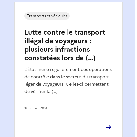
Transports et véhicules
Lutte contre le transport
illégal de voyageurs :
plusieurs infractions
constatées lors de (…)
L’État mène régulièrement des opérations
de contrôle dans le secteur du transport
léger de voyageurs. Celles-ci permettent
de vérifier la (…)
10 juillet 2026