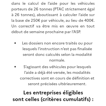
dans le calcul de l’aide pour les véhicules
porteurs de 26 tonnes (PTAC strictement égal
à 26 tonnes), aboutissant à calculer l’aide sur
la base de 250€ par véhicule, au lieu de 400€.
Un correctif va être mis en œuvre en tout
début de semaine prochaine par l’ASP.
Les dossiers non encore traités ou pour
lesquels l’instruction n’est pas finalisée
seront donc calculés selon la modalité
normale.
S’agissant des véhicules pour lesquels
l’aide a déjà été versée, les modalités
correctives sont en cours de définition et
seront précisées ultérieurement.
Les entreprises éligibles
sont celles (critères cumulatifs) :