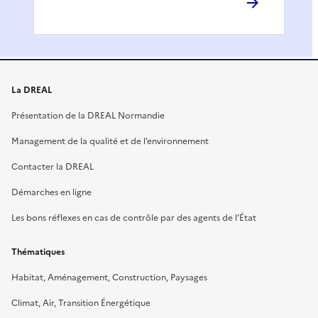
La DREAL
Présentation de la DREAL Normandie
Management de la qualité et de l’environnement
Contacter la DREAL
Démarches en ligne
Les bons réflexes en cas de contrôle par des agents de l’État
Thématiques
Habitat, Aménagement, Construction, Paysages
Climat, Air, Transition Énergétique