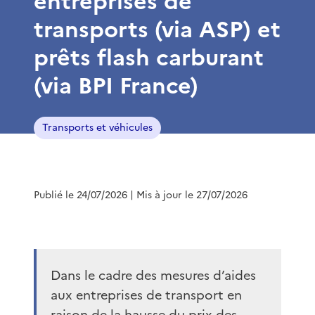
entreprises de
transports (via ASP) et
prêts flash carburant
(via BPI France)
Transports et véhicules
Publié le 24/07/2026
| Mis à jour le 27/07/2026
Dans le cadre des mesures d’aides
aux entreprises de transport en
raison de la hausse du prix des