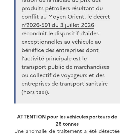
produits pétroliers résultant du
conflit au Moyen-Orient, le
décret
n°2026-591 du 3 juillet 2026
reconduit le dispositif d’aides
exceptionnelles au véhicule au
bénéfice des entreprises dont
l’activité principale est le
transport public de marchandises
ou collectif de voyageurs et des
entreprises de transport sanitaire
(hors taxi).
ATTENTION pour les véhicules porteurs de
26 tonnes
Une anomalie de traitement a été détectée