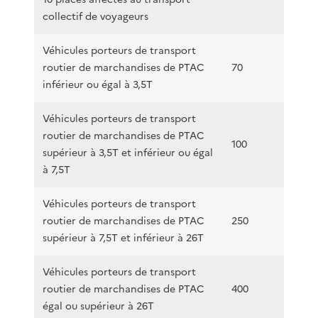
collectif de voyageurs
Véhicules porteurs de transport
routier de marchandises de PTAC
70
inférieur ou égal à 3,5T
Véhicules porteurs de transport
routier de marchandises de PTAC
100
supérieur à 3,5T et inférieur ou égal
à 7,5T
Véhicules porteurs de transport
routier de marchandises de PTAC
250
supérieur à 7,5T et inférieur à 26T
Véhicules porteurs de transport
routier de marchandises de PTAC
400
égal ou supérieur à 26T