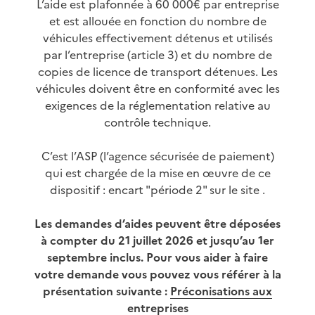
L’aide est plafonnée à 60 000€ par entreprise
et est allouée en fonction du nombre de
véhicules effectivement détenus et utilisés
par l’entreprise (article 3) et du nombre de
copies de licence de transport détenues. Les
véhicules doivent être en conformité avec les
exigences de la réglementation relative au
contrôle technique.
C’est l’ASP (l’agence sécurisée de paiement)
qui est chargée de la mise en œuvre de ce
dispositif : encart "période 2" sur le site .
Les demandes d’aides peuvent être déposées
à compter du 21 juillet 2026 et jusqu’au 1er
septembre inclus. Pour vous aider à faire
votre demande vous pouvez vous référer à la
présentation suivante :
Préconisations aux
entreprises