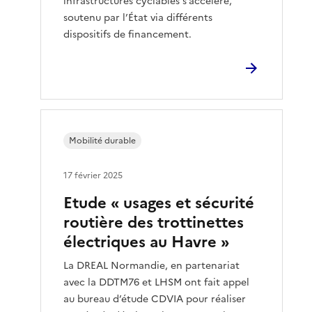
infrastructures cyclables s’accélère,
soutenu par l’État via différents
dispositifs de financement.
Mobilité durable
17 février 2025
Etude « usages et sécurité
routière des trottinettes
électriques au Havre »
La DREAL Normandie, en partenariat
avec la DDTM76 et LHSM ont fait appel
au bureau d’étude CDVIA pour réaliser