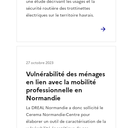
une étude décrivant les usages et la
sécurité routière des trottinettes
électriques sur le territoire havrais.
27 octobre 2023
Vulnérabilité des ménages
en lien avec la mobilité
professionnelle en
Normandie
La DREAL Normandie a donc sollicité le
Cerema Normandie-Centre pour
élaborer un outil de caractérisation de la