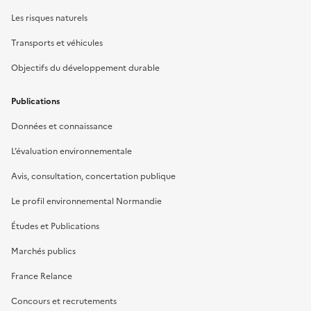
Les risques naturels
Transports et véhicules
Objectifs du développement durable
Publications
Données et connaissance
L’évaluation environnementale
Avis, consultation, concertation publique
Le profil environnemental Normandie
Études et Publications
Marchés publics
France Relance
Concours et recrutements