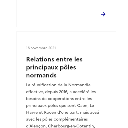
16 novembre 2021
Relations entre les
principaux pôles
normands
La réunification de la Normandie
effective, depuis 2016, a accéléré les
besoins de coopérations entre les
principaux pôles que sont Caen, Le
Havre et Rouen d’une part, mais aussi
avec les pôles complémentaires
d’Alençon, Cherbourg-en-Cotentin,