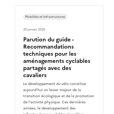
Mobilités et Infrastructures
20 janvier 2026
Parution du guide -
Recommandations
techniques pour les
aménagements cyclables
partagés avec des
cavaliers
Le développement du vélo constitue
aujourd’hui un levier majeur de la
transition écologique et de la promotion
de l’activité physique. Ces dernières
années, le développement des