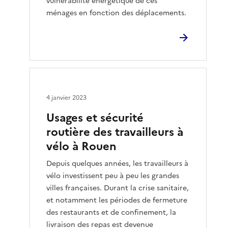
vulnérabilité énergétique de ces
ménages en fonction des déplacements.
4 janvier 2023
Usages et sécurité
routière des travailleurs à
vélo à Rouen
Depuis quelques années, les travailleurs à
vélo investissent peu à peu les grandes
villes françaises. Durant la crise sanitaire,
et notamment les périodes de fermeture
des restaurants et de confinement, la
livraison des repas est devenue