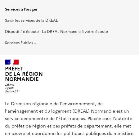
Services à l’usager
Saisir les services de la DREAL
Dispositif d’écoute - La DREAL Normandie à votre écoute
Services Publics +
PRÉFET
DE LA RÉGION
NORMANDIE
La Direction régionale de l'environnement, de
l'aménagement et du logement (DREAL) Normandie est un
service déconcentré de l'État français. Placée sous l'autorité
du préfet de région et des préfets de département, elle met
en œuvre et coordonne les politiques publiques du ministère