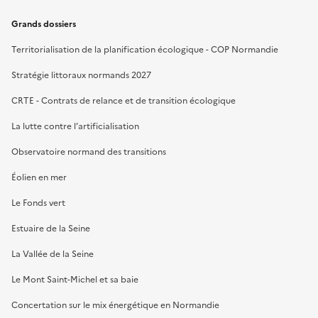
Grands dossiers
Territorialisation de la planification écologique - COP Normandie
Stratégie littoraux normands 2027
CRTE - Contrats de relance et de transition écologique
La lutte contre l’artificialisation
Observatoire normand des transitions
Éolien en mer
Le Fonds vert
Estuaire de la Seine
La Vallée de la Seine
Le Mont Saint-Michel et sa baie
Concertation sur le mix énergétique en Normandie