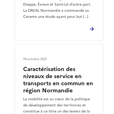
Dieppe, Évreux et Saint-Lô d’autre part.
La DREAL Normandie a commandé au
Cerema une étude ayant pour but (…)
19 octobre 2021
Caractérisation des
niveaux de service en
transports en commun en
région Normandie
La mobilité est au cœur de la politique
de développement des territoires et
constitue à ce titre un des leviers de la