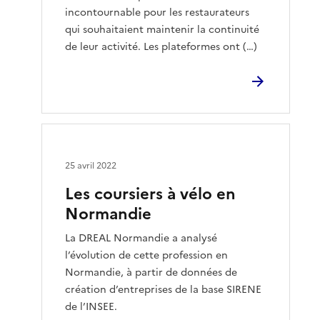
incontournable pour les restaurateurs
qui souhaitaient maintenir la continuité
de leur activité. Les plateformes ont (…)
25 avril 2022
Les coursiers à vélo en
Normandie
La DREAL Normandie a analysé
l’évolution de cette profession en
Normandie, à partir de données de
création d’entreprises de la base SIRENE
de l’INSEE.