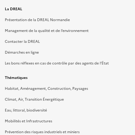
La DREAL
Présentation de la DREAL Normandie
Management de la qualité et de l’environnement
Contacter la DREAL
Démarches en ligne
Les bons réflexes en cas de contrôle par des agents de l’État
Thématiques
Habitat, Aménagement, Construction, Paysages
Climat, Air, Transition Énergétique
Eau, littoral, biodiversité
Mobilités et Infrastructures
Prévention des risques industriels et miniers