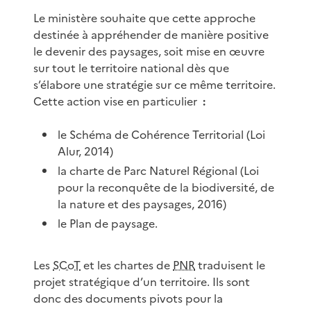
Le ministère souhaite que cette approche
destinée à appréhender de manière positive
le devenir des paysages, soit mise en œuvre
sur tout le territoire national dès que
s’élabore une stratégie sur ce même territoire.
Cette action vise en particulier
:
le Schéma de Cohérence Territorial (Loi
Alur, 2014)
la charte de Parc Naturel Régional (Loi
pour la reconquête de la biodiversité, de
la nature et des paysages, 2016)
le Plan de paysage.
Les
SCoT
et les chartes de
PNR
traduisent le
projet stratégique d’un territoire. Ils sont
donc des documents pivots pour la