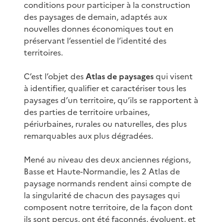
conditions pour participer à la construction
des paysages de demain, adaptés aux
nouvelles donnes économiques tout en
préservant l’essentiel de l’identité des
territoires.
C’est l’objet des
Atlas de paysages
qui visent
à identifier, qualifier et caractériser tous les
paysages d’un territoire, qu’ils se rapportent à
des parties de territoire urbaines,
périurbaines, rurales ou naturelles, des plus
remarquables aux plus dégradées.
Mené au niveau des deux anciennes régions,
Basse et Haute-Normandie, les 2 Atlas de
paysage normands rendent ainsi compte de
la singularité de chacun des paysages qui
composent notre territoire, de la façon dont
ils sont perçus, ont été façonnés, évoluent, et