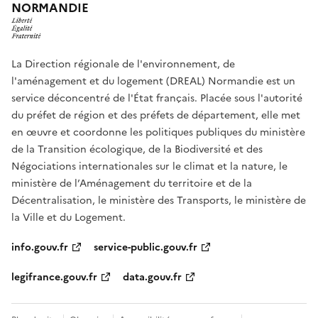
NORMANDIE
La Direction régionale de l'environnement, de
l'aménagement et du logement (DREAL) Normandie est un
service déconcentré de l'État français. Placée sous l'autorité
du préfet de région et des préfets de département, elle met
en œuvre et coordonne les politiques publiques du ministère
de la Transition écologique, de la Biodiversité et des
Négociations internationales sur le climat et la nature, le
ministère de l’Aménagement du territoire et de la
Décentralisation, le ministère des Transports, le ministère de
la Ville et du Logement.
info.gouv.fr
service-public.gouv.fr
legifrance.gouv.fr
data.gouv.fr