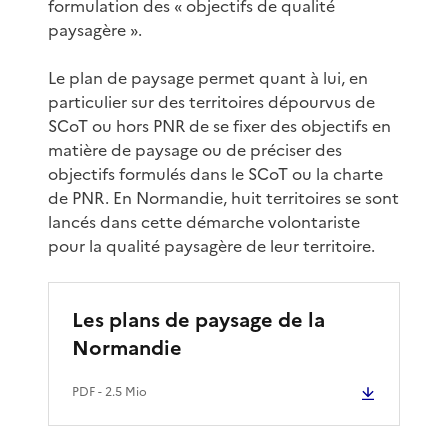
formulation des « objectifs de qualité
paysagère ».
Le plan de paysage permet quant à lui, en
particulier sur des territoires dépourvus de
SCoT ou hors PNR de se fixer des objectifs en
matière de paysage ou de préciser des
objectifs formulés dans le SCoT ou la charte
de PNR. En Normandie, huit territoires se sont
lancés dans cette démarche volontariste
pour la qualité paysagère de leur territoire.
Les plans de paysage de la
Normandie
PDF
- 2.5 Mio