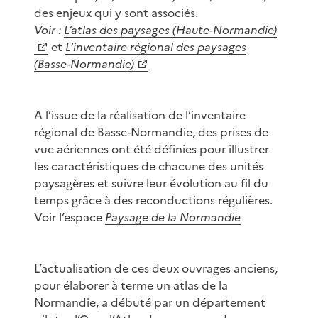
des enjeux qui y sont associés.
Voir :
L’atlas des paysages (Haute-Normandie)
et
L’inventaire régional des paysages
(Basse-Normandie)
A l’issue de la réalisation de l’inventaire
régional de Basse-Normandie, des prises de
vue aériennes ont été définies pour illustrer
les caractéristiques de chacune des unités
paysagères et suivre leur évolution au fil du
temps grâce à des reconductions régulières.
Voir l’espace
Paysage de la Normandie
L’actualisation de ces deux ouvrages anciens,
pour élaborer à terme un atlas de la
Normandie, a débuté par un département