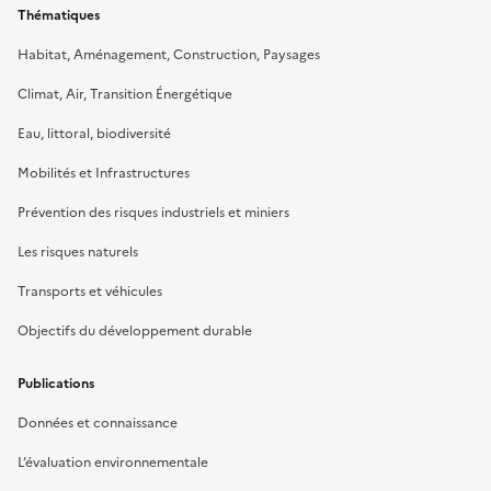
Thématiques
Habitat, Aménagement, Construction, Paysages
Climat, Air, Transition Énergétique
Eau, littoral, biodiversité
Mobilités et Infrastructures
Prévention des risques industriels et miniers
Les risques naturels
Transports et véhicules
Objectifs du développement durable
Publications
Données et connaissance
L’évaluation environnementale