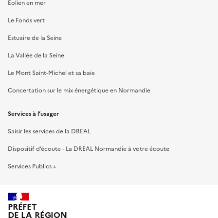
Éolien en mer
Le Fonds vert
Estuaire de la Seine
La Vallée de la Seine
Le Mont Saint-Michel et sa baie
Concertation sur le mix énergétique en Normandie
Services à l’usager
Saisir les services de la DREAL
Dispositif d’écoute - La DREAL Normandie à votre écoute
Services Publics +
PRÉFET
DE LA RÉGION