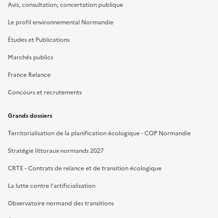
Avis, consultation, concertation publique
Le profil environnemental Normandie
Études et Publications
Marchés publics
France Relance
Concours et recrutements
Grands dossiers
Territorialisation de la planification écologique - COP Normandie
Stratégie littoraux normands 2027
CRTE - Contrats de relance et de transition écologique
La lutte contre l’artificialisation
Observatoire normand des transitions