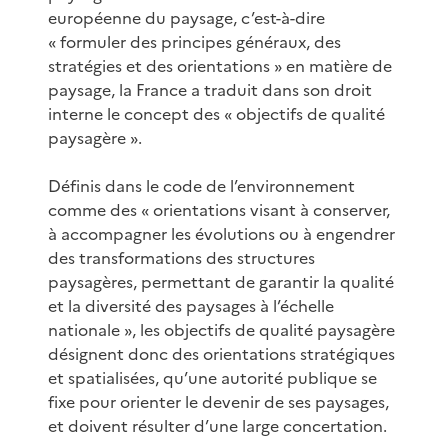
européenne du paysage, c’est-à-dire
« formuler des principes généraux, des
stratégies et des orientations » en matière de
paysage, la France a traduit dans son droit
interne le concept des « objectifs de qualité
paysagère ».
Définis dans le code de l’environnement
comme des « orientations visant à conserver,
à accompagner les évolutions ou à engendrer
des transformations des structures
paysagères, permettant de garantir la qualité
et la diversité des paysages à l’échelle
nationale », les objectifs de qualité paysagère
désignent donc des orientations stratégiques
et spatialisées, qu’une autorité publique se
fixe pour orienter le devenir de ses paysages,
et doivent résulter d’une large concertation.