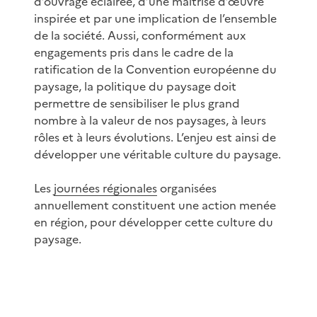
d’ouvrage éclairée, d’une maîtrise d’œuvre
inspirée et par une implication de l’ensemble
de la société. Aussi, conformément aux
engagements pris dans le cadre de la
ratification de la Convention européenne du
paysage, la politique du paysage doit
permettre de sensibiliser le plus grand
nombre à la valeur de nos paysages, à leurs
rôles et à leurs évolutions. L’enjeu est ainsi de
développer une véritable culture du paysage.
Les
journées régionales
organisées
annuellement constituent une action menée
en région, pour développer cette culture du
paysage.