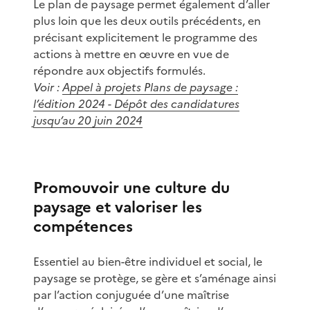
Le plan de paysage permet également d’aller
plus loin que les deux outils précédents, en
précisant explicitement le programme des
actions à mettre en œuvre en vue de
répondre aux objectifs formulés.
Voir :
Appel à projets Plans de paysage :
l’édition 2024 - Dépôt des candidatures
jusqu’au 20 juin 2024
Promouvoir une culture du
paysage et valoriser les
compétences
Essentiel au bien-être individuel et social, le
paysage se protège, se gère et s’aménage ainsi
par l’action conjuguée d’une maîtrise