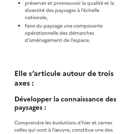
préserver et promouvoir la qualité et la
diversité des paysages à l’échelle
nationale,
faire du paysage une composante
opérationnelle des démarches
d’aménagement de l’espace.
Elle s’articule autour de trois
axes :
Développer la connaissance des
paysages :
Comprendre les évolutions d’hier et cerner
celles qui sont à l’œuvre, constitue une des