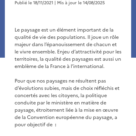
Publié le 18/11/2021
| Mis à jour le 14/08/2025
Le paysage est un élément important de la
qualité de vie des populations. Il joue un rôle
majeur dans l’épanouissement de chacun et
le vivre ensemble. Enjeu d’attractivité pour les
territoires, la qualité des paysages est aussi un
emblème de la France à l’international.
Pour que nos paysages ne résultent pas
d’évolutions subies, mais de choix réfléchis et
concertés avec les citoyens, la politique
conduite par le ministère en matière de
paysage, étroitement liée à la mise en œuvre
de la Convention européenne du paysage, a
pour objectif de
: