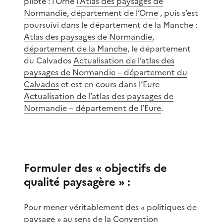
pilote : l’Orne
l’Atlas des paysages de
Normandie, département de l’Orne
, puis s’est
poursuivi dans le département de la Manche :
Atlas des paysages de Normandie,
département de la Manche
, le département
du Calvados
Actualisation de l’atlas des
paysages de Normandie – département du
Calvados
et est en cours dans l’Eure
Actualisation de l’atlas des paysages de
Normandie – département de l’Eure
.
Formuler des « objectifs de
qualité paysagère » :
Pour mener véritablement des « politiques de
paysage » au sens de la Convention