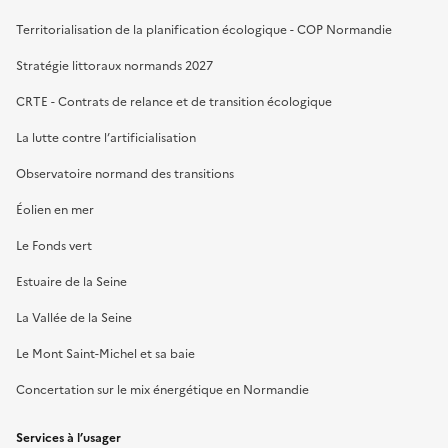
Territorialisation de la planification écologique - COP Normandie
Stratégie littoraux normands 2027
CRTE - Contrats de relance et de transition écologique
La lutte contre l’artificialisation
Observatoire normand des transitions
Éolien en mer
Le Fonds vert
Estuaire de la Seine
La Vallée de la Seine
Le Mont Saint-Michel et sa baie
Concertation sur le mix énergétique en Normandie
Services à l’usager