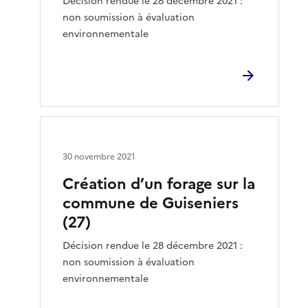
Décision rendue le 28 décembre 2021 :
non soumission à évaluation
environnementale
30 novembre 2021
Création d’un forage sur la
commune de Guiseniers
(27)
Décision rendue le 28 décembre 2021 :
non soumission à évaluation
environnementale