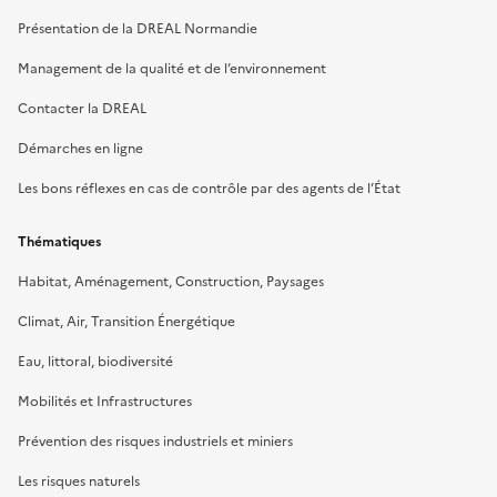
Présentation de la DREAL Normandie
Management de la qualité et de l’environnement
Contacter la DREAL
Démarches en ligne
Les bons réflexes en cas de contrôle par des agents de l’État
Thématiques
Habitat, Aménagement, Construction, Paysages
Climat, Air, Transition Énergétique
Eau, littoral, biodiversité
Mobilités et Infrastructures
Prévention des risques industriels et miniers
Les risques naturels