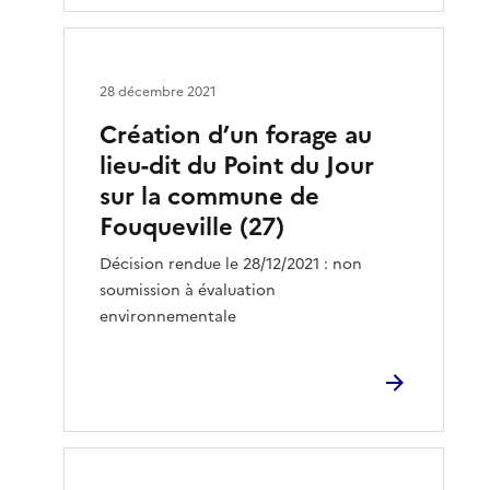
28 décembre 2021
Création d’un forage au
lieu-dit du Point du Jour
sur la commune de
Fouqueville (27)
Décision rendue le 28/12/2021 : non
soumission à évaluation
environnementale