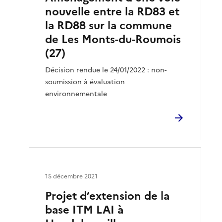
nouvelle entre la RD83 et
la RD88 sur la commune
de Les Monts-du-Roumois
(27)
Décision rendue le 24/01/2022 : non-
soumission à évaluation
environnementale
15 décembre 2021
Projet d’extension de la
base ITM LAI à