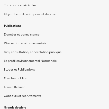
Transports et véhicules
Objectifs du développement durable
Publications
Données et connaissance
L’évaluation environnementale
Avis, consultation, concertation publique
Le profil environnemental Normandie
Études et Publications
Marchés publics
France Relance
Concours et recrutements
Grands dossiers