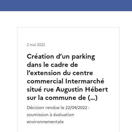
2 mai 2022
Création d’un parking
dans le cadre de
l’extension du centre
commercial Intermarché
situé rue Augustin Hébert
sur la commune de (…)
Décision rendue le 22/04/2022 :
soumission à évaluation
environnementale