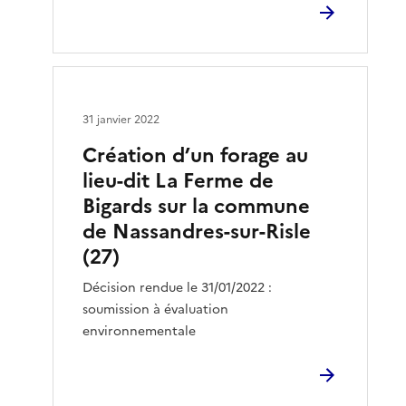
31 janvier 2022
Création d’un forage au
lieu-dit La Ferme de
Bigards sur la commune
de Nassandres-sur-Risle
(27)
Décision rendue le 31/01/2022 :
soumission à évaluation
environnementale