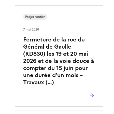
Projet routier
7 mai 2026
Fermeture de la rue du
Général de Gaulle
(RD830) les 19 et 20 mai
2026 et de la voie douce à
compter du 15 juin pour
une durée d’un mois –
Travaux (…)