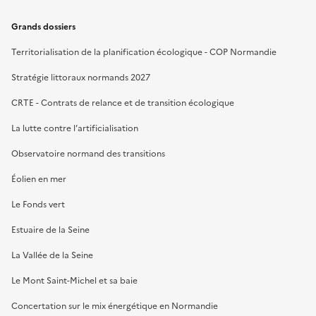
Grands dossiers
Territorialisation de la planification écologique - COP Normandie
Stratégie littoraux normands 2027
CRTE - Contrats de relance et de transition écologique
La lutte contre l’artificialisation
Observatoire normand des transitions
Éolien en mer
Le Fonds vert
Estuaire de la Seine
La Vallée de la Seine
Le Mont Saint-Michel et sa baie
Concertation sur le mix énergétique en Normandie