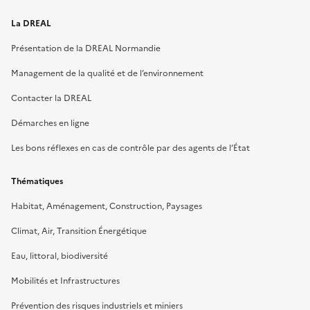
La DREAL
Présentation de la DREAL Normandie
Management de la qualité et de l’environnement
Contacter la DREAL
Démarches en ligne
Les bons réflexes en cas de contrôle par des agents de l’État
Thématiques
Habitat, Aménagement, Construction, Paysages
Climat, Air, Transition Énergétique
Eau, littoral, biodiversité
Mobilités et Infrastructures
Prévention des risques industriels et miniers