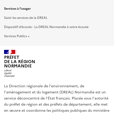
Services à l’usager
Saisir les services de la DREAL
Dispositif d’écoute - La DREAL Normandie à votre écoute
Services Publics +
PRÉFET
DE LA RÉGION
NORMANDIE
La Direction régionale de l'environnement, de
l'aménagement et du logement (DREAL) Normandie est un
service déconcentré de l'État français. Placée sous l'autorité
du préfet de région et des préfets de département, elle met
en œuvre et coordonne les politiques publiques du ministère