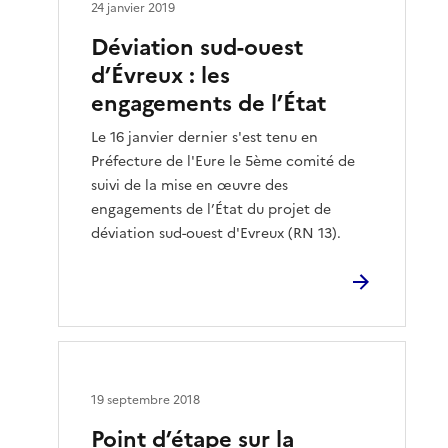
24 janvier 2019
Déviation sud-ouest
d’Évreux : les
engagements de l’État
Le 16 janvier dernier s'est tenu en
Préfecture de l'Eure le 5ème comité de
suivi de la mise en œuvre des
engagements de l’État du projet de
déviation sud-ouest d'Evreux (RN 13).
19 septembre 2018
Point d’étape sur la