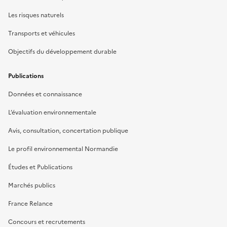
Les risques naturels
Transports et véhicules
Objectifs du développement durable
Publications
Données et connaissance
L’évaluation environnementale
Avis, consultation, concertation publique
Le profil environnemental Normandie
Études et Publications
Marchés publics
France Relance
Concours et recrutements