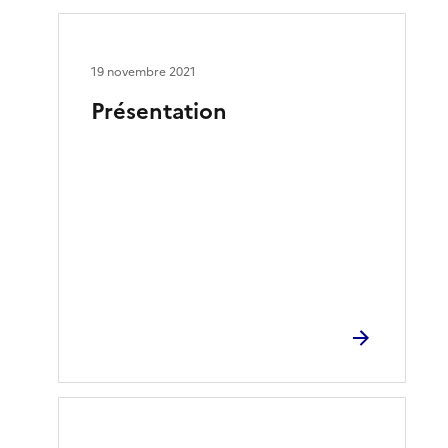
19 novembre 2021
Présentation