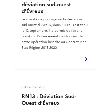
déviation sud-ouest
d’Évreux
Le comité de pilotage sur la déviation
sud-ouest d’Évreux, dans l’Eure, s’est tenu
le 12 septembre. Il a permis de faire le
point sur l’avancement des travaux de
cette opération inscrite au Contrat Plan
État-Région 2015-2020.
8 décembre 2016
RN13 : Déviation Sud-
Ouest d’Évreux