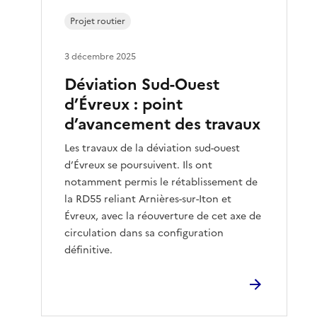
Projet routier
3 décembre 2025
Déviation Sud-Ouest
d’Évreux : point
d’avancement des travaux
Les travaux de la déviation sud-ouest
d’Évreux se poursuivent. Ils ont
notamment permis le rétablissement de
la RD55 reliant Arnières-sur-Iton et
Évreux, avec la réouverture de cet axe de
circulation dans sa configuration
définitive.