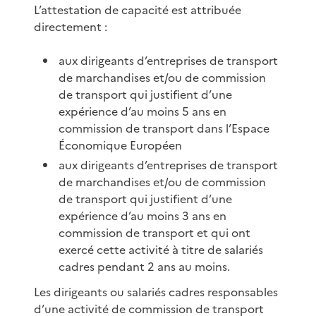
L’attestation de capacité est attribuée
directement :
aux dirigeants d’entreprises de transport
de marchandises et/ou de commission
de transport qui justifient d’une
expérience d’au moins 5 ans en
commission de transport dans l’Espace
Économique Européen
aux dirigeants d’entreprises de transport
de marchandises et/ou de commission
de transport qui justifient d’une
expérience d’au moins 3 ans en
commission de transport et qui ont
exercé cette activité à titre de salariés
cadres pendant 2 ans au moins.
Les dirigeants ou salariés cadres responsables
d’une activité de commission de transport