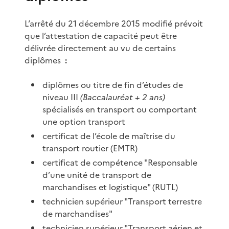
L’arrêté du 21 décembre 2015 modifié prévoit
que l’attestation de capacité peut être
délivrée directement au vu de certains
diplômes
:
diplômes ou titre de fin d’études de
niveau III
(Baccalauréat + 2 ans)
spécialisés en transport ou comportant
une option transport
certificat de l’école de maîtrise du
transport routier (EMTR)
certificat de compétence "Responsable
d’une unité de transport de
marchandises et logistique" (RUTL)
technicien supérieur "Transport terrestre
de marchandises"
technicien supérieur "Transport aérien et