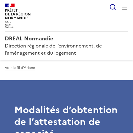
Reche
PRÉFET
DE LA RÉGION
NORMANDIE
DREAL Normandie
Direction régionale de l’environnement, de
l’aménagement et du logement
Voir le fil d'Ariane
Modalités d’obtention
de l’attestation de