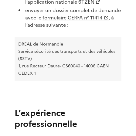
l’
application nationale 6TZEN
envoyer un dossier complet de demande
avec le
formulaire CERFA n° 11414
, à
l’adresse suivante :
DREAL de Normandie
Service sécurité des transports et des véhicules
(SSTV)
1, rue Recteur Daure- CS60040 - 14006 CAEN
CEDEX 1
L’expérience
professionnelle