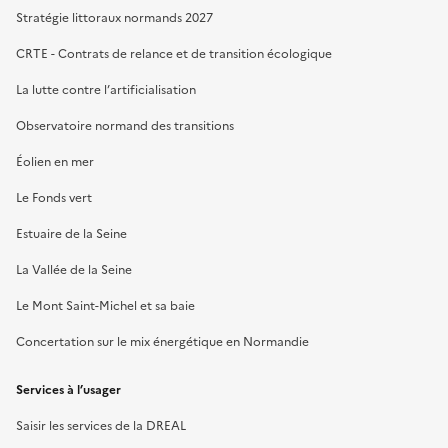
Stratégie littoraux normands 2027
CRTE - Contrats de relance et de transition écologique
La lutte contre l’artificialisation
Observatoire normand des transitions
Éolien en mer
Le Fonds vert
Estuaire de la Seine
La Vallée de la Seine
Le Mont Saint-Michel et sa baie
Concertation sur le mix énergétique en Normandie
Services à l’usager
Saisir les services de la DREAL