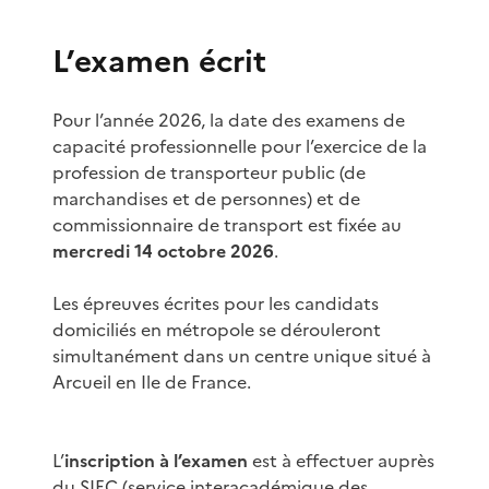
L’examen écrit
Pour l’année 2026, la date des examens de
capacité professionnelle pour l’exercice de la
profession de transporteur public (de
marchandises et de personnes) et de
commissionnaire de transport est fixée au
mercredi 14 octobre 2026
.
Les épreuves écrites pour les candidats
domiciliés en métropole se dérouleront
simultanément dans un centre unique situé à
Arcueil en Ile de France.
L’
inscription à l’examen
est à effectuer auprès
du SIEC (service interacadémique des