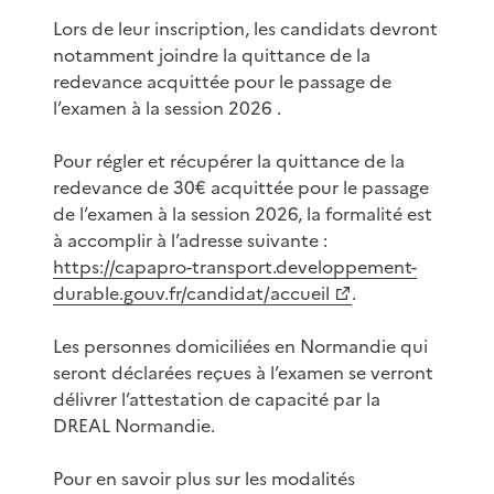
Lors de leur inscription, les candidats devront
notamment joindre la quittance de la
redevance acquittée pour le passage de
l’examen à la session 2026 .
Pour régler et récupérer la quittance de la
redevance de 30€ acquittée pour le passage
de l’examen à la session 2026, la formalité est
à accomplir à l’adresse suivante :
https://capapro-transport.developpement-
durable.gouv.fr/candidat/accueil
.
Les personnes domiciliées en Normandie qui
seront déclarées reçues à l’examen se verront
délivrer l’attestation de capacité par la
DREAL Normandie.
Pour en savoir plus sur les modalités