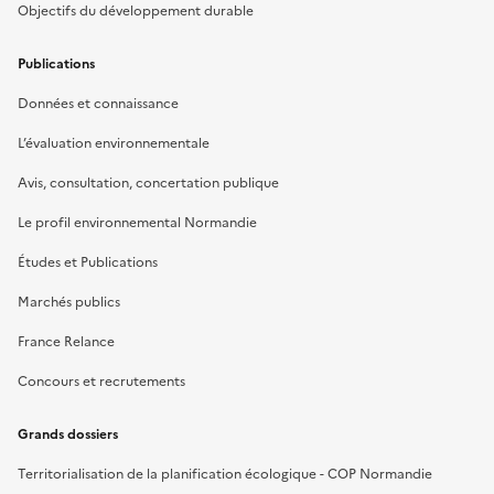
Objectifs du développement durable
Publications
Données et connaissance
L’évaluation environnementale
Avis, consultation, concertation publique
Le profil environnemental Normandie
Études et Publications
Marchés publics
France Relance
Concours et recrutements
Grands dossiers
Territorialisation de la planification écologique - COP Normandie