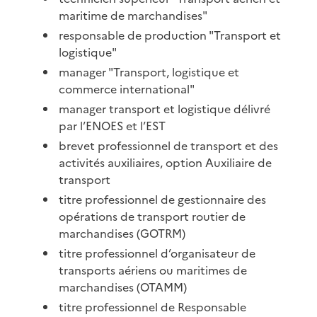
maritime de marchandises"
responsable de production "Transport et
logistique"
manager "Transport, logistique et
commerce international"
manager transport et logistique délivré
par l’ENOES et l’EST
brevet professionnel de transport et des
activités auxiliaires, option Auxiliaire de
transport
titre professionnel de gestionnaire des
opérations de transport routier de
marchandises (GOTRM)
titre professionnel d’organisateur de
transports aériens ou maritimes de
marchandises (OTAMM)
titre professionnel de Responsable