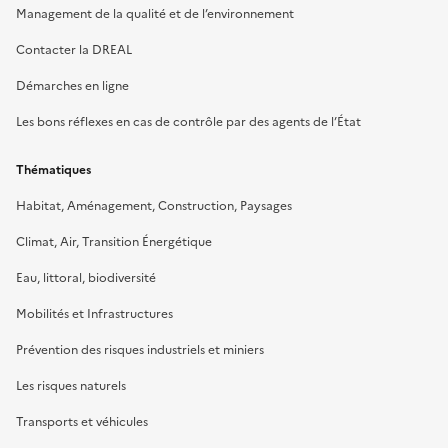
Management de la qualité et de l’environnement
Contacter la DREAL
Démarches en ligne
Les bons réflexes en cas de contrôle par des agents de l’État
Thématiques
Habitat, Aménagement, Construction, Paysages
Climat, Air, Transition Énergétique
Eau, littoral, biodiversité
Mobilités et Infrastructures
Prévention des risques industriels et miniers
Les risques naturels
Transports et véhicules