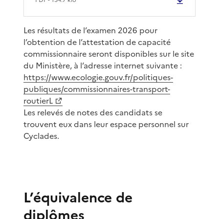
Les résultats de l’examen 2026 pour
l’obtention de l’attestation de capacité
commissionnaire seront disponibles sur le site
du Ministère, à l’adresse internet suivante :
https://www.ecologie.gouv.fr/politiques-
publiques/commissionnaires-transport-
routierL
Les relevés de notes des candidats se
trouvent eux dans leur espace personnel sur
Cyclades.
L’équivalence de
diplômes