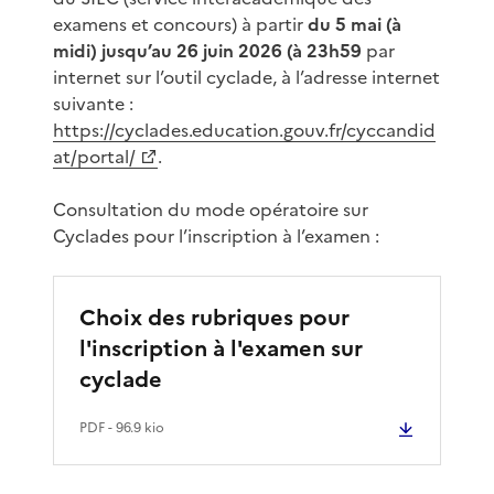
examens et concours) à partir
du 5 mai (à
midi) jusqu’au 26 juin 2026 (à 23h59
par
internet sur l’outil cyclade, à l’adresse internet
suivante :
https://cyclades.education.gouv.fr/cyccandid
at/portal/
.
Consultation du mode opératoire sur
Cyclades pour l’inscription à l’examen :
Choix des rubriques pour
l'inscription à l'examen sur
cyclade
PDF
- 96.9 kio