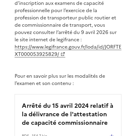
d’inscription aux examens de capacité
professionnelle pour l’exercice de la
profession de transporteur public routier et
de commissionnaire de transport, vous
pouvez consulter l’arrêté du 9 avril 2026 sur
le site internet de legifrance :
https://www.legifrance.gouv.fr/loda/id/JORFTE
XT000053925829/
Pour en savoir plus sur les modalités de
l’examen et son contenu :
Arrêté du 15 avril 2024 relatif à
la délivrance de l'attestation
de capacité commissionnaire
PDF
- 154.7 kio