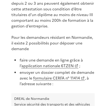
depuis 2 ou 3 ans peuvent également obtenir
cette attestation sous condition d’être
titulaires d’un diplôme au moins de niveau III
comportant au moins 200h de formation à la
gestion d’entreprise.
Pour les demandeurs résidant en Normandie,
il existe 2 possibilités pour déposer une
demande
faire une demande en ligne grâce à
l’
application nationale 6TZEN
;
envoyer un dossier complet de demande
avec le
formulaire CERFA n° 11414
, à
l’adresse suivante :
DREAL de Normandie
Service sécurité des transports et des véhicules