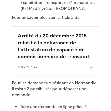
Exploitation Transport et Marchandises
(RETM) délivré par PROMOTRANS.
Pour en savoir plus voir l’article 5 de l’ :
Arrêté du 20 décembre 2015
relatif à la délivrance de
l'attestation de capacité de
commissionnaire de transport
PDF
- 73.7 kio
Pour les demandeurs résidant en Normandie,
il existe 2 possibilités pour déposer une
demande
faire une demande en ligne grâce à