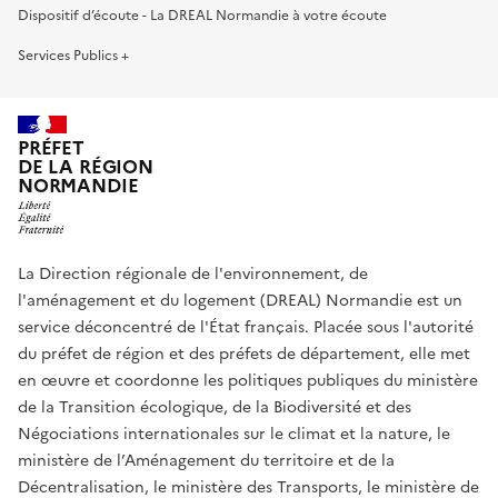
Dispositif d’écoute - La DREAL Normandie à votre écoute
Services Publics +
PRÉFET
DE LA RÉGION
NORMANDIE
La Direction régionale de l'environnement, de
l'aménagement et du logement (DREAL) Normandie est un
service déconcentré de l'État français. Placée sous l'autorité
du préfet de région et des préfets de département, elle met
en œuvre et coordonne les politiques publiques du ministère
de la Transition écologique, de la Biodiversité et des
Négociations internationales sur le climat et la nature, le
ministère de l’Aménagement du territoire et de la
Décentralisation, le ministère des Transports, le ministère de