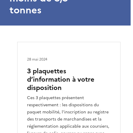
tonnes
28 mai 2024
3 plaquettes
d’information à votre
disposition
Ces 3 plaquettes présentent
respectivement : les dispositions du
paquet mobilité, l'inscription au registre
des transports de marchandises et la
réglementation applicable aux coursiers,