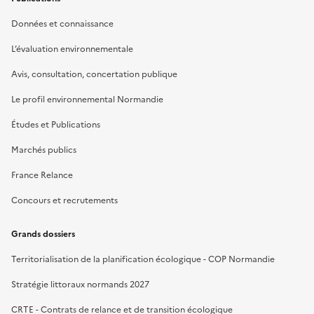
Données et connaissance
L’évaluation environnementale
Avis, consultation, concertation publique
Le profil environnemental Normandie
Études et Publications
Marchés publics
France Relance
Concours et recrutements
Grands dossiers
Territorialisation de la planification écologique - COP Normandie
Stratégie littoraux normands 2027
CRTE - Contrats de relance et de transition écologique