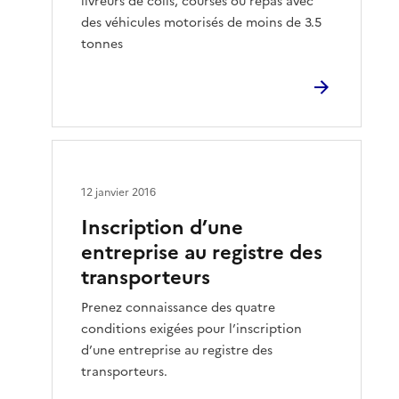
livreurs de colis, courses ou repas avec
des véhicules motorisés de moins de 3.5
tonnes
12 janvier 2016
Inscription d’une
entreprise au registre des
transporteurs
Prenez connaissance des quatre
conditions exigées pour l’inscription
d’une entreprise au registre des
transporteurs.