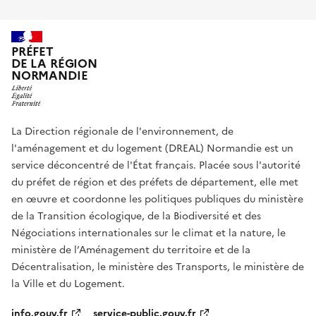
PRÉFET
DE LA RÉGION
NORMANDIE
La Direction régionale de l'environnement, de
l'aménagement et du logement (DREAL) Normandie est un
service déconcentré de l'État français. Placée sous l'autorité
du préfet de région et des préfets de département, elle met
en œuvre et coordonne les politiques publiques du ministère
de la Transition écologique, de la Biodiversité et des
Négociations internationales sur le climat et la nature, le
ministère de l’Aménagement du territoire et de la
Décentralisation, le ministère des Transports, le ministère de
la Ville et du Logement.
info.gouv.fr
service-public.gouv.fr