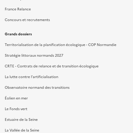
France Relance
Concours et recrutements
Grands dossiers
Territorialisation de la planification écologique - COP Normandie
Stratégie littoraux normands 2027
CRTE - Contrats de relance et de transition écologique
La lutte contre l’artificialisation
Observatoire normand des transitions
Éolien en mer
Le Fonds vert
Estuaire de la Seine
La Vallée de la Seine