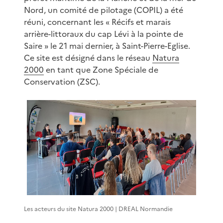
Nord, un comité de pilotage (COPIL) a été
réuni, concernant les « Récifs et marais
arrière-littoraux du cap Lévi à la pointe de
Saire » le 21 mai dernier, à Saint-Pierre-Eglise.
Ce site est désigné dans le réseau
Natura
2000
en tant que Zone Spéciale de
Conservation (ZSC).
Les acteurs du site Natura 2000 | DREAL Normandie