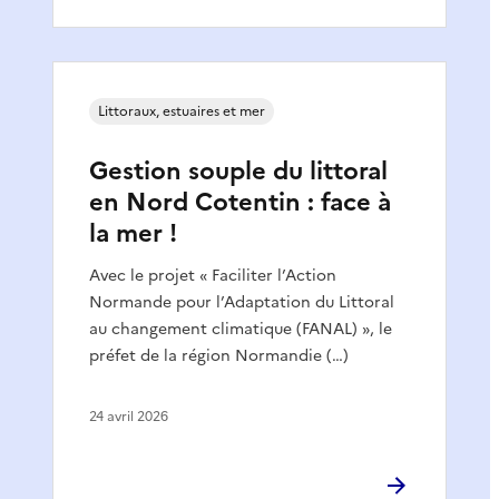
Littoraux, estuaires et mer
Gestion souple du littoral
en Nord Cotentin : face à
la mer !
Avec le projet « Faciliter l’Action
Normande pour l’Adaptation du Littoral
au changement climatique (FANAL) », le
préfet de la région Normandie (…)
24 avril 2026