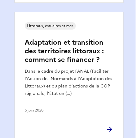
Littoraux, estuaires et mer
Adaptation et transition
des territoires littoraux :
comment se financer ?
Dans le cadre du projet FANAL (Faciliter
l’Action des Normands à l’Adaptation des
Littoraux) et du plan d’actions de la COP
régionale, l’État en (…)
5 juin 2026