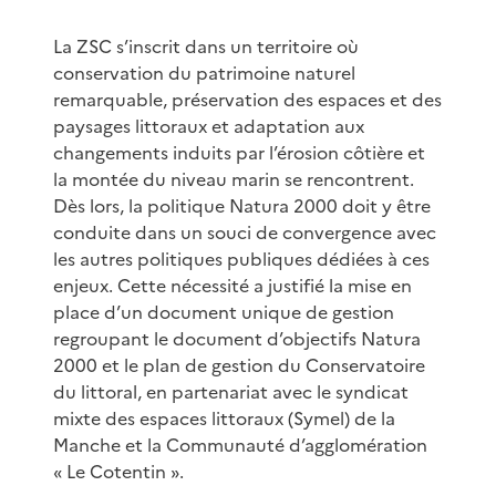
La ZSC s’inscrit dans un territoire où
conservation du patrimoine naturel
remarquable, préservation des espaces et des
paysages littoraux et adaptation aux
changements induits par l’érosion côtière et
la montée du niveau marin se rencontrent.
Dès lors, la politique Natura 2000 doit y être
conduite dans un souci de convergence avec
les autres politiques publiques dédiées à ces
enjeux. Cette nécessité a justifié la mise en
place d’un document unique de gestion
regroupant le document d’objectifs Natura
2000 et le plan de gestion du Conservatoire
du littoral, en partenariat avec le syndicat
mixte des espaces littoraux (Symel) de la
Manche et la Communauté d’agglomération
« Le Cotentin ».