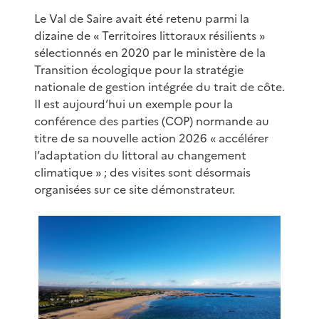
Le Val de Saire avait été retenu parmi la
dizaine de « Territoires littoraux résilients »
sélectionnés en 2020 par le ministère de la
Transition écologique pour la stratégie
nationale de gestion intégrée du trait de côte.
Il est aujourd’hui un exemple pour la
conférence des parties (COP) normande au
titre de sa nouvelle action 2026 « accélérer
l’adaptation du littoral au changement
climatique » ; des visites sont désormais
organisées sur ce site démonstrateur.