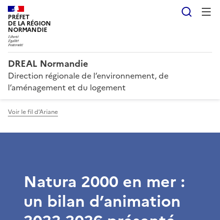
Reche
PRÉFET
DE LA RÉGION
NORMANDIE
DREAL Normandie
Direction régionale de l’environnement, de
l’aménagement et du logement
Voir le fil d'Ariane
Natura 2000 en mer :
un bilan d’animation