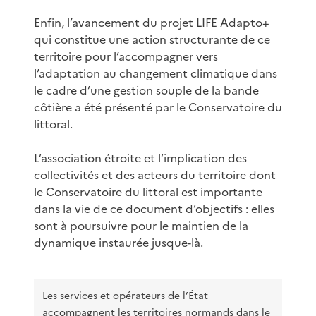
Enfin, l’avancement du projet LIFE Adapto+
qui constitue une action structurante de ce
territoire pour l’accompagner vers
l’adaptation au changement climatique dans
le cadre d’une gestion souple de la bande
côtière a été présenté par le Conservatoire du
littoral.
L’association étroite et l’implication des
collectivités et des acteurs du territoire dont
le Conservatoire du littoral est importante
dans la vie de ce document d’objectifs : elles
sont à poursuivre pour le maintien de la
dynamique instaurée jusque-là.
Les services et opérateurs de l’État
accompagnent les territoires normands dans le