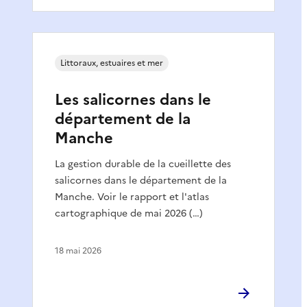
Littoraux, estuaires et mer
Les salicornes dans le
département de la
Manche
La gestion durable de la cueillette des
salicornes dans le département de la
Manche. Voir le rapport et l'atlas
cartographique de mai 2026 (…)
18 mai 2026