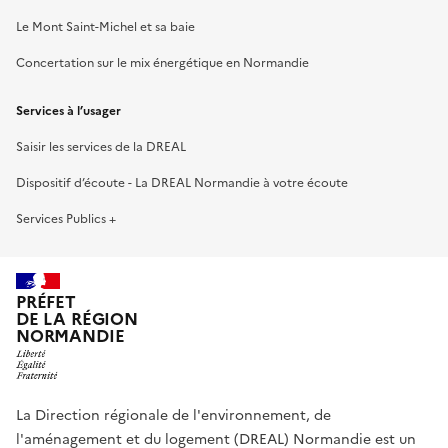
Le Mont Saint-Michel et sa baie
Concertation sur le mix énergétique en Normandie
Services à l’usager
Saisir les services de la DREAL
Dispositif d’écoute - La DREAL Normandie à votre écoute
Services Publics +
PRÉFET
DE LA RÉGION
NORMANDIE
La Direction régionale de l'environnement, de
l'aménagement et du logement (DREAL) Normandie est un