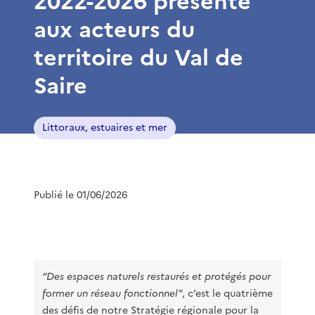
2022-2026 présenté
aux acteurs du
territoire du Val de
Saire
Littoraux, estuaires et mer
Publié le 01/06/2026
“Des espaces naturels restaurés et protégés pour
former un réseau fonctionnel”
, c’est le quatrième
des défis de notre
Stratégie régionale pour la