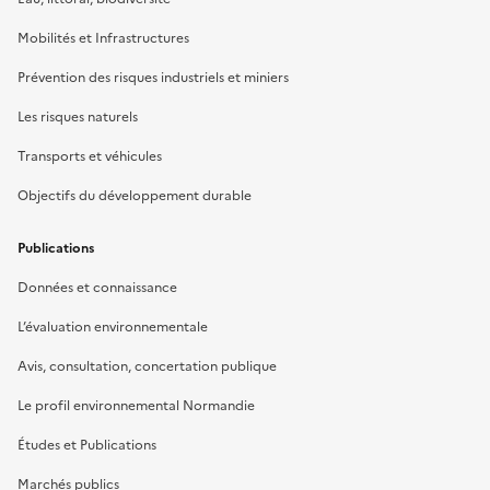
Mobilités et Infrastructures
Prévention des risques industriels et miniers
Les risques naturels
Transports et véhicules
Objectifs du développement durable
Publications
Données et connaissance
L’évaluation environnementale
Avis, consultation, concertation publique
Le profil environnemental Normandie
Études et Publications
Marchés publics