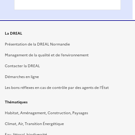
La DREAL
Présentation de la DREAL Normandie
Management de la qualité et de l’environnement
Contacter la DREAL
Démarches en ligne
Les bons réflexes en cas de contrôle par des agents de l’État
Thématiques
Habitat, Aménagement, Construction, Paysages
Climat, Air, Transition Énergétique
Eau, littoral, biodiversité