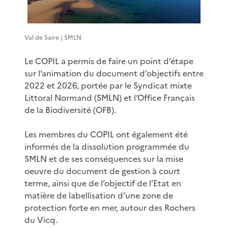
Val de Saire | SMLN
Le COPIL a permis de faire un point d’étape
sur l’animation du document d’objectifs entre
2022 et 2026, portée par le Syndicat mixte
Littoral Normand (SMLN) et l’Office Français
de la Biodiversité (OFB).
Les membres du COPIL ont également été
informés de la dissolution programmée du
SMLN et de ses conséquences sur la mise
oeuvre du document de gestion à court
terme, ainsi que de l’objectif de l’Etat en
matière de labellisation d’une zone de
protection forte en mer, autour des Rochers
du Vicq.