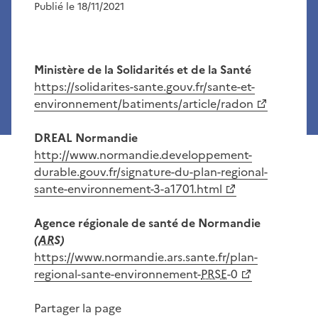
Publié le 18/11/2021
Ministère de la Solidarités et de la Santé
https://solidarites-sante.gouv.fr/sante-et-
environnement/batiments/article/radon
DREAL Normandie
http://www.normandie.developpement-
durable.gouv.fr/signature-du-plan-regional-
sante-environnement-3-a1701.html
Agence régionale de santé de Normandie
(
ARS
)
https://www.normandie.ars.sante.fr/plan-
regional-sante-environnement-
PRSE
-0
Partager la page