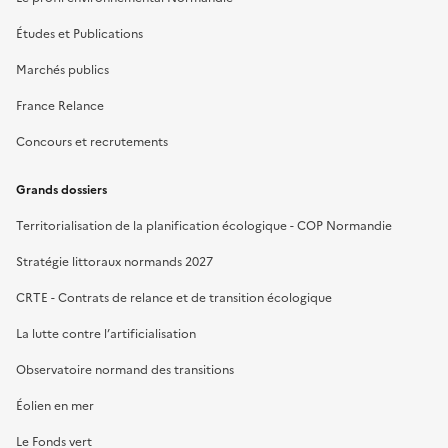
Études et Publications
Marchés publics
France Relance
Concours et recrutements
Grands dossiers
Territorialisation de la planification écologique - COP Normandie
Stratégie littoraux normands 2027
CRTE - Contrats de relance et de transition écologique
La lutte contre l’artificialisation
Observatoire normand des transitions
Éolien en mer
Le Fonds vert