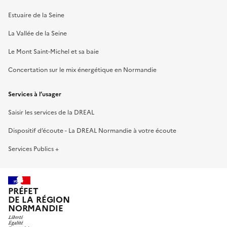
Estuaire de la Seine
La Vallée de la Seine
Le Mont Saint-Michel et sa baie
Concertation sur le mix énergétique en Normandie
Services à l’usager
Saisir les services de la DREAL
Dispositif d’écoute - La DREAL Normandie à votre écoute
Services Publics +
PRÉFET
DE LA RÉGION
NORMANDIE