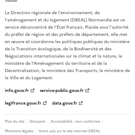
La Direction régionale de l'environnement, de
l'aménagement et du logement (DREAL) Normandie est un
service déconcentré de l'État français. Placée sous l'autorité
du préfet de région et des préfets de département, elle met
en œuvre et coordonne les politiques publiques du ministère
de la Transition écologique, de la Biodiversité et des
Négociations internationales sur le climat et la nature, le
ministère de l’Aménagement du territoire et de la
Décentralisation, le ministère des Transports, le ministère de
la Ville et du Logement.
info.gouv.fr
service-public.gouv.fr
legifrance.gouv.fr
data.gouv.fr
Plan du site
Glossaire
Accessibilité : non conforme
Mentions légales
Votre avis sur le site internet DREAL