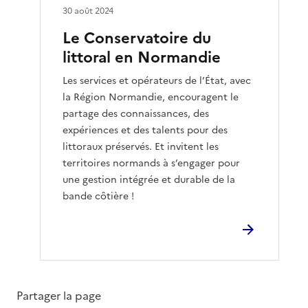
30 août 2024
Le Conservatoire du
littoral en Normandie
Les services et opérateurs de l’État, avec
la Région Normandie, encouragent le
partage des connaissances, des
expériences et des talents pour des
littoraux préservés. Et invitent les
territoires normands à s’engager pour
une gestion intégrée et durable de la
bande côtière !
Partager la page