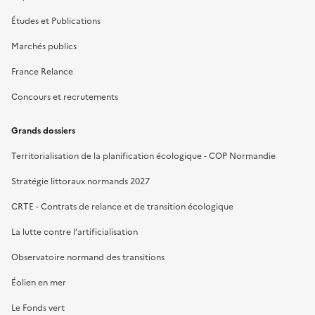
Études et Publications
Marchés publics
France Relance
Concours et recrutements
Grands dossiers
Territorialisation de la planification écologique - COP Normandie
Stratégie littoraux normands 2027
CRTE - Contrats de relance et de transition écologique
La lutte contre l’artificialisation
Observatoire normand des transitions
Éolien en mer
Le Fonds vert