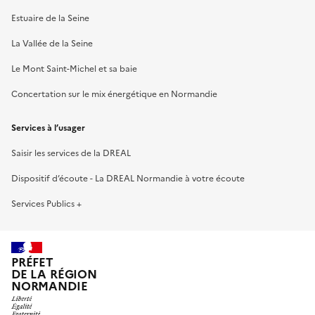
Estuaire de la Seine
La Vallée de la Seine
Le Mont Saint-Michel et sa baie
Concertation sur le mix énergétique en Normandie
Services à l’usager
Saisir les services de la DREAL
Dispositif d’écoute - La DREAL Normandie à votre écoute
Services Publics +
PRÉFET
DE LA RÉGION
NORMANDIE