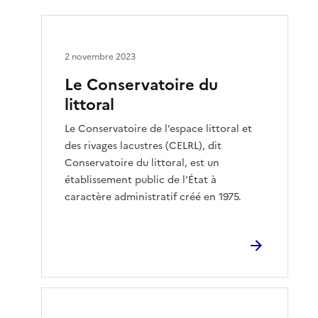
2 novembre 2023
Le Conservatoire du
littoral
Le Conservatoire de l’espace littoral et
des rivages lacustres (CELRL), dit
Conservatoire du littoral, est un
établissement public de l’État à
caractère administratif créé en 1975.