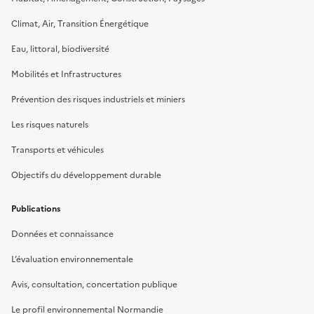
Climat, Air, Transition Énergétique
Eau, littoral, biodiversité
Mobilités et Infrastructures
Prévention des risques industriels et miniers
Les risques naturels
Transports et véhicules
Objectifs du développement durable
Publications
Données et connaissance
L’évaluation environnementale
Avis, consultation, concertation publique
Le profil environnemental Normandie