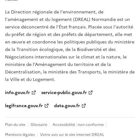
La Direction régionale de l'environnement, de
l'aménagement et du logement (DREAL) Normandie est un
service déconcentré de l'État français. Placée sous l'autorité
du préfet de région et des préfets de département, elle met
en œuvre et coordonne les politiques publiques du ministère
de la Transition écologique, de la Biodiversité et des
Négociations internationales sur le climat et la nature, le
ministère de l’Aménagement du territoire et de la
Décentralisation, le ministère des Transports, le ministère de
la Ville et du Logement.
info.gouv.fr
service-public.gouv.fr
legifrance.gouv.fr
data.gouv.fr
Plan du site
Glossaire
Accessibilité : non conforme
Mentions légales
Votre avis sur le site internet DREAL