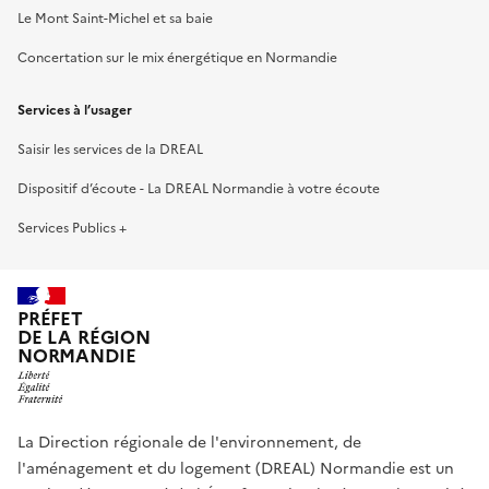
Le Mont Saint-Michel et sa baie
Concertation sur le mix énergétique en Normandie
Services à l’usager
Saisir les services de la DREAL
Dispositif d’écoute - La DREAL Normandie à votre écoute
Services Publics +
PRÉFET
DE LA RÉGION
NORMANDIE
La Direction régionale de l'environnement, de
l'aménagement et du logement (DREAL) Normandie est un