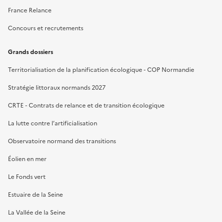
France Relance
Concours et recrutements
Grands dossiers
Territorialisation de la planification écologique - COP Normandie
Stratégie littoraux normands 2027
CRTE - Contrats de relance et de transition écologique
La lutte contre l’artificialisation
Observatoire normand des transitions
Éolien en mer
Le Fonds vert
Estuaire de la Seine
La Vallée de la Seine