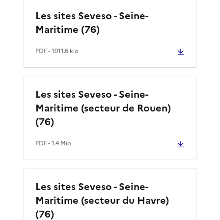
Les sites Seveso - Seine-
Maritime (76)
PDF
- 1011.6 kio
Les sites Seveso - Seine-
Maritime (secteur de Rouen)
(76)
PDF
- 1.4 Mio
Les sites Seveso - Seine-
Maritime (secteur du Havre)
(76)