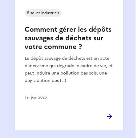
Risques industriels
Comment gérer les dépôts
sauvages de déchets sur
votre commune ?
Le dépôt sauvage de déchets est un acte
d’incivisme qui dégrade le cadre de vie, et
peut induire une pollution des sols, une
dégradation des (…)
1er juin 2026