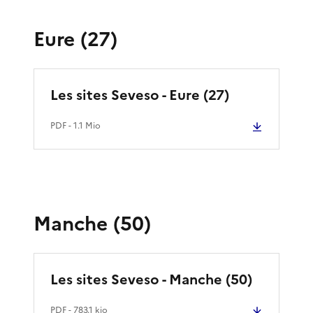
Eure (27)
Les sites Seveso - Eure (27)
PDF
- 1.1 Mio
Manche (50)
Les sites Seveso - Manche (50)
PDF
- 783.1 kio