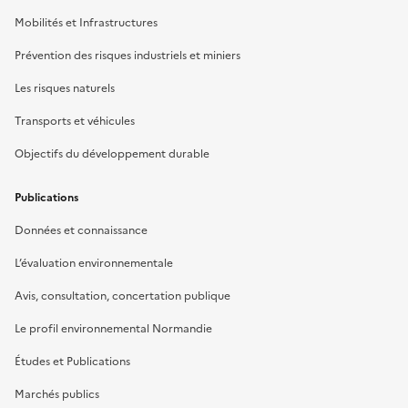
Mobilités et Infrastructures
Prévention des risques industriels et miniers
Les risques naturels
Transports et véhicules
Objectifs du développement durable
Publications
Données et connaissance
L’évaluation environnementale
Avis, consultation, concertation publique
Le profil environnemental Normandie
Études et Publications
Marchés publics