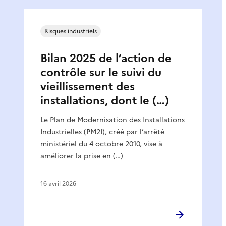
Risques industriels
Bilan 2025 de l’action de
contrôle sur le suivi du
vieillissement des
installations, dont le (…)
Le Plan de Modernisation des Installations
Industrielles (PM2I), créé par l’arrêté
ministériel du 4 octobre 2010, vise à
améliorer la prise en (…)
16 avril 2026