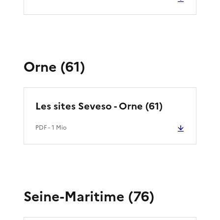
Orne (61)
Les sites Seveso - Orne (61)
PDF
- 1 Mio
Seine-Maritime (76)