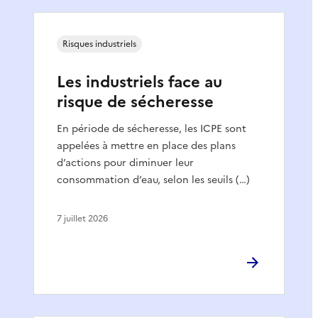
Risques industriels
Les industriels face au
risque de sécheresse
En période de sécheresse, les ICPE sont
appelées à mettre en place des plans
d’actions pour diminuer leur
consommation d’eau, selon les seuils (…)
7 juillet 2026