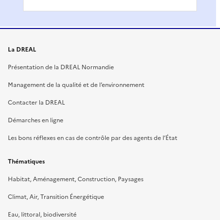
La DREAL
Présentation de la DREAL Normandie
Management de la qualité et de l’environnement
Contacter la DREAL
Démarches en ligne
Les bons réflexes en cas de contrôle par des agents de l’État
Thématiques
Habitat, Aménagement, Construction, Paysages
Climat, Air, Transition Énergétique
Eau, littoral, biodiversité