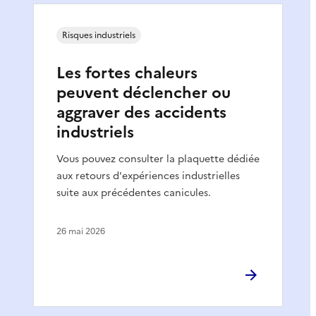
Risques industriels
Les fortes chaleurs
peuvent déclencher ou
aggraver des accidents
industriels
Vous pouvez consulter la plaquette dédiée
aux retours d'expériences industrielles
suite aux précédentes canicules.
26 mai 2026