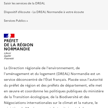
Saisir les services de la DREAL
Dispositif d’écoute - La DREAL Normandie à votre écoute
Services Publics +
PRÉFET
DE LA RÉGION
NORMANDIE
La Direction régionale de l'environnement, de
l'aménagement et du logement (DREAL) Normandie est un
service déconcentré de l'État français. Placée sous l'autorité
du préfet de région et des préfets de département, elle met
en œuvre et coordonne les politiques publiques du ministère
de la Transition écologique, de la Biodiversité et des
Négociations internationales sur le climat et la nature, le