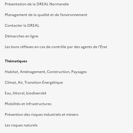
Présentation de la DREAL Normandie
Management de la qualité et de l’environnement
Contacter la DREAL
Démarches en ligne
Les bons réflexes en cas de contrôle par des agents de l’État
Thématiques
Habitat, Aménagement, Construction, Paysages
Climat, Air, Transition Énergétique
Eau, littoral, biodiversité
Mobilités et Infrastructures
Prévention des risques industriels et miniers
Les risques naturels