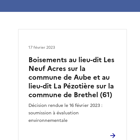
17 février 2023
Boisements au lieu-dit Les
Neuf Acres sur la
commune de Aube et au
lieu-dit La Pézotière sur la
commune de Brethel (61)
Décision rendue le 16 février 2023 :
soumission à évaluation
environnementale