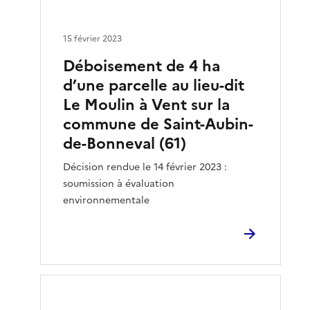
15 février 2023
Déboisement de 4 ha
d’une parcelle au lieu-dit
Le Moulin à Vent sur la
commune de Saint-Aubin-
de-Bonneval (61)
Décision rendue le 14 février 2023 :
soumission à évaluation
environnementale