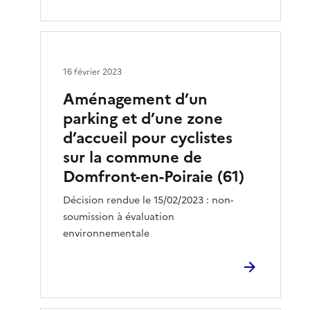
16 février 2023
Aménagement d’un
parking et d’une zone
d’accueil pour cyclistes
sur la commune de
Domfront-en-Poiraie (61)
Décision rendue le 15/02/2023 : non-
soumission à évaluation
environnementale