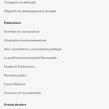
Transports et véhicules
Objectifs du développement durable
Publications
Données et connaissance
L’évaluation environnementale
Avis, consultation, concertation publique
Le profil environnemental Normandie
Études et Publications
Marchés publics
France Relance
Concours et recrutements
Grands dossiers