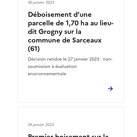
30 janvier 2023
Déboisement d’une
parcelle de 1,70 ha au lieu-
dit Grogny sur la
commune de Sarceaux
(61)
Décision rendue le 27 janvier 2023 : non-
soumission à évaluation
environnementale
24 janvier 2023
Premier boisement sur la