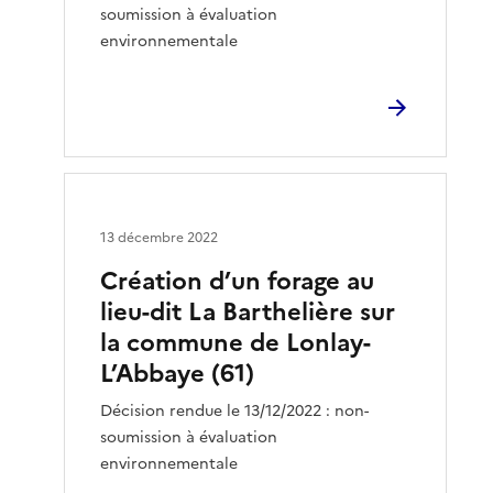
soumission à évaluation
environnementale
13 décembre 2022
Création d’un forage au
lieu-dit La Barthelière sur
la commune de Lonlay-
L’Abbaye (61)
Décision rendue le 13/12/2022 : non-
soumission à évaluation
environnementale