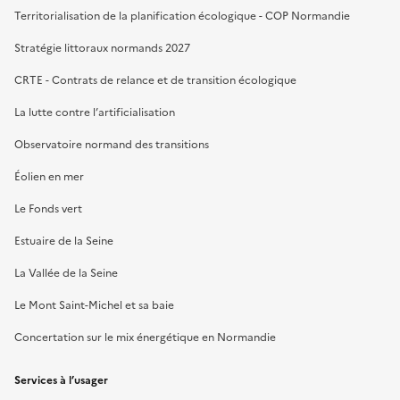
Territorialisation de la planification écologique - COP Normandie
Stratégie littoraux normands 2027
CRTE - Contrats de relance et de transition écologique
La lutte contre l’artificialisation
Observatoire normand des transitions
Éolien en mer
Le Fonds vert
Estuaire de la Seine
La Vallée de la Seine
Le Mont Saint-Michel et sa baie
Concertation sur le mix énergétique en Normandie
Services à l’usager