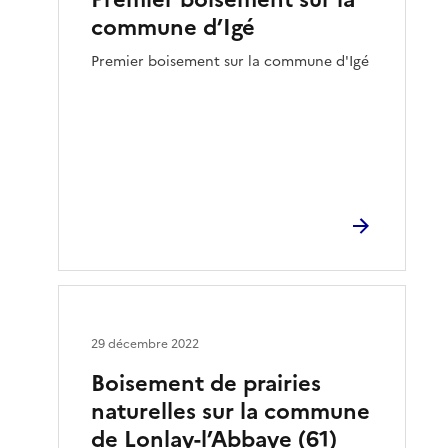
commune d’Igé
Premier boisement sur la commune d'Igé
29 décembre 2022
Boisement de prairies
naturelles sur la commune
de Lonlay-l’Abbaye (61)