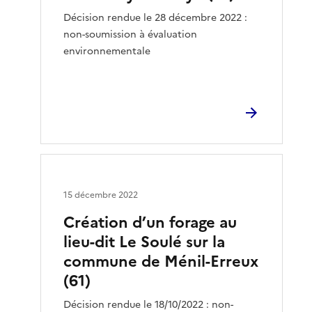
Décision rendue le 28 décembre 2022 :
non-soumission à évaluation
environnementale
15 décembre 2022
Création d’un forage au
lieu-dit Le Soulé sur la
commune de Ménil-Erreux
(61)
Décision rendue le 18/10/2022 : non-