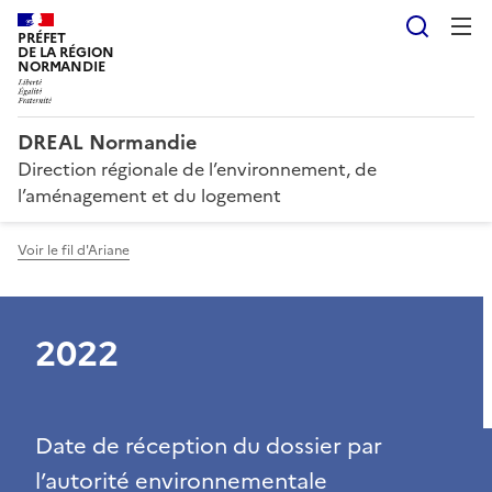
Reche
PRÉFET
DE LA RÉGION
NORMANDIE
DREAL Normandie
Direction régionale de l’environnement, de
l’aménagement et du logement
Voir le fil d'Ariane
2022
Date de réception du dossier par
l’autorité environnementale