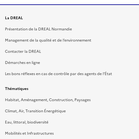
La DREAL
Présentation de la DREAL Normandie
Management de la qualité et de l’environnement
Contacter la DREAL
Démarches en ligne
Les bons réflexes en cas de contrôle par des agents de l’État
Thématiques
Habitat, Aménagement, Construction, Paysages
Climat, Air, Transition Énergétique
Eau, littoral, biodiversité
Mobilités et Infrastructures