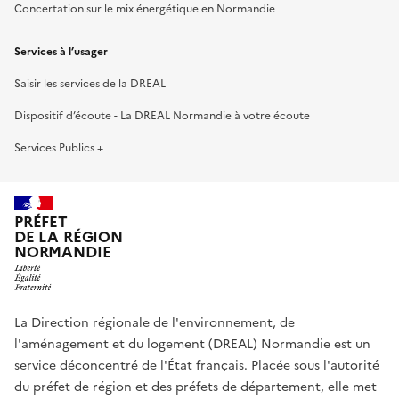
Concertation sur le mix énergétique en Normandie
Services à l’usager
Saisir les services de la DREAL
Dispositif d’écoute - La DREAL Normandie à votre écoute
Services Publics +
PRÉFET
DE LA RÉGION
NORMANDIE
La Direction régionale de l'environnement, de
l'aménagement et du logement (DREAL) Normandie est un
service déconcentré de l'État français. Placée sous l'autorité
du préfet de région et des préfets de département, elle met