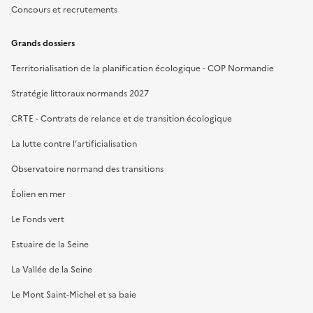
Concours et recrutements
Grands dossiers
Territorialisation de la planification écologique - COP Normandie
Stratégie littoraux normands 2027
CRTE - Contrats de relance et de transition écologique
La lutte contre l’artificialisation
Observatoire normand des transitions
Éolien en mer
Le Fonds vert
Estuaire de la Seine
La Vallée de la Seine
Le Mont Saint-Michel et sa baie