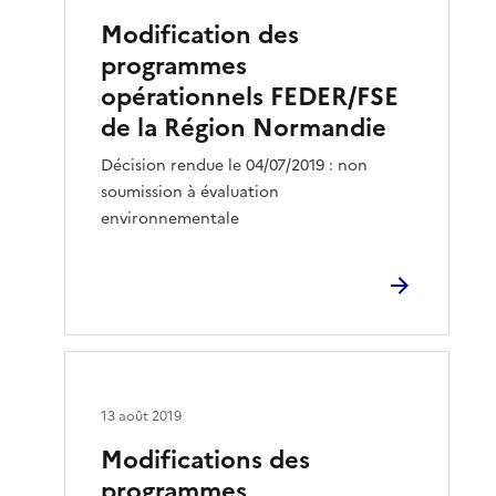
Modification des
programmes
opérationnels FEDER/FSE
de la Région Normandie
Décision rendue le 04/07/2019 : non
soumission à évaluation
environnementale
13 août 2019
Modifications des
programmes