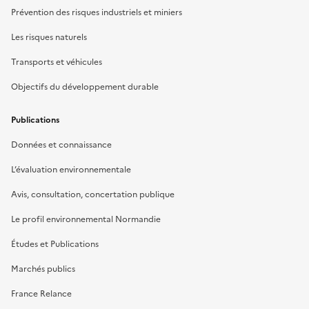
Prévention des risques industriels et miniers
Les risques naturels
Transports et véhicules
Objectifs du développement durable
Publications
Données et connaissance
L’évaluation environnementale
Avis, consultation, concertation publique
Le profil environnemental Normandie
Études et Publications
Marchés publics
France Relance