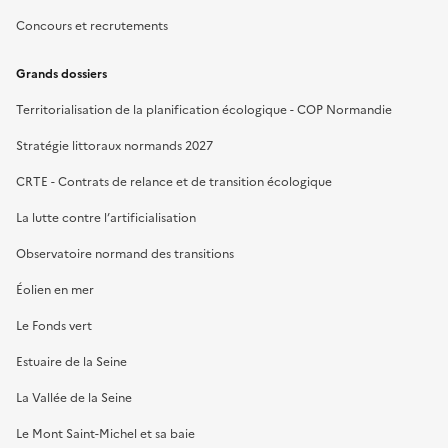
Concours et recrutements
Grands dossiers
Territorialisation de la planification écologique - COP Normandie
Stratégie littoraux normands 2027
CRTE - Contrats de relance et de transition écologique
La lutte contre l’artificialisation
Observatoire normand des transitions
Éolien en mer
Le Fonds vert
Estuaire de la Seine
La Vallée de la Seine
Le Mont Saint-Michel et sa baie