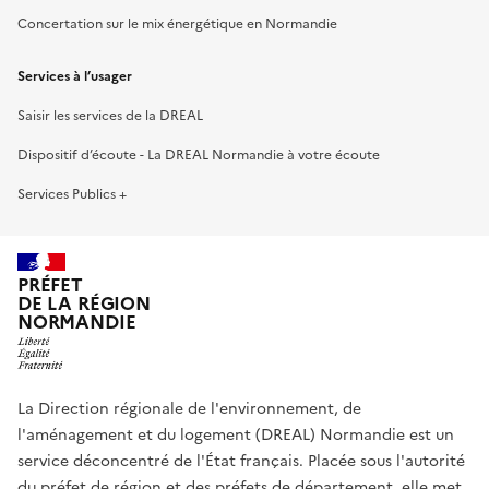
Concertation sur le mix énergétique en Normandie
Services à l’usager
Saisir les services de la DREAL
Dispositif d’écoute - La DREAL Normandie à votre écoute
Services Publics +
PRÉFET
DE LA RÉGION
NORMANDIE
La Direction régionale de l'environnement, de
l'aménagement et du logement (DREAL) Normandie est un
service déconcentré de l'État français. Placée sous l'autorité
du préfet de région et des préfets de département, elle met