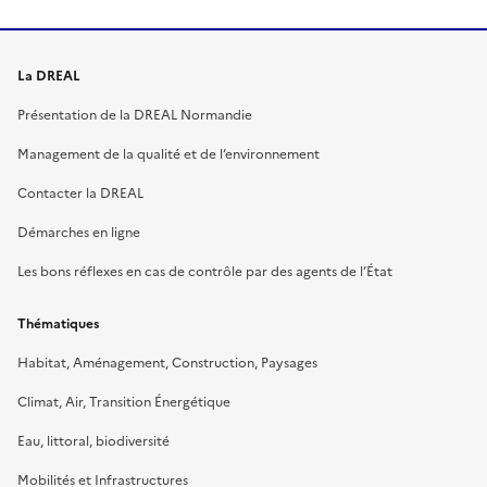
La DREAL
Présentation de la DREAL Normandie
Management de la qualité et de l’environnement
Contacter la DREAL
Démarches en ligne
Les bons réflexes en cas de contrôle par des agents de l’État
Thématiques
Habitat, Aménagement, Construction, Paysages
Climat, Air, Transition Énergétique
Eau, littoral, biodiversité
Mobilités et Infrastructures