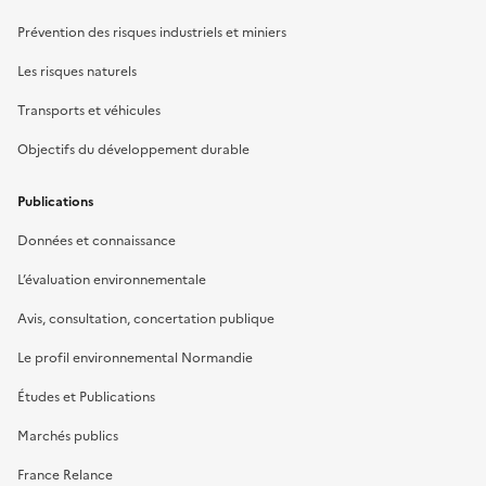
Prévention des risques industriels et miniers
Les risques naturels
Transports et véhicules
Objectifs du développement durable
Publications
Données et connaissance
L’évaluation environnementale
Avis, consultation, concertation publique
Le profil environnemental Normandie
Études et Publications
Marchés publics
France Relance