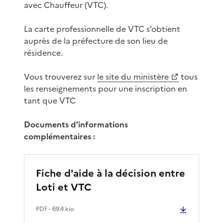
avec Chauffeur (VTC).
La carte professionnelle de VTC s’obtient
auprès de la préfecture de son lieu de
résidence.
Vous trouverez sur
le site du ministère
tous
les renseignements pour une inscription en
tant que VTC
Documents d’informations
complémentaires :
Fiche d'aide à la décision entre
Loti et VTC
PDF
- 69.4 kio