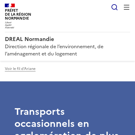
Reche
PRÉFET
DE LA RÉGION
NORMANDIE
DREAL Normandie
Direction régionale de l’environnement, de
l’aménagement et du logement
Voir le fil d'Ariane
Transports
occasionnels en