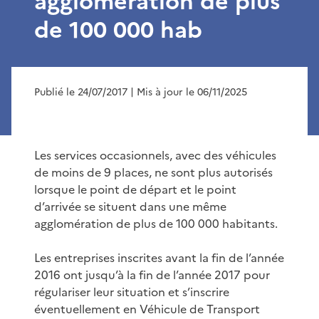
agglomération de plus
de 100 000 hab
Publié le 24/07/2017
| Mis à jour le 06/11/2025
Les services occasionnels, avec des véhicules
de moins de 9 places, ne sont plus autorisés
lorsque le point de départ et le point
d’arrivée se situent dans une même
agglomération de plus de 100 000 habitants.
Les entreprises inscrites avant la fin de l’année
2016 ont jusqu’à la fin de l’année 2017 pour
régulariser leur situation et s’inscrire
éventuellement en Véhicule de Transport