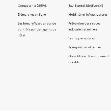
Contacter la DREAL
Eau, littoral, biodiversité
Démarches en ligne
Mobilités et Infrastructures
Les bons réflexes en cas de
Prévention des risques
contrôle par des agents de
industriels et miniers
l’État
Les risques naturels
Transports et véhicules
Objectifs du développement
durable