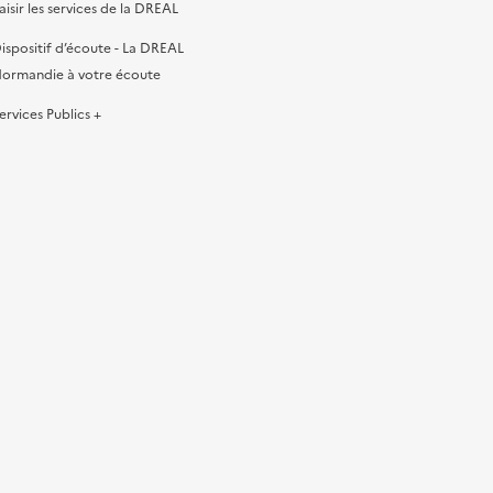
aisir les services de la DREAL
ispositif d’écoute - La DREAL
ormandie à votre écoute
ervices Publics +