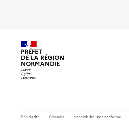
PRÉFET
DE LA RÉGION
NORMANDIE
Plan du site
Glossaire
Accessibilité : non conforme