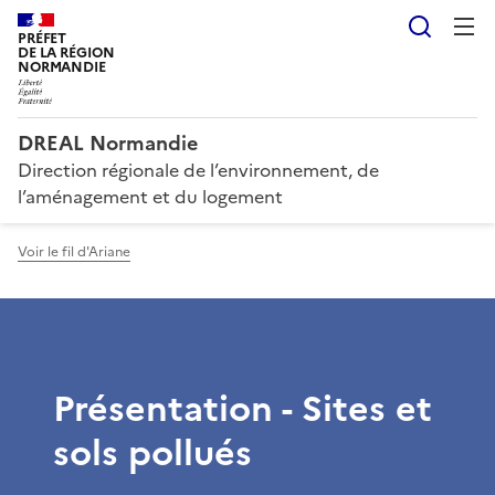
Reche
PRÉFET
DE LA RÉGION
NORMANDIE
DREAL Normandie
Direction régionale de l’environnement, de
l’aménagement et du logement
Voir le fil d'Ariane
Présentation - Sites et
sols pollués