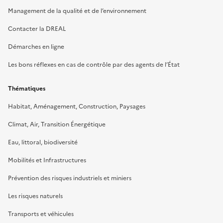
Management de la qualité et de l’environnement
Contacter la DREAL
Démarches en ligne
Les bons réflexes en cas de contrôle par des agents de l’État
Thématiques
Habitat, Aménagement, Construction, Paysages
Climat, Air, Transition Énergétique
Eau, littoral, biodiversité
Mobilités et Infrastructures
Prévention des risques industriels et miniers
Les risques naturels
Transports et véhicules