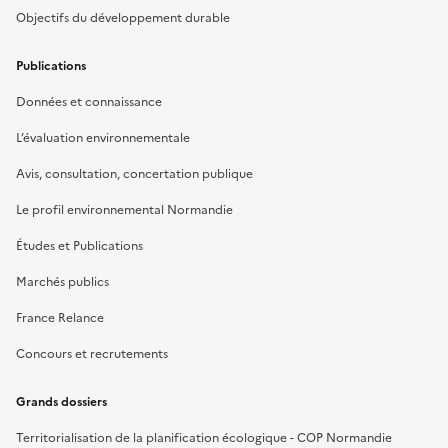
Objectifs du développement durable
Publications
Données et connaissance
L’évaluation environnementale
Avis, consultation, concertation publique
Le profil environnemental Normandie
Études et Publications
Marchés publics
France Relance
Concours et recrutements
Grands dossiers
Territorialisation de la planification écologique - COP Normandie