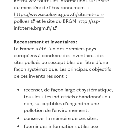
Retrouvez toutes les informations sur le site
du ministère de l’Environnement
:
https://www.ecologie.gouv.fr/sites-et-sols-
pollues
et le site du BRGM
http://ssp-
infoterre.brgm.fr/
Recensement et inventaires :
La France a été l’un des premiers pays
européens à conduire des inventaires des
sites pollués ou susceptibles de l’être d’une
façon systématique. Les principaux objectifs
de ces inventaires sont
:
recenser, de façon large et systématique,
tous les sites industriels abandonnés ou
non, susceptibles d’engendrer une
pollution de l’environnement,
conserver la mémoire de ces sites,
fournir des informations utiles aux