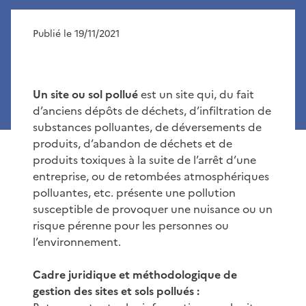
Publié le 19/11/2021
Un site ou sol pollué
est un site qui, du fait
d’anciens dépôts de déchets, d’infiltration de
substances polluantes, de déversements de
produits, d’abandon de déchets et de
produits toxiques à la suite de l’arrêt d’une
entreprise, ou de retombées atmosphériques
polluantes, etc. présente une pollution
susceptible de provoquer une nuisance ou un
risque pérenne pour les personnes ou
l’environnement.
Cadre juridique et méthodologique de
gestion des sites et sols pollués :