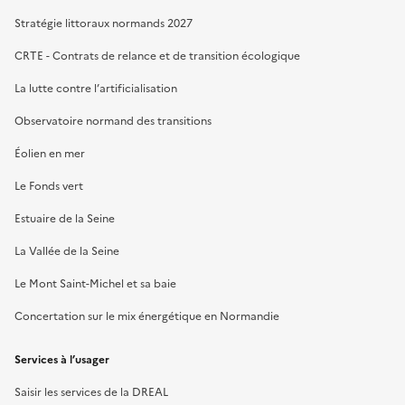
Stratégie littoraux normands 2027
CRTE - Contrats de relance et de transition écologique
La lutte contre l’artificialisation
Observatoire normand des transitions
Éolien en mer
Le Fonds vert
Estuaire de la Seine
La Vallée de la Seine
Le Mont Saint-Michel et sa baie
Concertation sur le mix énergétique en Normandie
Services à l’usager
Saisir les services de la DREAL