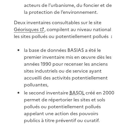
acteurs de l’urbanisme, du foncier et de
la protection de l’environnement.
Deux inventaires consultables sur le site
Géorisques
, compilent au niveau national
les sites pollués ou potentiellement pollués
:
la base de données BASIAS a été le
premier inventaire mis en œuvre dès les
années 1990 pour recenser les anciens
sites industriels ou de service ayant
accueilli des activités potentiellement
polluantes,
le second inventaire
BASOL
créé en 2000
permet de répertorier les sites et sols
pollués ou potentiellement pollués
appelant une action des pouvoirs
publics à titre préventif ou curatif.