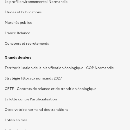
Le profil environnemental Normandie
Études et Publications
Marchés publics
France Relance
Concours et recrutements
Grands dossiers
Territorialisation de la planification écologique - COP Normandie
Stratégie littoraux normands 2027
CRTE - Contrats de relance et de transition écologique
La lutte contre l’artificialisation
Observatoire normand des transitions
Éolien en mer