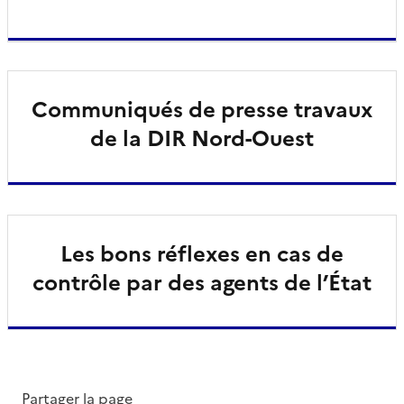
Communiqués de presse travaux
de la DIR Nord-Ouest
Les bons réflexes en cas de
contrôle par des agents de l’État
Partager la page