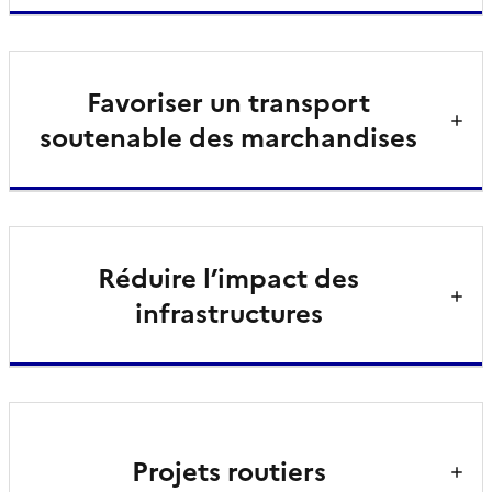
Favoriser un transport
soutenable des marchandises
Réduire l’impact des
infrastructures
Projets routiers