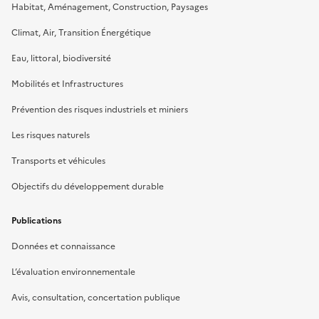
Habitat, Aménagement, Construction, Paysages
Climat, Air, Transition Énergétique
Eau, littoral, biodiversité
Mobilités et Infrastructures
Prévention des risques industriels et miniers
Les risques naturels
Transports et véhicules
Objectifs du développement durable
Publications
Données et connaissance
L’évaluation environnementale
Avis, consultation, concertation publique