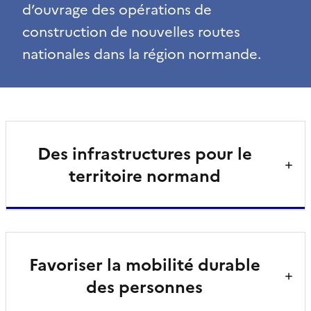
d’ouvrage des opérations de
construction de nouvelles routes
nationales dans la région normande.
Des infrastructures pour le
territoire normand
Favoriser la mobilité durable
des personnes