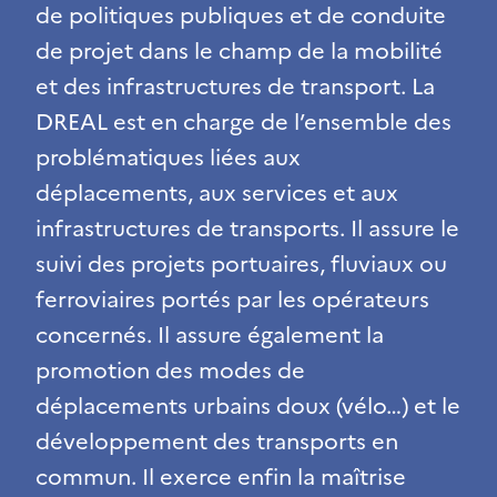
de politiques publiques et de conduite
de projet dans le champ de la mobilité
et des infrastructures de transport. La
DREAL est en charge de l’ensemble des
problématiques liées aux
déplacements, aux services et aux
infrastructures de transports. Il assure le
suivi des projets portuaires, fluviaux ou
ferroviaires portés par les opérateurs
concernés. Il assure également la
promotion des modes de
déplacements urbains doux (vélo…) et le
développement des transports en
commun. Il exerce enfin la maîtrise