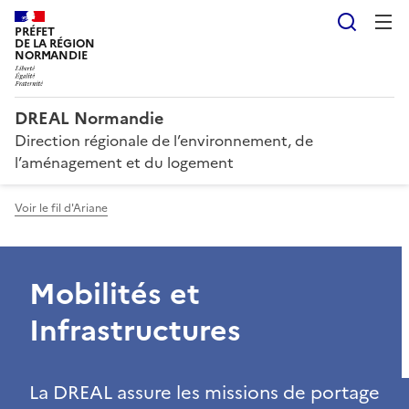
Reche
PRÉFET
DE LA RÉGION
NORMANDIE
DREAL Normandie
Direction régionale de l’environnement, de
l’aménagement et du logement
Voir le fil d'Ariane
Mobilités et
Infrastructures
La DREAL assure les missions de portage