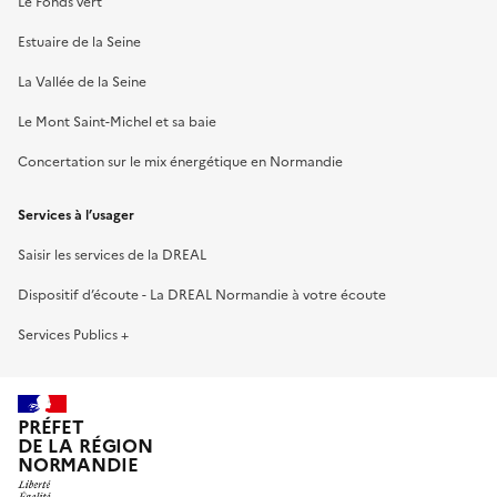
Le Fonds vert
Estuaire de la Seine
La Vallée de la Seine
Le Mont Saint-Michel et sa baie
Concertation sur le mix énergétique en Normandie
Services à l’usager
Saisir les services de la DREAL
Dispositif d’écoute - La DREAL Normandie à votre écoute
Services Publics +
PRÉFET
DE LA RÉGION
NORMANDIE