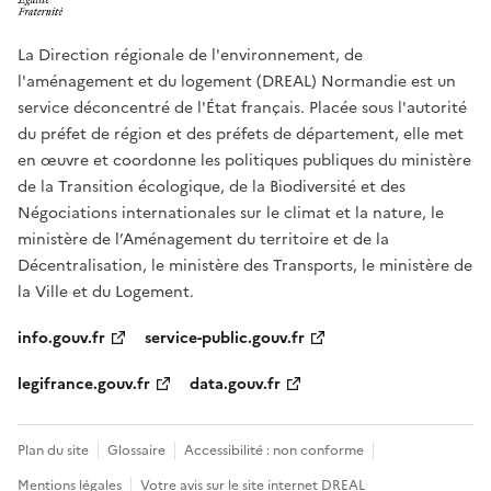
La Direction régionale de l'environnement, de
l'aménagement et du logement (DREAL) Normandie est un
service déconcentré de l'État français. Placée sous l'autorité
du préfet de région et des préfets de département, elle met
en œuvre et coordonne les politiques publiques du ministère
de la Transition écologique, de la Biodiversité et des
Négociations internationales sur le climat et la nature, le
ministère de l’Aménagement du territoire et de la
Décentralisation, le ministère des Transports, le ministère de
la Ville et du Logement.
info.gouv.fr
service-public.gouv.fr
legifrance.gouv.fr
data.gouv.fr
Plan du site
Glossaire
Accessibilité : non conforme
Mentions légales
Votre avis sur le site internet DREAL