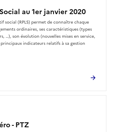
Social au 1er janvier 2020
tif social (RPLS) permet de connaître chaque
gements ordinaires, ses caractéristiques (types
rs, …), son évolution (nouvelles mises en service,
 principaux indicateurs relatifs à sa gestion
éro - PTZ