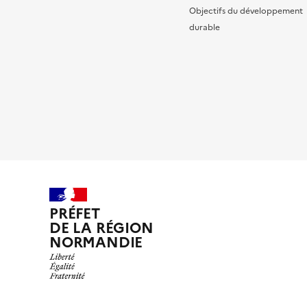
Objectifs du développement
durable
PRÉFET
DE LA RÉGION
NORMANDIE