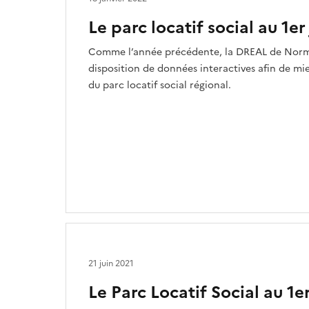
Le parc locatif social au 1er
Comme l’année précédente, la DREAL de Norma
disposition de données interactives afin de m
du parc locatif social régional.
21 juin 2021
Le Parc Locatif Social au 1e