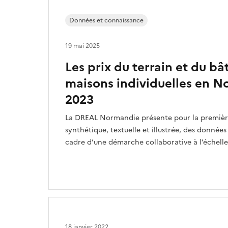
Données et connaissance
19 mai 2025
Les prix du terrain et du bât
maisons individuelles en 
2023
La DREAL Normandie présente pour la première 
synthétique, textuelle et illustrée, des données
cadre d’une démarche collaborative à l’échelle
18 janvier 2022