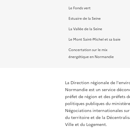
Le Fonds vert
Estuaire de la Seine
La Vallée de la Seine
Le Mont Saint-Michel et sa baie
Concertation sur le mix
énergétique en Normandie
La Direction régionale de l'env
Normandie est un service déconce
préfet de région et des préfets
politiques publiques du ministère
Négociations internationales sur
du territoire et de la Décentralis
Ville et du Logement.