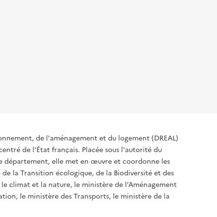
ironnement, de l'aménagement et du logement (DREAL)
ntré de l'État français. Placée sous l'autorité du
 de département, elle met en œuvre et coordonne les
 de la Transition écologique, de la Biodiversité et des
 le climat et la nature, le ministère de l’Aménagement
ation, le ministère des Transports, le ministère de la