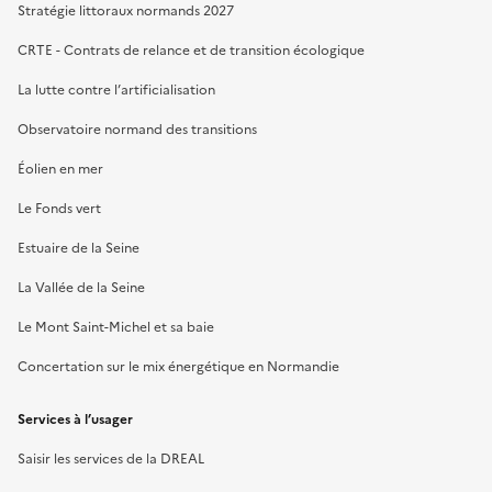
Stratégie littoraux normands 2027
CRTE - Contrats de relance et de transition écologique
La lutte contre l’artificialisation
Observatoire normand des transitions
Éolien en mer
Le Fonds vert
Estuaire de la Seine
La Vallée de la Seine
Le Mont Saint-Michel et sa baie
Concertation sur le mix énergétique en Normandie
Services à l’usager
Saisir les services de la DREAL