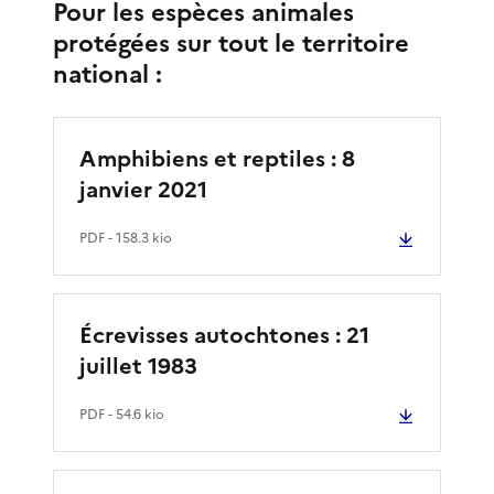
Pour les espèces animales
protégées sur tout le territoire
national :
Amphibiens et reptiles : 8
janvier 2021
PDF
- 158.3 kio
Écrevisses autochtones : 21
juillet 1983
PDF
- 54.6 kio