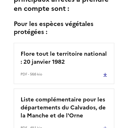
en compte sont :
Pour les espèces végétales
protégées :
Flore tout le territoire national
: 20 janvier 1982
PDF
- 56.6 kio
Liste complémentaire pour les
départements du Calvados, de
la Manche et de l'Orne
PDF
- 49.1 kio