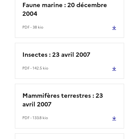
Faune marine : 20 décembre
2004
PDF
- 38 kio
Insectes : 23 avril 2007
PDF
- 142.5 kio
Mammifères terrestres : 23
avril 2007
PDF
- 133.8 kio