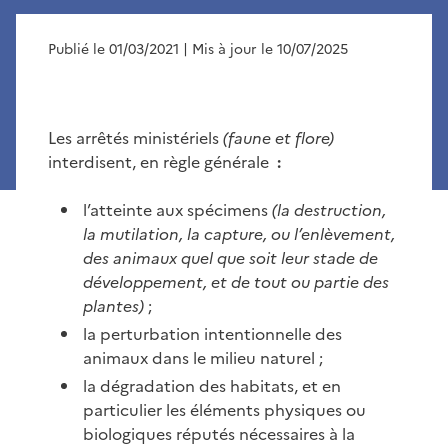
Publié le 01/03/2021
| Mis à jour le 10/07/2025
Les arrêtés ministériels
(faune et flore)
interdisent, en règle générale
:
l’atteinte aux spécimens
(la destruction,
la mutilation, la capture, ou l’enlèvement,
des animaux quel que soit leur stade de
développement, et de tout ou partie des
plantes)
;
la perturbation intentionnelle des
animaux dans le milieu naturel ;
la dégradation des habitats, et en
particulier les éléments physiques ou
biologiques réputés nécessaires à la