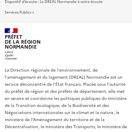
Dispositif d’écoute - La DREAL Normandie à votre écoute
Services Publics +
PRÉFET
DE LA RÉGION
NORMANDIE
La Direction régionale de l'environnement, de
l'aménagement et du logement (DREAL) Normandie est un
service déconcentré de l'État français. Placée sous l'autorité
du préfet de région et des préfets de département, elle met
en œuvre et coordonne les politiques publiques du ministère
de la Transition écologique, de la Biodiversité et des
Négociations internationales sur le climat et la nature, le
ministère de l’Aménagement du territoire et de la
Décentralisation, le ministère des Transports, le ministère de