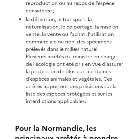
reproduction ou au repos de l’espèce
considérée ;
la détention, le transport, la
naturalisation, le colportage, la mise en
vente, la vente ou l’achat, l’utilisation
commerciale ou non, des spécimens
prélevés dans le milieu naturel.
Plusieurs arrêtés du ministre en charge
de l’écologie ont été pris en vue d’assurer
la protection de plusieurs centaines
d’espèces animales et végétales. Ces
arrêtés apportent des précisions sur la
liste des espèces protégées et sur les
interdictions applicables.
Pour la Normandie, les
principaux arrêtés à prendre