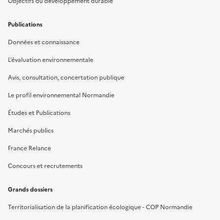
Objectifs du développement durable
Publications
Données et connaissance
L’évaluation environnementale
Avis, consultation, concertation publique
Le profil environnemental Normandie
Études et Publications
Marchés publics
France Relance
Concours et recrutements
Grands dossiers
Territorialisation de la planification écologique - COP Normandie