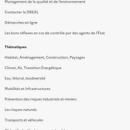
Management de la qualité et de l’environnement
Contacter la DREAL
Démarches en ligne
Les bons réflexes en cas de contrôle par des agents de l’État
Thématiques
Habitat, Aménagement, Construction, Paysages
Climat, Air, Transition Énergétique
Eau, littoral, biodiversité
Mobilités et Infrastructures
Prévention des risques industriels et miniers
Les risques naturels
Transports et véhicules