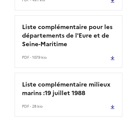
Liste complémentaire pour les
départements de l'Eure et de
Seine-Maritime
PDF
- 107.9 kio
Liste complémentaire milieux
marins :19 juillet 1988
PDF
- 28 kio