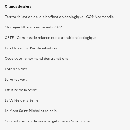
Grands dossiers
Territorialisation de la planification écologique - COP Normandie
Stratégie littoraux normands 2027
CRTE - Contrats de relance et de transition écologique
La lutte contre l’artificialisation
Observatoire normand des transitions
Éolien en mer
Le Fonds vert
Estuaire de la Seine
La Vallée de la Seine
Le Mont Saint-Michel et sa baie
Concertation sur le mix énergétique en Normandie