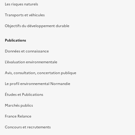
Les risques naturels
Transports et véhicules
Objectifs du développement durable
Publications
Données et connaissance
L’évaluation environnementale
Avis, consultation, concertation publique
Le profil environnemental Normandie
Études et Publications
Marchés publics
France Relance
Concours et recrutements