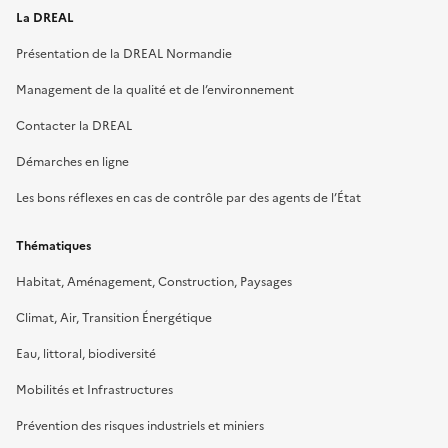
La DREAL
Présentation de la DREAL Normandie
Management de la qualité et de l’environnement
Contacter la DREAL
Démarches en ligne
Les bons réflexes en cas de contrôle par des agents de l’État
Thématiques
Habitat, Aménagement, Construction, Paysages
Climat, Air, Transition Énergétique
Eau, littoral, biodiversité
Mobilités et Infrastructures
Prévention des risques industriels et miniers