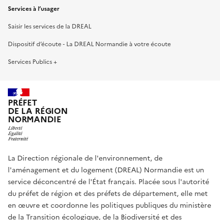
Services à l’usager
Saisir les services de la DREAL
Dispositif d’écoute - La DREAL Normandie à votre écoute
Services Publics +
PRÉFET
DE LA RÉGION
NORMANDIE
La Direction régionale de l'environnement, de
l'aménagement et du logement (DREAL) Normandie est un
service déconcentré de l'État français. Placée sous l'autorité
du préfet de région et des préfets de département, elle met
en œuvre et coordonne les politiques publiques du ministère
de la Transition écologique, de la Biodiversité et des