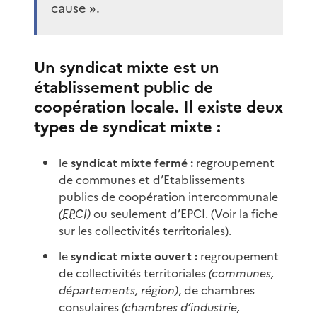
cause ».
Un syndicat mixte est un
établissement public de
coopération locale. Il existe deux
types de syndicat mixte :
le
syndicat mixte fermé :
regroupement
de communes et d’Etablissements
publics de coopération intercommunale
(
EPCI
)
ou seulement d’EPCI. (
Voir la fiche
sur les collectivités territoriales
).
le
syndicat mixte ouvert :
regroupement
de collectivités territoriales
(communes,
départements, région)
, de chambres
consulaires
(chambres d’industrie,