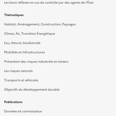
Les bons réflexes en cas de contrôle par des agents de l’État
Thématiques
Habitat, Aménagement, Construction, Paysages
Climat, Air, Transition Énergétique
Eau, littoral, biodiversité
Mobilités et Infrastructures
Prévention des risques industriels et miniers
Les risques naturels
Transports et véhicules
Objectifs du développement durable
Publications
Données et connaissance