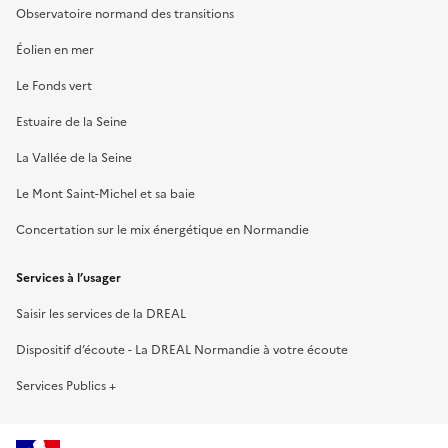
Observatoire normand des transitions
Éolien en mer
Le Fonds vert
Estuaire de la Seine
La Vallée de la Seine
Le Mont Saint-Michel et sa baie
Concertation sur le mix énergétique en Normandie
Services à l’usager
Saisir les services de la DREAL
Dispositif d’écoute - La DREAL Normandie à votre écoute
Services Publics +