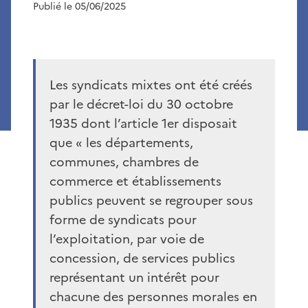
Publié le 05/06/2025
Les syndicats mixtes ont été créés
par le décret-loi du 30 octobre
1935 dont l’article 1er disposait
que « les départements,
communes, chambres de
commerce et établissements
publics peuvent se regrouper sous
forme de syndicats pour
l’exploitation, par voie de
concession, de services publics
représentant un intérêt pour
chacune des personnes morales en