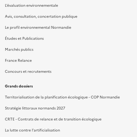
L’évaluation environnementale
Avis, consultation, concertation publique
Le profil environnemental Normandie
Études et Publications
Marchés publics
France Relance
Concours et recrutements
Grands dossiers
Territorialisation de la planification écologique - COP Normandie
Stratégie littoraux normands 2027
CRTE - Contrats de relance et de transition écologique
La lutte contre l’artificialisation