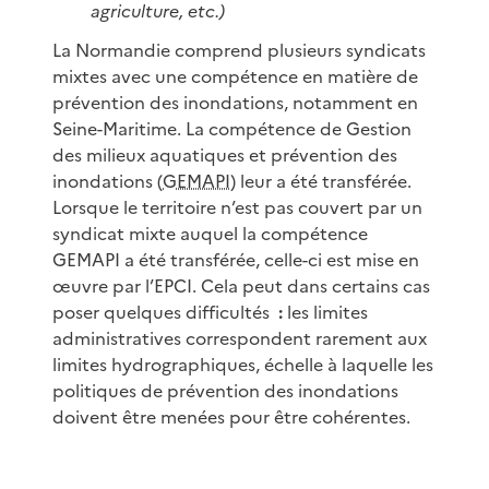
agriculture, etc.)
La Normandie comprend plusieurs syndicats
mixtes avec une compétence en matière de
prévention des inondations, notamment en
Seine-Maritime. La compétence de Gestion
des milieux aquatiques et prévention des
inondations (
GEMAPI
) leur a été transférée.
Lorsque le territoire n’est pas couvert par un
syndicat mixte auquel la compétence
GEMAPI a été transférée, celle-ci est mise en
œuvre par l’EPCI. Cela peut dans certains cas
poser quelques difficultés
:
les limites
administratives correspondent rarement aux
limites hydrographiques, échelle à laquelle les
politiques de prévention des inondations
doivent être menées pour être cohérentes.