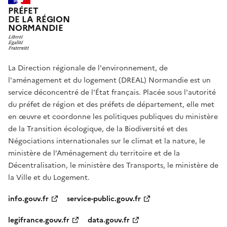
PRÉFET
DE LA RÉGION
NORMANDIE
La Direction régionale de l'environnement, de
l'aménagement et du logement (DREAL) Normandie est un
service déconcentré de l'État français. Placée sous l'autorité
du préfet de région et des préfets de département, elle met
en œuvre et coordonne les politiques publiques du ministère
de la Transition écologique, de la Biodiversité et des
Négociations internationales sur le climat et la nature, le
ministère de l’Aménagement du territoire et de la
Décentralisation, le ministère des Transports, le ministère de
la Ville et du Logement.
info.gouv.fr
service-public.gouv.fr
legifrance.gouv.fr
data.gouv.fr