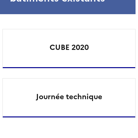
CUBE 2020
Journée technique