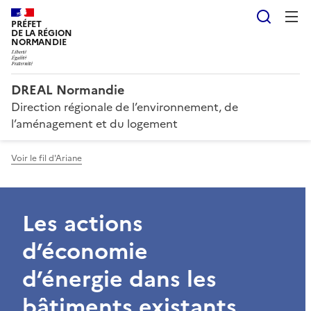
Reche
PRÉFET
DE LA RÉGION
NORMANDIE
DREAL Normandie
Direction régionale de l’environnement, de
l’aménagement et du logement
Voir le fil d'Ariane
Les actions
d’économie
d’énergie dans les
bâtiments existants