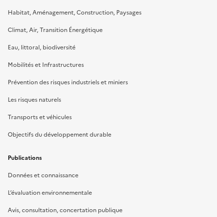
Habitat, Aménagement, Construction, Paysages
Climat, Air, Transition Énergétique
Eau, littoral, biodiversité
Mobilités et Infrastructures
Prévention des risques industriels et miniers
Les risques naturels
Transports et véhicules
Objectifs du développement durable
Publications
Données et connaissance
L’évaluation environnementale
Avis, consultation, concertation publique