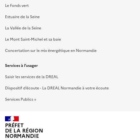
Le Fonds vert
Estuaire de la Seine
La Vallée de la Seine
Le Mont Saint-Michel et sa baie
Concertation sur le mix énergétique en Normandie
Services à l’usager
Saisir les services de la DREAL
Dispositif d’écoute - La DREAL Normandie à votre écoute
Services Publics +
PRÉFET
DE LA RÉGION
NORMANDIE