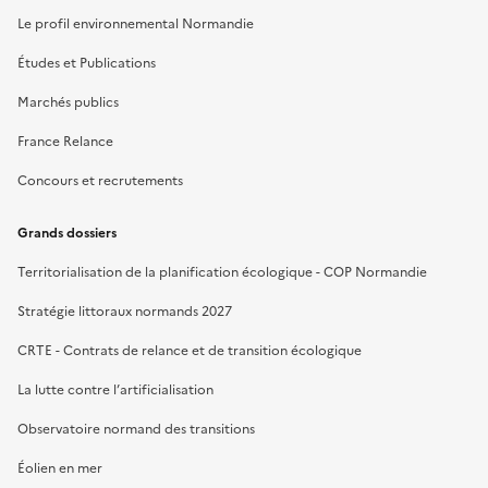
Le profil environnemental Normandie
Études et Publications
Marchés publics
France Relance
Concours et recrutements
Grands dossiers
Territorialisation de la planification écologique - COP Normandie
Stratégie littoraux normands 2027
CRTE - Contrats de relance et de transition écologique
La lutte contre l’artificialisation
Observatoire normand des transitions
Éolien en mer