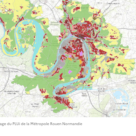
nage du PLUi de la Métropole Rouen Normandie