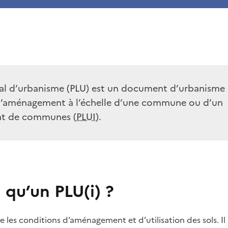
cal d’urbanisme (PLU) est un document d’urbanisme 
d’aménagement à l’échelle d’une commune ou d’un
t de communes (
PLUI
).
 qu’un PLU(i) ?
 les conditions d’aménagement et d’utilisation des sols. Il