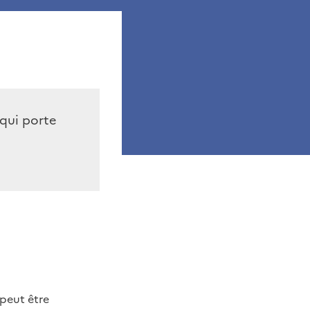
qui porte
 peut être