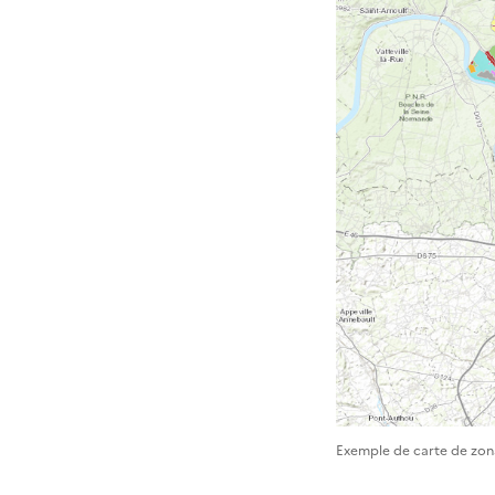
Exemple de carte de zo