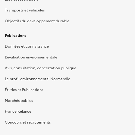
Transports et véhicules
Objectifs du développement durable
Publications
Données et connaissance
L’évaluation environnementale
Avis, consultation, concertation publique
Le profil environnemental Normandie
Études et Publications
Marchés publics
France Relance
Concours et recrutements