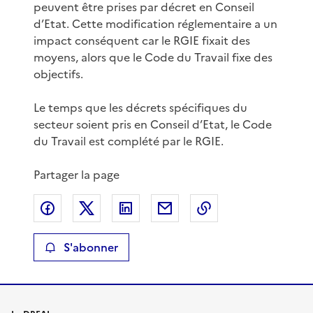
peuvent être prises par décret en Conseil
d’Etat. Cette modification réglementaire a un
impact conséquent car le RGIE fixait des
moyens, alors que le Code du Travail fixe des
objectifs.
Le temps que les décrets spécifiques du
secteur soient pris en Conseil d’Etat, le Code
du Travail est complété par le RGIE.
Partager la page
Partager sur Facebook
Partager sur X
Partager sur LinkedIn
Partager par email
Copier le lien de 
S'abonner