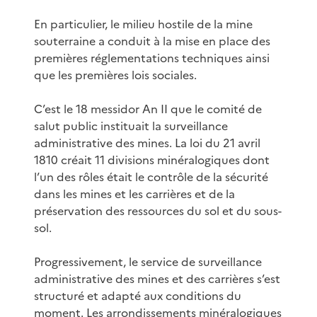
En particulier, le milieu hostile de la mine
souterraine a conduit à la mise en place des
premières réglementations techniques ainsi
que les premières lois sociales.
C’est le 18 messidor An II que le comité de
salut public instituait la surveillance
administrative des mines. La loi du 21 avril
1810 créait 11 divisions minéralogiques dont
l’un des rôles était le contrôle de la sécurité
dans les mines et les carrières et de la
préservation des ressources du sol et du sous-
sol.
Progressivement, le service de surveillance
administrative des mines et des carrières s’est
structuré et adapté aux conditions du
moment. Les arrondissements minéralogiques