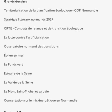
Grands dossiers
Territorialisation de la planification écologique - COP Normandie
Stratégie littoraux normands 2027
CRTE - Contrats de relance et de transition écologique
La lutte contre l’artificialisation
Observatoire normand des transitions
Éolien en mer
Le Fonds vert
Estuaire de la Seine
La Vallée de la Seine
Le Mont Saint-Michel et sa baie
Concertation sur le mix énergétique en Normandie