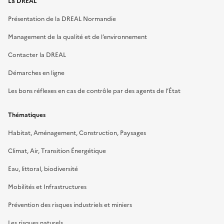
La DREAL
Présentation de la DREAL Normandie
Management de la qualité et de l’environnement
Contacter la DREAL
Démarches en ligne
Les bons réflexes en cas de contrôle par des agents de l’État
Thématiques
Habitat, Aménagement, Construction, Paysages
Climat, Air, Transition Énergétique
Eau, littoral, biodiversité
Mobilités et Infrastructures
Prévention des risques industriels et miniers
Les risques naturels