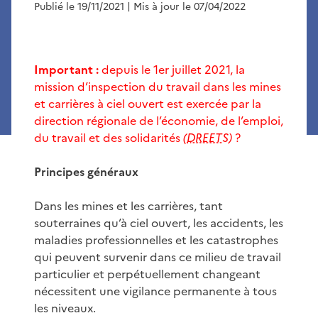
Publié le 19/11/2021
| Mis à jour le 07/04/2022
Important :
depuis le 1er juillet 2021, la
mission d’inspection du travail dans les mines
et carrières à ciel ouvert est exercée par la
direction régionale de l’économie, de l’emploi,
du travail et des solidarités
(
DREETS
)
?
Principes généraux
Dans les mines et les carrières, tant
souterraines qu’à ciel ouvert, les accidents, les
maladies professionnelles et les catastrophes
qui peuvent survenir dans ce milieu de travail
particulier et perpétuellement changeant
nécessitent une vigilance permanente à tous
les niveaux.