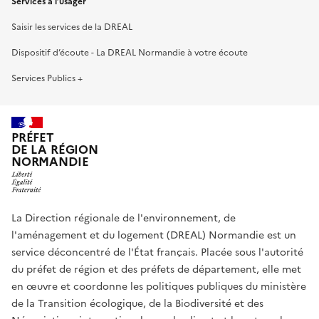
Services à l’usager
Saisir les services de la DREAL
Dispositif d’écoute - La DREAL Normandie à votre écoute
Services Publics +
PRÉFET
DE LA RÉGION
NORMANDIE
La Direction régionale de l'environnement, de
l'aménagement et du logement (DREAL) Normandie est un
service déconcentré de l'État français. Placée sous l'autorité
du préfet de région et des préfets de département, elle met
en œuvre et coordonne les politiques publiques du ministère
de la Transition écologique, de la Biodiversité et des