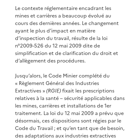
Le contexte réglementaire encadrant les
mines et carrières a beaucoup évolué au
cours des dernières années. Le changement
ayant le plus d’impact en matière
d’inspection du travail, résulte de la loi
n°2009-526 du 12 mai 2009 dite de
simplification et de clarification du droit et
d’allègement des procédures.
Jusqu’alors, le Code Minier complété du
« Règlement Général des Industries
Extractives »
(RGIE)
fixait les prescriptions
relatives à la santé – sécurité applicables dans
les mines, carrières et installations de 1er
traitement. La loi du 12 mai 2009 a prévu que
désormais, ces dispositions sont régies par le
Code du Travail ; et qu’en tant que de besoin,
des adaptations aux industries extractives