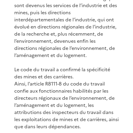
sont devenus les services de l’industrie et des
mines, puis les directions
interdépartementales de l’industrie, qui ont
évolué en directions régionales de l’industrie,
de la recherche et, plus récemment, de
l’environnement, devenues enfin les
directions régionales de l’environnement, de
l’aménagement et du logement.
Le code du travail a confirmé la spécificité
des mines et des carrières.
Ainsi, l’article R8111-8 du code du travail
confie aux fonctionnaires habilités par les
directeurs régionaux de l’environnement, de
l’aménagement et du logement, les
attributions des inspecteurs du travail dans
les exploitations de mines et de carrières, ainsi
que dans leurs dépendances.