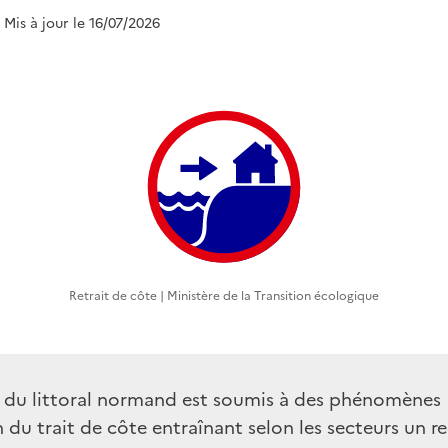
| Mis à jour le 16/07/2026
Retrait de côte | Ministère de la Transition écologique
 du littoral normand est soumis à des phénomènes
 du trait de côte entraînant selon les secteurs un r