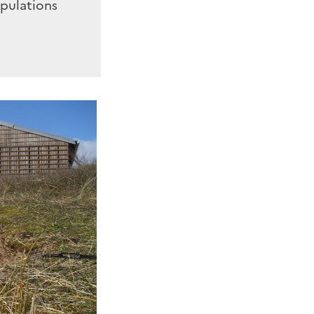
opulations