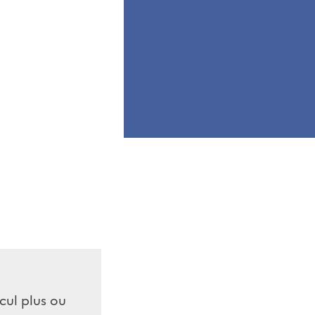
ecul plus ou