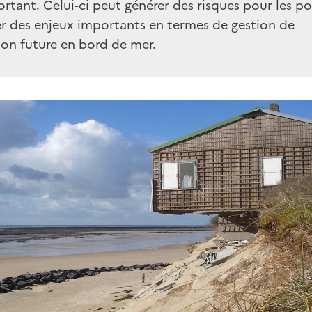
rtant. Celui-ci peut générer des risques pour les p
er des enjeux importants en termes de gestion de
ion future en bord de mer.