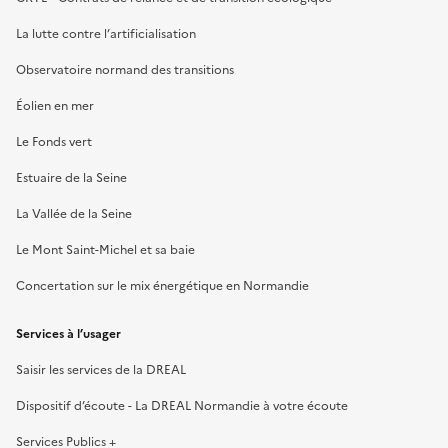
La lutte contre l’artificialisation
Observatoire normand des transitions
Éolien en mer
Le Fonds vert
Estuaire de la Seine
La Vallée de la Seine
Le Mont Saint-Michel et sa baie
Concertation sur le mix énergétique en Normandie
Services à l’usager
Saisir les services de la DREAL
Dispositif d’écoute - La DREAL Normandie à votre écoute
Services Publics +