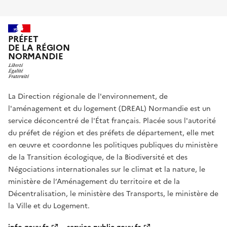
PRÉFET
DE LA RÉGION
NORMANDIE
La Direction régionale de l'environnement, de
l'aménagement et du logement (DREAL) Normandie est un
service déconcentré de l'État français. Placée sous l'autorité
du préfet de région et des préfets de département, elle met
en œuvre et coordonne les politiques publiques du ministère
de la Transition écologique, de la Biodiversité et des
Négociations internationales sur le climat et la nature, le
ministère de l’Aménagement du territoire et de la
Décentralisation, le ministère des Transports, le ministère de
la Ville et du Logement.