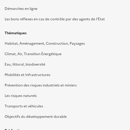
Démarches en ligne
Les bons réflexes en cas de contrôle par des agents de l’État
Thématiques
Habitat, Aménagement, Construction, Paysages
Climat, Air, Transition Énergétique
Eau, littoral, biodiversité
Mobilités et Infrastructures
Prévention des risques industriels et miniers
Les risques naturels
Transports et véhicules
Objectifs du développement durable