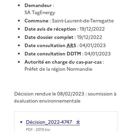
Demandeur
:
SA TagEnergy
Commune
: Saint-Laurent-de-Terregatte
Date avis de réception
: 19/12/2022
Date dossier complet
: 19/12/2022
Date consultation
ARS
: 04/01/2023
Date consultation DDTM
: 04/01/2023
Autorité en charge du cas-par-cas
:
Préfet de la région Normandie
Décision rendue le 08/02/2023 : soumission à
évaluation environnementale
Décision_2022-4747
PDF
- 207.9 kio