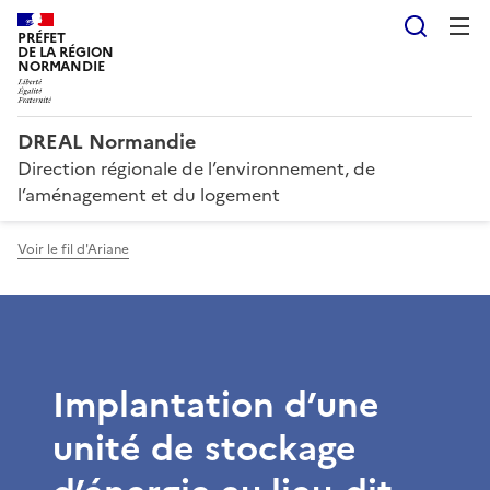
Reche
PRÉFET
DE LA RÉGION
NORMANDIE
DREAL Normandie
Direction régionale de l’environnement, de
l’aménagement et du logement
Voir le fil d'Ariane
Implantation d’une
unité de stockage