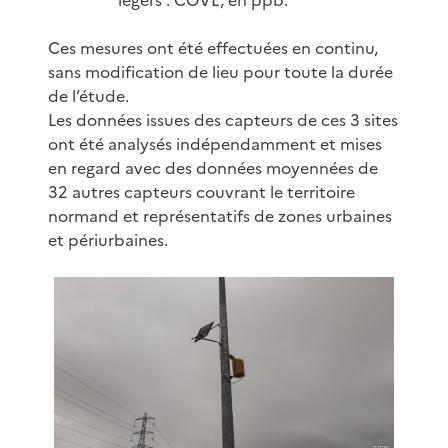
Ces mesures ont été effectuées en continu,
sans modification de lieu pour toute la durée
de l’étude.
Les données issues des capteurs de ces 3 sites
ont été analysés indépendamment et mises
en regard avec des données moyennées de
32 autres capteurs couvrant le territoire
normand et représentatifs de zones urbaines
et périurbaines.