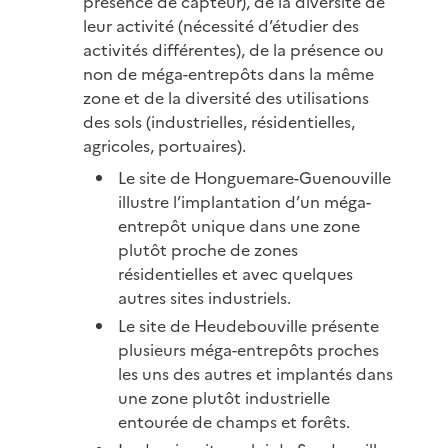
présence de capteur), de la diversité de
leur activité (nécessité d’étudier des
activités différentes), de la présence ou
non de méga-entrepôts dans la même
zone et de la diversité des utilisations
des sols (industrielles, résidentielles,
agricoles, portuaires).
Le site de Honguemare-Guenouville
illustre l’implantation d’un méga-
entrepôt unique dans une zone
plutôt proche de zones
résidentielles et avec quelques
autres sites industriels.
Le site de Heudebouville présente
plusieurs méga-entrepôts proches
les uns des autres et implantés dans
une zone plutôt industrielle
entourée de champs et forêts.