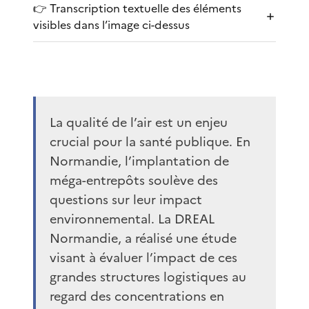
👉 Transcription textuelle des éléments
visibles dans l’image ci-dessus
La qualité de l’air est un enjeu
crucial pour la santé publique. En
Normandie, l’implantation de
méga-entrepôts soulève des
questions sur leur impact
environnemental. La DREAL
Normandie, a réalisé une étude
visant à évaluer l’impact de ces
grandes structures logistiques au
regard des concentrations en