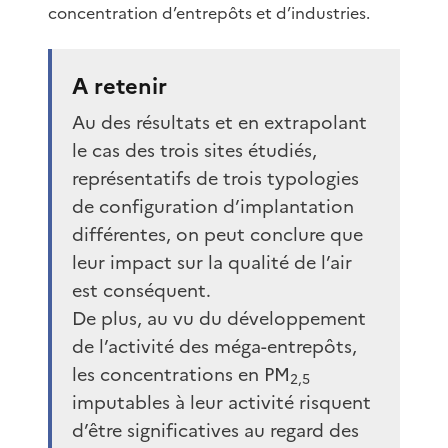
concentration d’entrepôts et d’industries.
A retenir
Au des résultats et en extrapolant
le cas des trois sites étudiés,
représentatifs de trois typologies
de configuration d’implantation
différentes, on peut conclure que
leur impact sur la qualité de l’air
est conséquent.
De plus, au vu du développement
de l’activité des méga-entrepôts,
les concentrations en PM
2,5
imputables à leur activité risquent
d’être significatives au regard des