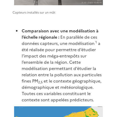
Capteurs installés sur un mât
Comparaison avec une modélisation à
l’échelle régionale :
En parallèle de ces
1
données capteurs, une modélisation
a
été réalisée pour permettre d’étudier
l’impact des méga-entrepôts sur
l’ensemble de la région. Cette
modélisation permettant d’étudier la
relation entre la pollution aux particules
fines PM
et le contexte géographique,
2,5
démographique et météorologique.
Toutes ces variables constituant le
contexte sont appelées prédicteurs.