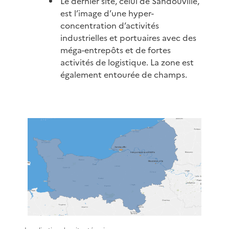
Le dernier site, celui de Sandouville,
est l’image d’une hyper-
concentration d’activités
industrielles et portuaires avec des
méga-entrepôts et de fortes
activités de logistique. La zone est
également entourée de champs.