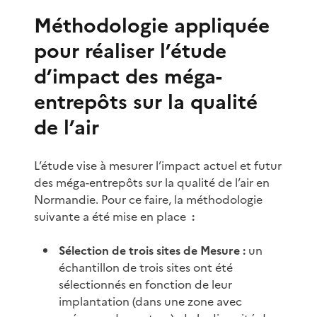
Méthodologie appliquée
pour réaliser l’étude
d’impact des méga-
entrepôts sur la qualité
de l’air
L’étude vise à mesurer l’impact actuel et futur
des méga-entrepôts sur la qualité de l’air en
Normandie. Pour ce faire, la méthodologie
suivante a été mise en place
:
Sélection de trois sites de Mesure :
un
échantillon de trois sites ont été
sélectionnés en fonction de leur
implantation (dans une zone avec