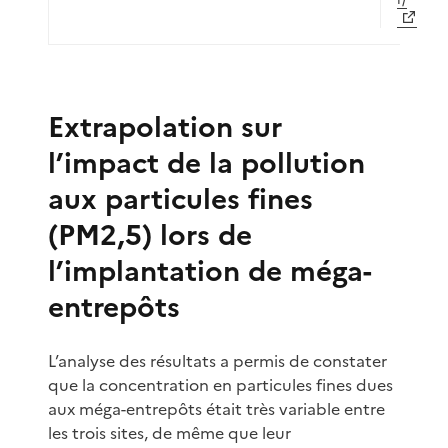
Extrapolation sur
l’impact de la pollution
aux particules fines
(PM2,5) lors de
l’implantation de méga-
entrepôts
L’analyse des résultats a permis de constater
que la concentration en particules fines dues
aux méga-entrepôts était très variable entre
les trois sites, de même que leur