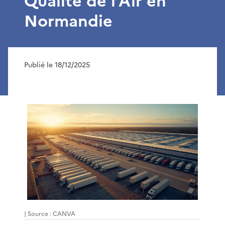
Qualité de l’Air en
Normandie
Publié le 18/12/2025
| Source : CANVA