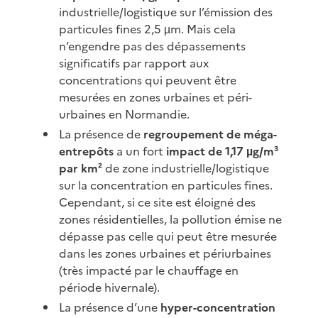
industrielle/logistique sur l’émission des
particules fines 2,5 µm. Mais cela
n’engendre pas des dépassements
significatifs par rapport aux
concentrations qui peuvent être
mesurées en zones urbaines et péri-
urbaines en Normandie.
La présence de
regroupement de méga-
entrepôts
a un fort
impact de 1,17 µg/m³
par km²
de zone industrielle/logistique
sur la concentration en particules fines.
Cependant, si ce site est éloigné des
zones résidentielles, la pollution émise ne
dépasse pas celle qui peut être mesurée
dans les zones urbaines et périurbaines
(très impacté par le chauffage en
période hivernale).
La présence d’une
hyper-concentration