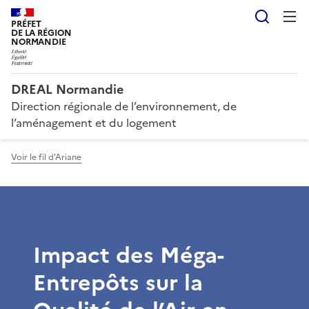
Reche
PRÉFET
DE LA RÉGION
NORMANDIE
DREAL Normandie
Direction régionale de l’environnement, de
l’aménagement et du logement
Voir le fil d'Ariane
Impact des Méga-
Entrepôts sur la