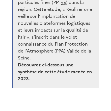
particules fines (PM
) dans la
2,5
région. Cette étude, « Réaliser une
veille sur l’implantation de
nouvelles plateformes logistiques
et leurs impacts sur la qualité de
l’air », s’inscrit dans le volet
connaissance du Plan Protection
de l’Atmosphère (PPA) Vallée de la
Seine.
Découvrez ci-dessous une
synthèse de cette étude menée en
2023.