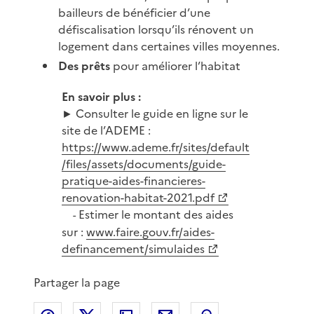
bailleurs de bénéficier d’une
défiscalisation lorsqu’ils rénovent un
logement dans certaines villes moyennes.
Des prêts
pour améliorer l’habitat
En savoir plus :
► Consulter le guide en ligne sur le
site de l’ADEME :
https://www.ademe.fr/sites/default
/files/assets/documents/guide-
pratique-aides-financieres-
renovation-habitat-2021.pdf
Estimer le montant des aides
-
sur :
www.faire.gouv.fr/aides-
definancement/simulaides
Partager la page