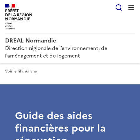
Reche
PRÉFET
DE LA RÉGION
NORMANDIE
DREAL Normandie
Direction régionale de l’environnement, de
l’aménagement et du logement
Voir le fil d'Ariane
Guide des aides
financières pour la