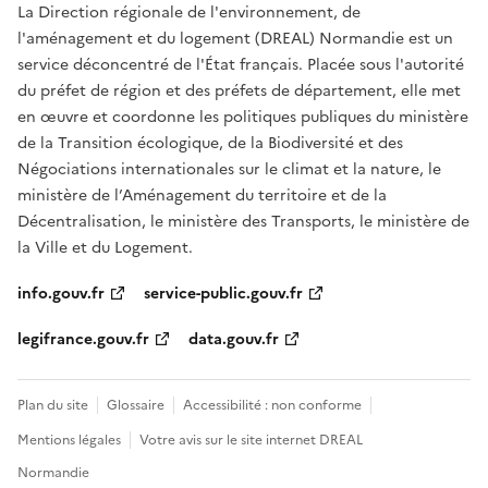
La Direction régionale de l'environnement, de
l'aménagement et du logement (DREAL) Normandie est un
service déconcentré de l'État français. Placée sous l'autorité
du préfet de région et des préfets de département, elle met
en œuvre et coordonne les politiques publiques du ministère
de la Transition écologique, de la Biodiversité et des
Négociations internationales sur le climat et la nature, le
ministère de l’Aménagement du territoire et de la
Décentralisation, le ministère des Transports, le ministère de
la Ville et du Logement.
info.gouv.fr
service-public.gouv.fr
legifrance.gouv.fr
data.gouv.fr
Plan du site
Glossaire
Accessibilité : non conforme
Mentions légales
Votre avis sur le site internet DREAL
Normandie