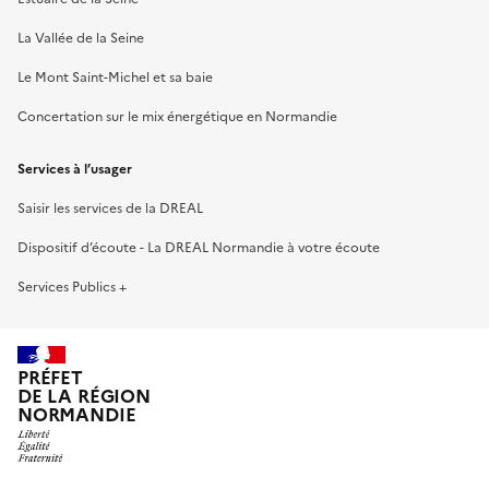
La Vallée de la Seine
Le Mont Saint-Michel et sa baie
Concertation sur le mix énergétique en Normandie
Services à l’usager
Saisir les services de la DREAL
Dispositif d’écoute - La DREAL Normandie à votre écoute
Services Publics +
PRÉFET
DE LA RÉGION
NORMANDIE