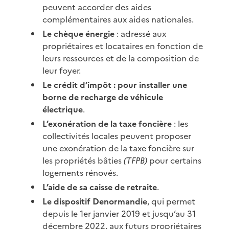
peuvent accorder des aides
complémentaires aux aides nationales.
Le chèque énergie
: adressé aux
propriétaires et locataires en fonction de
leurs ressources et de la composition de
leur foyer.
Le crédit d’impôt : pour installer une
borne de recharge de véhicule
électrique
.
L’exonération de la taxe foncière
: les
collectivités locales peuvent proposer
une exonération de la taxe foncière sur
les propriétés bâties
(TFPB)
pour certains
logements rénovés.
L’aide de sa caisse de retraite
.
Le dispositif Denormandie
, qui permet
depuis le 1er janvier 2019 et jusqu’au 31
décembre 2022, aux futurs propriétaires