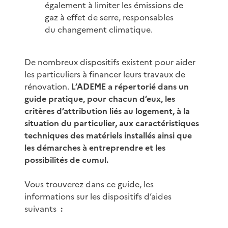
également à limiter les émissions de
gaz à effet de serre, responsables
du changement climatique.
De nombreux dispositifs existent pour aider
les particuliers à financer leurs travaux de
rénovation.
L’ADEME a répertorié dans un
guide pratique, pour chacun d’eux, les
critères d’attribution liés au logement, à la
situation du particulier, aux caractéristiques
techniques des matériels installés ainsi que
les démarches à entreprendre et les
possibilités de cumul.
Vous trouverez dans ce guide, les
informations sur les dispositifs d’aides
suivants
: