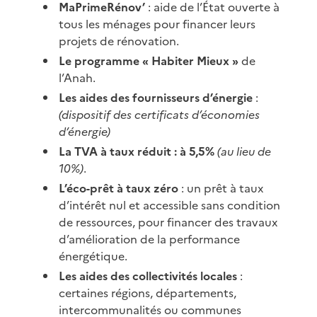
MaPrimeRénov’
: aide de l’État ouverte à
tous les ménages pour financer leurs
projets de rénovation.
Le programme « Habiter Mieux »
de
l’Anah.
Les aides des fournisseurs d’énergie
:
(dispositif des certificats d’économies
d’énergie)
La TVA à taux réduit : à 5,5%
(au lieu de
10%)
.
L’éco-prêt à taux zéro
: un prêt à taux
d’intérêt nul et accessible sans condition
de ressources, pour financer des travaux
d’amélioration de la performance
énergétique.
Les aides des collectivités locales
:
certaines régions, départements,
intercommunalités ou communes