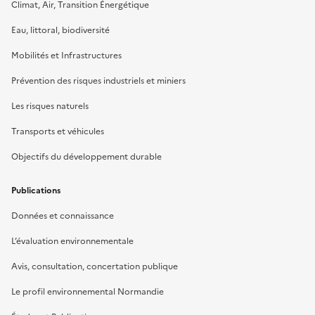
Climat, Air, Transition Énergétique
Eau, littoral, biodiversité
Mobilités et Infrastructures
Prévention des risques industriels et miniers
Les risques naturels
Transports et véhicules
Objectifs du développement durable
Publications
Données et connaissance
L’évaluation environnementale
Avis, consultation, concertation publique
Le profil environnemental Normandie