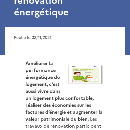
rénovation
énergétique
Publié le 02/11/2021
Améliorer la
performance
énergétique du
logement, c’est
aussi vivre dans
un logement plus confortable,
réaliser des économies sur les
factures d’énergie et augmenter la
valeur patrimoniale du bien.
Les
travaux de rénovation participent