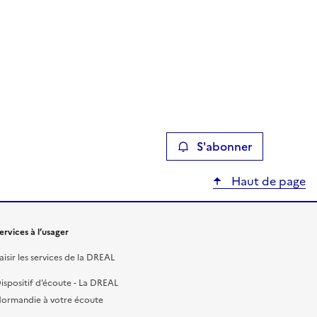
S'abonner
Haut de page
ervices à l’usager
aisir les services de la DREAL
ispositif d’écoute - La DREAL
ormandie à votre écoute