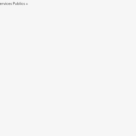
ervices Publics +