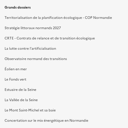
Grands dossiers
Territorialisation de la planification écologique - COP Normandie
Stratégie littoraux normands 2027
CRTE - Contrats de relance et de transition écologique
La lutte contre l’artificialisation
Observatoire normand des transitions
Éolien en mer
Le Fonds vert
Estuaire de la Seine
La Vallée de la Seine
Le Mont Saint-Michel et sa baie
Concertation sur le mix énergétique en Normandie