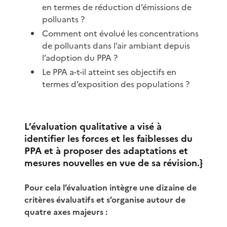
en termes de réduction d’émissions de
polluants ?
Comment ont évolué les concentrations
de polluants dans l’air ambiant depuis
l’adoption du PPA ?
Le PPA a-t-il atteint ses objectifs en
termes d’exposition des populations ?
L’évaluation qualitative a visé à
identifier les forces et les faiblesses du
PPA et à proposer des adaptations et
mesures nouvelles en vue de sa révision.}
Pour cela l’évaluation intègre une dizaine de
critères évaluatifs et s’organise autour de
quatre axes majeurs :