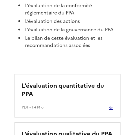
L’évaluation de la conformité
réglementaire du PPA
L’évaluation des actions
L’évaluation de la gouvernance du PPA
Le bilan de cette évaluation et les
recommandations associées
L'évaluation quantitative du
PPA
PDF
- 1.4 Mio
L'évaluation qualitative du PPA