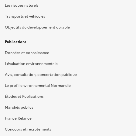
Les risques naturels
Transports et véhicules
Objectifs du développement durable
Publications
Données et connaissance
L’évaluation environnementale
Avis, consultation, concertation publique
Le profil environnemental Normandie
Études et Publications
Marchés publics
France Relance
Concours et recrutements