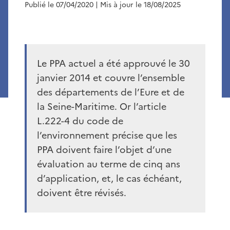
Publié le 07/04/2020
| Mis à jour le 18/08/2025
Le PPA actuel a été approuvé le 30
janvier 2014 et couvre l’ensemble
des départements de l’Eure et de
la Seine-Maritime. Or l’article
L.222-4 du code de
l’environnement précise que les
PPA doivent faire l’objet d’une
évaluation au terme de cinq ans
d’application, et, le cas échéant,
doivent être révisés.