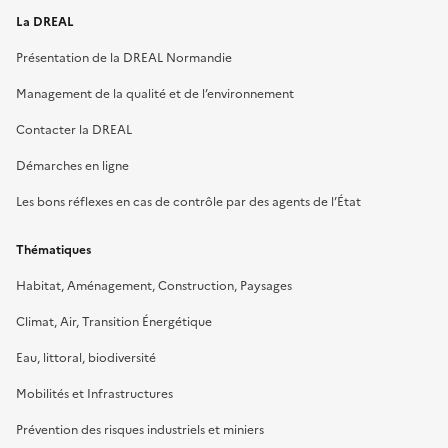
La DREAL
Présentation de la DREAL Normandie
Management de la qualité et de l’environnement
Contacter la DREAL
Démarches en ligne
Les bons réflexes en cas de contrôle par des agents de l’État
Thématiques
Habitat, Aménagement, Construction, Paysages
Climat, Air, Transition Énergétique
Eau, littoral, biodiversité
Mobilités et Infrastructures
Prévention des risques industriels et miniers