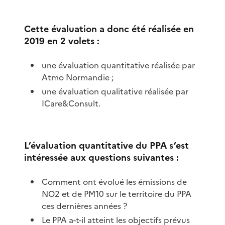
Cette évaluation a donc été réalisée en
2019 en 2 volets :
une évaluation quantitative réalisée par
Atmo Normandie ;
une évaluation qualitative réalisée par
ICare&Consult.
L’évaluation quantitative du PPA s’est
intéressée aux questions suivantes :
Comment ont évolué les émissions de
NO2 et de PM10 sur le territoire du PPA
ces dernières années ?
Le PPA a-t-il atteint les objectifs prévus