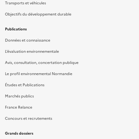
Transports et véhicules
Objectifs du développement durable
Publications
Données et connaissance
L’évaluation environnementale
Avis, consultation, concertation publique
Le profil environnemental Normandie
Études et Publications
Marchés publics
France Relance
Concours et recrutements
Grands dossiers