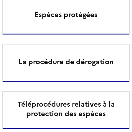
Espèces protégées
La procédure de dérogation
Téléprocédures relatives à la
protection des espèces