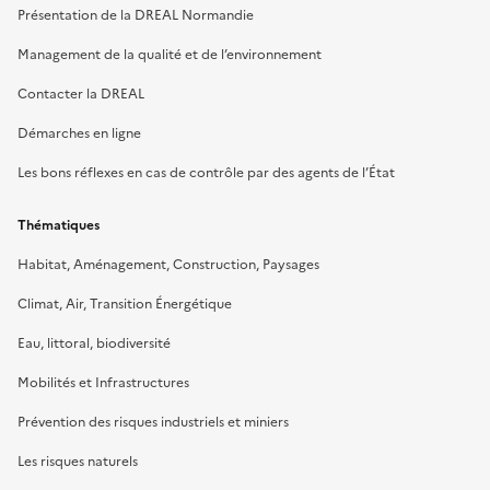
Présentation de la DREAL Normandie
Management de la qualité et de l’environnement
Contacter la DREAL
Démarches en ligne
Les bons réflexes en cas de contrôle par des agents de l’État
Thématiques
Habitat, Aménagement, Construction, Paysages
Climat, Air, Transition Énergétique
Eau, littoral, biodiversité
Mobilités et Infrastructures
Prévention des risques industriels et miniers
Les risques naturels