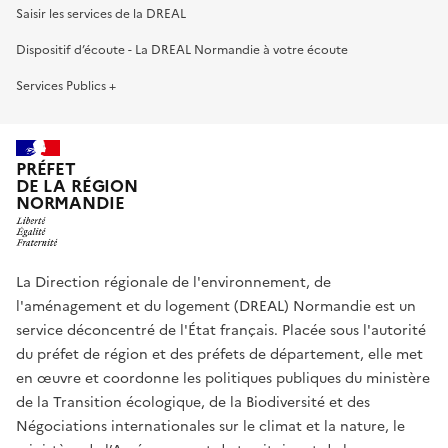
Saisir les services de la DREAL
Dispositif d’écoute - La DREAL Normandie à votre écoute
Services Publics +
PRÉFET
DE LA RÉGION
NORMANDIE
La Direction régionale de l'environnement, de
l'aménagement et du logement (DREAL) Normandie est un
service déconcentré de l'État français. Placée sous l'autorité
du préfet de région et des préfets de département, elle met
en œuvre et coordonne les politiques publiques du ministère
de la Transition écologique, de la Biodiversité et des
Négociations internationales sur le climat et la nature, le