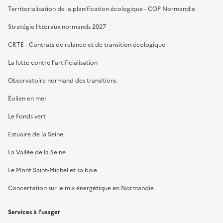
Territorialisation de la planification écologique - COP Normandie
Stratégie littoraux normands 2027
CRTE - Contrats de relance et de transition écologique
La lutte contre l’artificialisation
Observatoire normand des transitions
Éolien en mer
Le Fonds vert
Estuaire de la Seine
La Vallée de la Seine
Le Mont Saint-Michel et sa baie
Concertation sur le mix énergétique en Normandie
Services à l’usager