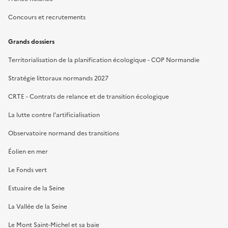
Concours et recrutements
Grands dossiers
Territorialisation de la planification écologique - COP Normandie
Stratégie littoraux normands 2027
CRTE - Contrats de relance et de transition écologique
La lutte contre l’artificialisation
Observatoire normand des transitions
Éolien en mer
Le Fonds vert
Estuaire de la Seine
La Vallée de la Seine
Le Mont Saint-Michel et sa baie