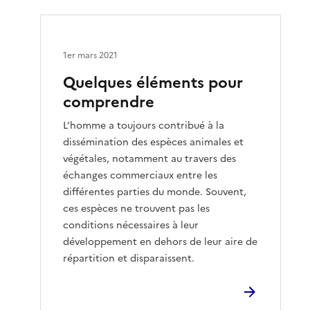
1er mars 2021
Quelques éléments pour
comprendre
L’homme a toujours contribué à la
dissémination des espèces animales et
végétales, notamment au travers des
échanges commerciaux entre les
différentes parties du monde. Souvent,
ces espèces ne trouvent pas les
conditions nécessaires à leur
développement en dehors de leur aire de
répartition et disparaissent.