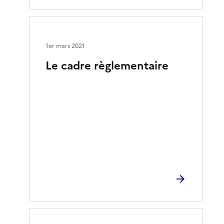
1er mars 2021
Le cadre règlementaire