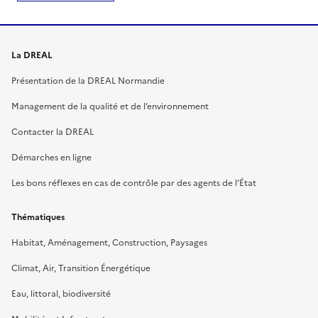
La DREAL
Présentation de la DREAL Normandie
Management de la qualité et de l’environnement
Contacter la DREAL
Démarches en ligne
Les bons réflexes en cas de contrôle par des agents de l’État
Thématiques
Habitat, Aménagement, Construction, Paysages
Climat, Air, Transition Énergétique
Eau, littoral, biodiversité