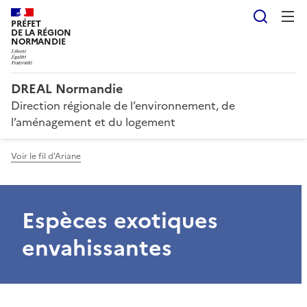
Reche
PRÉFET
DE LA RÉGION
NORMANDIE
DREAL Normandie
Direction régionale de l’environnement, de
l’aménagement et du logement
Voir le fil d'Ariane
Espèces exotiques
envahissantes