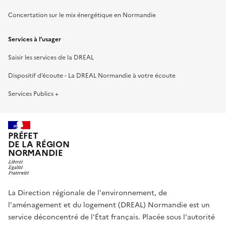
Concertation sur le mix énergétique en Normandie
Services à l’usager
Saisir les services de la DREAL
Dispositif d’écoute - La DREAL Normandie à votre écoute
Services Publics +
PRÉFET
DE LA RÉGION
NORMANDIE
La Direction régionale de l'environnement, de
l'aménagement et du logement (DREAL) Normandie est un
service déconcentré de l'État français. Placée sous l'autorité