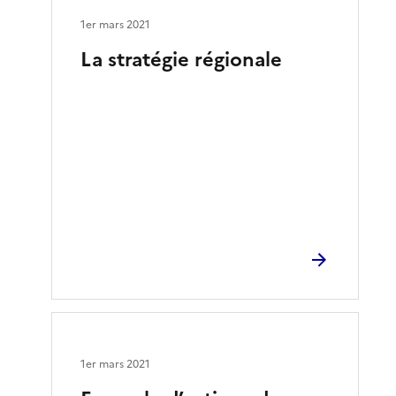
1er mars 2021
La stratégie régionale
1er mars 2021