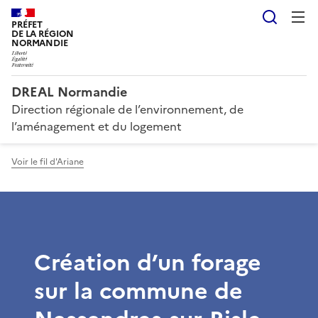
Reche
PRÉFET
DE LA RÉGION
NORMANDIE
DREAL Normandie
Direction régionale de l’environnement, de
l’aménagement et du logement
Voir le fil d'Ariane
Création d’un forage
sur la commune de