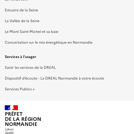
Estuaire de la Seine
La Vallée de la Seine
Le Mont Saint-Michel et sa baie
Concertation sur le mix énergétique en Normandie
Services à l’usager
Saisir les services de la DREAL
Dispositif d’écoute - La DREAL Normandie à votre écoute
Services Publics +
PRÉFET
DE LA RÉGION
NORMANDIE