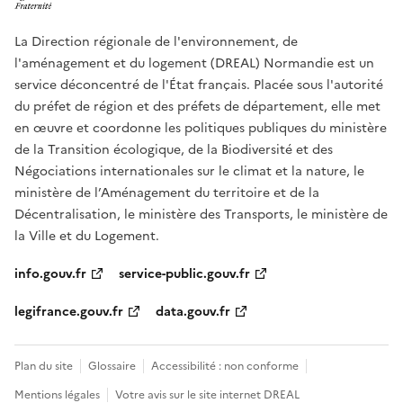
La Direction régionale de l'environnement, de
l'aménagement et du logement (DREAL) Normandie est un
service déconcentré de l'État français. Placée sous l'autorité
du préfet de région et des préfets de département, elle met
en œuvre et coordonne les politiques publiques du ministère
de la Transition écologique, de la Biodiversité et des
Négociations internationales sur le climat et la nature, le
ministère de l’Aménagement du territoire et de la
Décentralisation, le ministère des Transports, le ministère de
la Ville et du Logement.
info.gouv.fr
service-public.gouv.fr
legifrance.gouv.fr
data.gouv.fr
Plan du site
Glossaire
Accessibilité : non conforme
Mentions légales
Votre avis sur le site internet DREAL