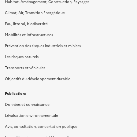
Habitat, Aménagement, Construction, Paysages
Climat, Air, Transition Énergétique
Eau, littoral, biodiversité
Mobilités et Infrastructures
Prévention des risques industriels et miniers
Les risques naturels
Transports et véhicules
Objectifs du développement durable
Publications
Données et connaissance
L’évaluation environnementale
Avis, consultation, concertation publique