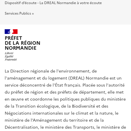
Dispositif d’écoute - La DREAL Normandie à votre écoute
Services Publics +
PRÉFET
DE LA RÉGION
NORMANDIE
La Direction régionale de l'environnement, de
l'aménagement et du logement (DREAL) Normandie est un
service déconcentré de l'État français. Placée sous l'autorité
du préfet de région et des préfets de département, elle met
en œuvre et coordonne les politiques publiques du ministère
de la Transition écologique, de la Biodiversité et des
Négociations internationales sur le climat et la nature, le
ministère de l’Aménagement du territoire et de la
Décentralisation, le ministère des Transports, le ministère de