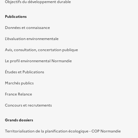
Objectifs du développement durable
Publications
Données et connaissance
L’évaluation environnementale
Avis, consultation, concertation publique
Le profil environnemental Normandie
Études et Publications
Marchés publics
France Relance
Concours et recrutements
Grands dossiers
Territorialisation de la planification écologique - COP Normandie