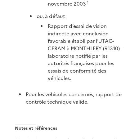
1
novembre 2003
ou, à défaut
Rapport d’essai de vision
indirecte avec conclusion
favorable établi par l’UTAC-
CERAM à MONTHLERY (91310) -
laboratoire notifié par les
autorités françaises pour les
essais de conformité des
véhicules.
Pour les véhicules concernés, rapport de
contrôle technique valide.
Notes et références