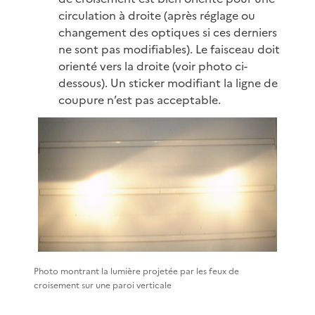
circulation à droite (après réglage ou
changement des optiques si ces derniers
ne sont pas modifiables). Le faisceau doit
orienté vers la droite (voir photo ci-
dessous). Un sticker modifiant la ligne de
coupure n’est pas acceptable.
Photo montrant la lumière projetée par les feux de
croisement sur une paroi verticale