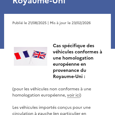
Royaume-Uni
Publié le 21/08/2025
| Mis à jour le 23/02/2026
Cas spécifique des
véhicules conformes à
une homologation
européenne en
provenance du
Royaume-Uni :
(pour les véhicules non conformes à une
homologation européenne,
voir ici
)
Les véhicules importés conçus pour une
circulation à gauche (en particulier en