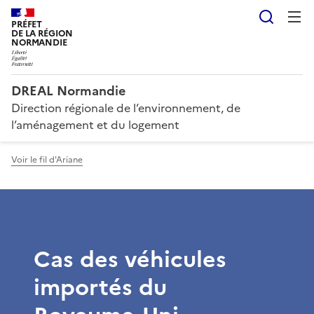
Reche
PRÉFET
DE LA RÉGION
NORMANDIE
DREAL Normandie
Direction régionale de l’environnement, de
l’aménagement et du logement
Voir le fil d'Ariane
Cas des véhicules
importés du