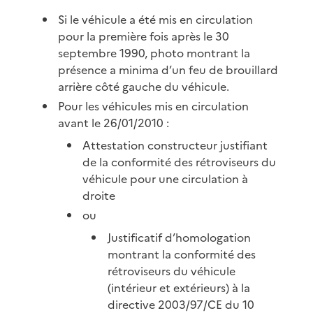
Si le véhicule a été mis en circulation
pour la première fois après le 30
septembre 1990, photo montrant la
présence a minima d’un feu de brouillard
arrière côté gauche du véhicule.
Pour les véhicules mis en circulation
avant le 26/01/2010 :
Attestation constructeur justifiant
de la conformité des rétroviseurs du
véhicule pour une circulation à
droite
ou
Justificatif d’homologation
montrant la conformité des
rétroviseurs du véhicule
(intérieur et extérieurs) à la
directive 2003/97/CE du 10