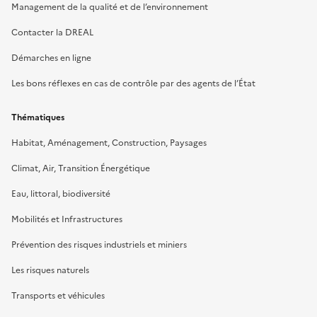
Management de la qualité et de l’environnement
Contacter la DREAL
Démarches en ligne
Les bons réflexes en cas de contrôle par des agents de l’État
Thématiques
Habitat, Aménagement, Construction, Paysages
Climat, Air, Transition Énergétique
Eau, littoral, biodiversité
Mobilités et Infrastructures
Prévention des risques industriels et miniers
Les risques naturels
Transports et véhicules