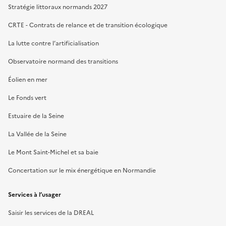
Stratégie littoraux normands 2027
CRTE - Contrats de relance et de transition écologique
La lutte contre l’artificialisation
Observatoire normand des transitions
Éolien en mer
Le Fonds vert
Estuaire de la Seine
La Vallée de la Seine
Le Mont Saint-Michel et sa baie
Concertation sur le mix énergétique en Normandie
Services à l’usager
Saisir les services de la DREAL