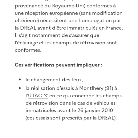
provenance du Royaume-Uni) conformes à
une réception européenne (sans modification
ultérieure) nécessitent une homologation par
la DREAL avant d’être immatriculés en France.
Il s’agit notamment de s’assurer que
l’éclairage et les champs de rétrovision sont
conformes.
Ces vérifications peuvent impliquer :
le changement des feux,
la réalisation d’essais à Montlhéry (91) à
l’
UTAC
en ce qui concerne les champs
de rétrovision dans le cas de véhicules
immatriculés avant le 26 janvier 2010
(ces essais sont prescrits par la DREAL).