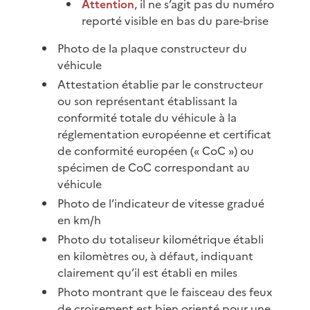
Attention
, il ne s’agit pas du numéro
reporté visible en bas du pare-brise
Photo de la plaque constructeur du
véhicule
Attestation établie par le constructeur
ou son représentant établissant la
conformité totale du véhicule à la
réglementation européenne et certificat
de conformité européen (« CoC ») ou
spécimen de CoC correspondant au
véhicule
Photo de l’indicateur de vitesse gradué
en km/h
Photo du totaliseur kilométrique établi
en kilomètres ou, à défaut, indiquant
clairement qu’il est établi en miles
Photo montrant que le faisceau des feux
de croisement est bien orienté pour une