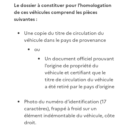
Le dossier à constituer pour l’homologation
de ces véhicules comprend les pièces
suivantes :
Une copie du titre de circulation du
véhicule dans le pays de provenance
ou
Un document officiel prouvant
l’origine de propriété du
véhicule et certifiant que le
titre de circulation du véhicule
a été retiré par le pays d’origine
Photo du numéro d’identification (17
caractères), frappé à froid sur un
élément indémontable du véhicule, côte
droit.