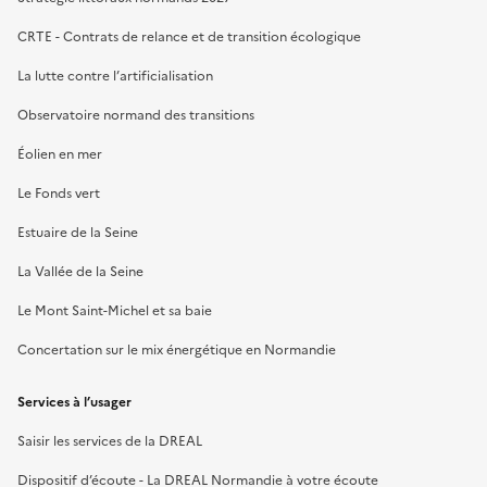
CRTE - Contrats de relance et de transition écologique
La lutte contre l’artificialisation
Observatoire normand des transitions
Éolien en mer
Le Fonds vert
Estuaire de la Seine
La Vallée de la Seine
Le Mont Saint-Michel et sa baie
Concertation sur le mix énergétique en Normandie
Services à l’usager
Saisir les services de la DREAL
Dispositif d’écoute - La DREAL Normandie à votre écoute