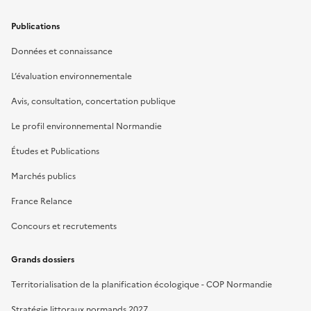
Publications
Données et connaissance
L’évaluation environnementale
Avis, consultation, concertation publique
Le profil environnemental Normandie
Études et Publications
Marchés publics
France Relance
Concours et recrutements
Grands dossiers
Territorialisation de la planification écologique - COP Normandie
Stratégie littoraux normands 2027