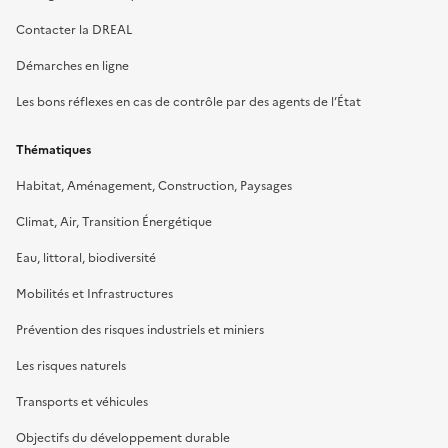
Contacter la DREAL
Démarches en ligne
Les bons réflexes en cas de contrôle par des agents de l’État
Thématiques
Habitat, Aménagement, Construction, Paysages
Climat, Air, Transition Énergétique
Eau, littoral, biodiversité
Mobilités et Infrastructures
Prévention des risques industriels et miniers
Les risques naturels
Transports et véhicules
Objectifs du développement durable