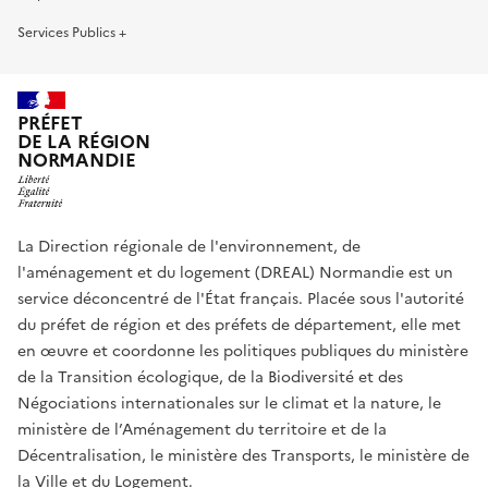
Services Publics +
PRÉFET
DE LA RÉGION
NORMANDIE
La Direction régionale de l'environnement, de
l'aménagement et du logement (DREAL) Normandie est un
service déconcentré de l'État français. Placée sous l'autorité
du préfet de région et des préfets de département, elle met
en œuvre et coordonne les politiques publiques du ministère
de la Transition écologique, de la Biodiversité et des
Négociations internationales sur le climat et la nature, le
ministère de l’Aménagement du territoire et de la
Décentralisation, le ministère des Transports, le ministère de
la Ville et du Logement.