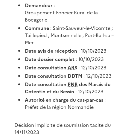
Demandeur
:
Groupement Foncier Rural de la
Bocagerie
Commune
: Saint-Sauveur-le-Vicomte ;
Taillepied ; Montsennelle ; Port-Bail-sur-
Mer
Date avis de réception
: 10/10/2023
Date dossier complet
: 10/10/2023
Date consultation
ARS
: 12/10/2023
Date consultation DDTM
: 12/10/2023
Date consultation
PNR
des Marais du
Cotentin et du Bessin
: 12/10/2023
Autorité en charge du cas-par-cas
:
Préfet de la région Normandie
Décision implicite de soumission tacite du
14/11/2023