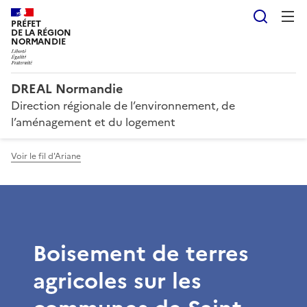
Reche
PRÉFET
DE LA RÉGION
NORMANDIE
DREAL Normandie
Direction régionale de l’environnement, de
l’aménagement et du logement
Voir le fil d'Ariane
Boisement de terres
agricoles sur les