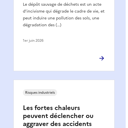
Le dépôt sauvage de déchets est un acte
d’incivisme qui dégrade le cadre de vie, et
peut induire une pollution des sols, une
dégradation des (…)
1er juin 2026
Risques industriels
Les fortes chaleurs
peuvent déclencher ou
aggraver des accidents