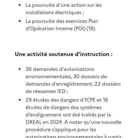
La poursuite d’une action sur les
installations électriques ;
La poursuite des exercices Plan
d’Opération Interne (POI) (19).
Une activité soutenue d’instruction :
36 demandes d’autorisations
environnementales, 30 dossiers de
demandes d’enregistrement, 22 dossiers
de réexamen IED ;
29 études des dangers d’ICPE et 16
études de dangers des systèmes
d’endiguement ont été traités par la
DREAL en 2024. A noter qu’une nouvelle
procédure s’applique pour les
autorisations environnementales à partir