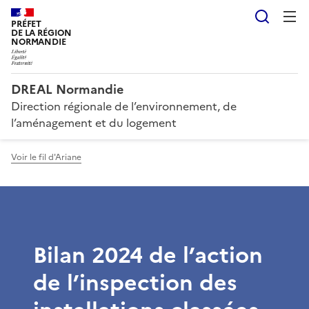
Reche
PRÉFET
DE LA RÉGION
NORMANDIE
DREAL Normandie
Direction régionale de l’environnement, de
l’aménagement et du logement
Voir le fil d'Ariane
Bilan 2024 de l’action
de l’inspection des