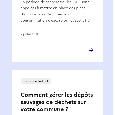
En période de sécheresse, les ICPE sont
appelées à mettre en place des plans
d’actions pour diminuer leur
consommation d’eau, selon les seuils (…)
7 juillet 2026
Risques industriels
Comment gérer les dépôts
sauvages de déchets sur
votre commune ?