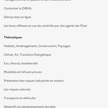
Contacter la DREAL
Démarches en ligne
Les bons réflexes en cas de contrôle par des agents de l’État
Thématiques
Habitat, Aménagement, Construction, Paysages
Climat, Air, Transition Énergétique
Eau, littoral, biodiversité
Mobilités et Infrastructures
Prévention des risques industriels et miniers
Les risques naturels
Transports et véhicules
Objectifs du développement durable