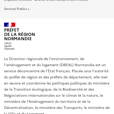
Services Publics +
PRÉFET
DE LA RÉGION
NORMANDIE
La Direction régionale de l'environnement, de
l'aménagement et du logement (DREAL) Normandie est un
service déconcentré de l'État français. Placée sous l'autorité
du préfet de région et des préfets de département, elle met
en œuvre et coordonne les politiques publiques du ministère
de la Transition écologique, de la Biodiversité et des
Négociations internationales sur le climat et la nature, le
ministère de l’Aménagement du territoire et de la
Décentralisation, le ministère des Transports, le ministère de
la Ville et du Logement.