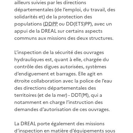
ailleurs suivies par les directions
départementales (de l’emploi, du travail, des
solidarités et) de la protection des
populations (
DDPP
ou DD(ETS)PP), avec un
appui de la DREAL sur certains aspects
communs aux missions des deux structures.
L’inspection de la sécurité des ouvrages
hydrauliques est, quant à elle, chargée du
contrôle des digues autorisées, systèmes
d’endiguement et barrages. Elle agit en
étroite collaboration avec la police de l’eau
des directions départementales des
territoires (et de la mer) - DDT(M), qui a
notamment en charge l’instruction des
demandes d’autorisation de ces ouvrages.
La DREAL porte également des missions
d’inspection en matière d’équipements sous