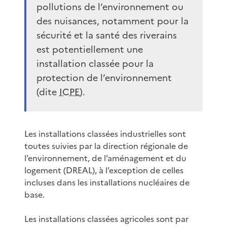
pollutions de l’environnement ou
des nuisances, notamment pour la
sécurité et la santé des riverains
est potentiellement une
installation classée pour la
protection de l’environnement
(dite
ICPE
).
Les installations classées industrielles sont
toutes suivies par la direction régionale de
l’environnement, de l’aménagement et du
logement (DREAL), à l’exception de celles
incluses dans les installations nucléaires de
base.
Les installations classées agricoles sont par