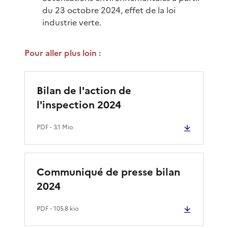
du 23 octobre 2024, effet de la loi
industrie verte.
Pour aller plus loin :
Bilan de l'action de
l'inspection 2024
PDF
- 3.1 Mio
Communiqué de presse bilan
2024
PDF
- 105.8 kio