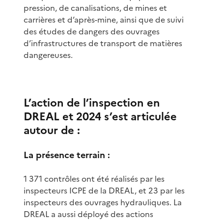
pression, de canalisations, de mines et
carrières et d’après-mine, ainsi que de suivi
des études de dangers des ouvrages
d’infrastructures de transport de matières
dangereuses.
L’action de l’inspection en
DREAL et 2024 s’est articulée
autour de :
La présence terrain :
1 371 contrôles ont été réalisés par les
inspecteurs ICPE de la DREAL, et 23 par les
inspecteurs des ouvrages hydrauliques. La
DREAL a aussi déployé des actions