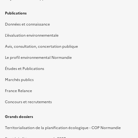
Publications
Données et connaissance
L’évaluation environnementale
Avis, consultation, concertation publique
Le profil environnemental Normandie
Études et Publications
Marchés publics
France Relance
Concours et recrutements
Grands dossiers
Territorialisation de la planification écologique - COP Normandie