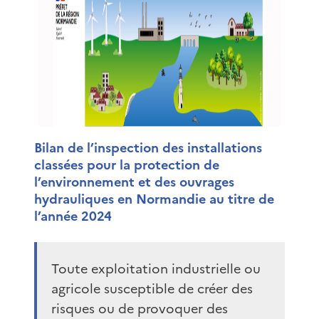
Bilan de l’inspection des installations
classées pour la protection de
l’environnement et des ouvrages
hydrauliques en Normandie au titre de
l’année 2024
Toute exploitation industrielle ou
agricole susceptible de créer des
risques ou de provoquer des