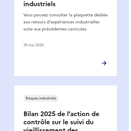
industriels
Vous pouvez consulter la plaquette dédiée
aux retours d'expériences industrielles
suite aux précédentes canicules.
26 mai 2026
Risques industriels
Bilan 2025 de l’action de
contrôle sur le suivi du
vieillissement des