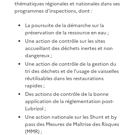
thématiques régionales et nationales dans ses
programmes d’inspections, dont :
La poursuite de la démarche sur la
préservation de la ressource en eau ;
Une action de contrôle sur les sites
accueillant des déchets inertes et non
dangereux ;
Une action de contrôle de la gestion du
tri des déchets et de l’usage de vaisselles
réutilisables dans les restaurations
rapides ;
Des actions de contrôle de la bonne
application de la réglementation post-
Lubrizol ;
Une action nationale sur les Shunt et by
pass des Mesures de Maîtrise des Risques
(MMR) ;