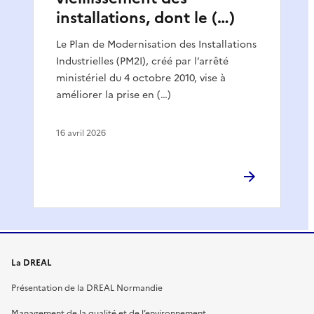
installations, dont le (…)
Le Plan de Modernisation des Installations
Industrielles (PM2I), créé par l’arrêté
ministériel du 4 octobre 2010, vise à
améliorer la prise en (…)
16 avril 2026
La DREAL
Présentation de la DREAL Normandie
Management de la qualité et de l’environnement