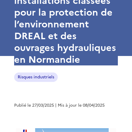
installations classées
pour la protection de
l’environnement
DREAL et des
ouvrages hydrauliques
en Normandie
Risques industriels
Publié le 27/03/2025
| Mis à jour le 08/04/2025