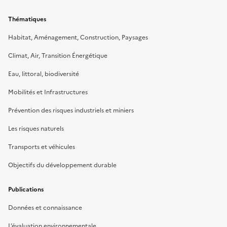
Thématiques
Habitat, Aménagement, Construction, Paysages
Climat, Air, Transition Énergétique
Eau, littoral, biodiversité
Mobilités et Infrastructures
Prévention des risques industriels et miniers
Les risques naturels
Transports et véhicules
Objectifs du développement durable
Publications
Données et connaissance
L’évaluation environnementale