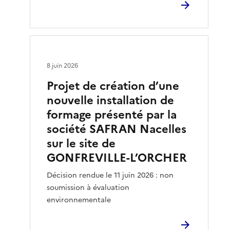
8 juin 2026
Projet de création d’une
nouvelle installation de
formage présenté par la
société SAFRAN Nacelles
sur le site de
GONFREVILLE-L’ORCHER
Décision rendue le 11 juin 2026 : non
soumission à évaluation
environnementale