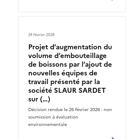
24 février 2026
Projet d’augmentation du
volume d’embouteillage
de boissons par l’ajout de
nouvelles équipes de
travail présenté par la
société SLAUR SARDET
sur (…)
Décision rendue le 26 février 2026 : non
soumission à évaluation
environnementale