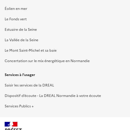
Éolien en mer
Le Fonds vert
Estuaire de la Seine
La Vallée de la Seine
Le Mont Saint-Michel et sa baie
Concertation sur le mix énergétique en Normandie
Services à l’usager
Saisir les services de la DREAL
Dispositif d’écoute - La DREAL Normandie à votre écoute
Services Publics +