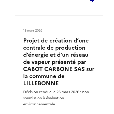
18 mars 2026
Projet de création d’une
centrale de production
d’énergie et d’un réseau
de vapeur présenté par
CABOT CARBONE SAS sur
la commune de
LILLEBONNE
Décision rendue le 26 mars 2026 : non
soumission à évaluation
environnementale