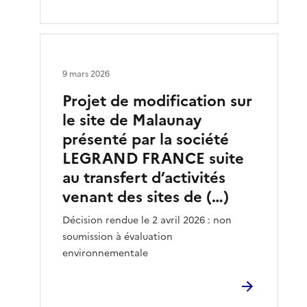
9 mars 2026
Projet de modification sur
le site de Malaunay
présenté par la société
LEGRAND FRANCE suite
au transfert d’activités
venant des sites de (…)
Décision rendue le 2 avril 2026 : non
soumission à évaluation
environnementale