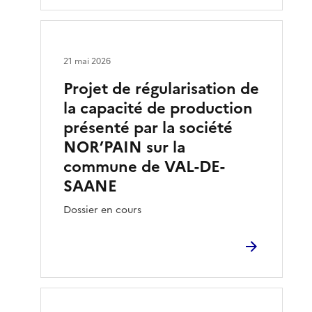
21 mai 2026
Projet de régularisation de
la capacité de production
présenté par la société
NOR’PAIN sur la
commune de VAL-DE-
SAANE
Dossier en cours