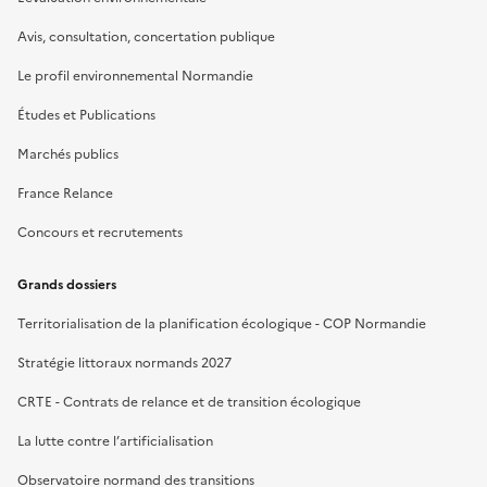
Avis, consultation, concertation publique
Le profil environnemental Normandie
Études et Publications
Marchés publics
France Relance
Concours et recrutements
Grands dossiers
Territorialisation de la planification écologique - COP Normandie
Stratégie littoraux normands 2027
CRTE - Contrats de relance et de transition écologique
La lutte contre l’artificialisation
Observatoire normand des transitions