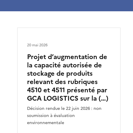
20 mai 2026
Projet d’augmentation de
la capacité autorisée de
stockage de produits
relevant des rubriques
4510 et 4511 présenté par
GCA LOGISTICS sur la (…)
Décision rendue le 22 juin 2026 : non
soumission à évaluation
environnementale