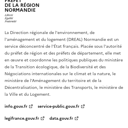
PRÉFET
DE LA RÉGION
NORMANDIE
La Direction régionale de l'environnement, de
l'aménagement et du logement (DREAL) Normandie est un
service déconcentré de l'État français. Placée sous l'autorité
du préfet de région et des préfets de département, elle met
en œuvre et coordonne les politiques publiques du ministère
de la Transition écologique, de la Biodiversité et des
Négociations internationales sur le climat et la nature, le
ministère de l’Aménagement du territoire et de la
Décentralisation, le ministère des Transports, le ministère de
la Ville et du Logement.
info.gouv.fr
service-public.gouv.fr
legifrance.gouv.fr
data.gouv.fr