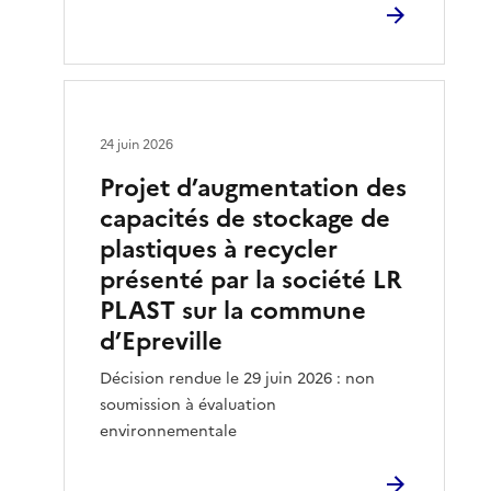
24 juin 2026
Projet d’augmentation des
capacités de stockage de
plastiques à recycler
présenté par la société LR
PLAST sur la commune
d’Epreville
Décision rendue le 29 juin 2026 : non
soumission à évaluation
environnementale