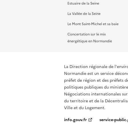
Estuaire de la Seine
La Vallée de la Seine
Le Mont Saint-Michel et sa baie
Concertation sur le mix
énergétique en Normandie
La Direction régionale de l'env
Normandie est un service déconce
préfet de région et des préfets
politiques publiques du ministère
Négociations internationales sur
du territoire et de la Décentralis
Ville et du Logement.
info.gouv.fr
service-public.