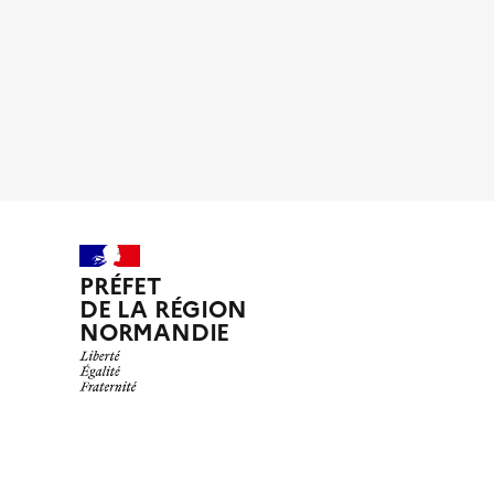
PRÉFET
DE LA RÉGION
NORMANDIE