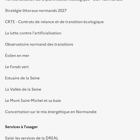
Stratégie littoraux normands 2027
CRTE - Contrats de relance et de transition écologique
La lutte contre l’artificialisation
Observatoire normand des transitions
Éolien en mer
Le Fonds vert
Estuaire de la Seine
La Vallée de la Seine
Le Mont Saint-Michel et sa baie
Concertation sur le mix énergétique en Normandie
Services à l’usager
Saisir les services de la DREAL