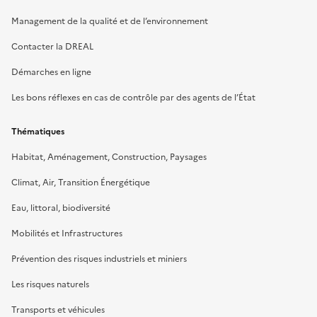
Management de la qualité et de l’environnement
Contacter la DREAL
Démarches en ligne
Les bons réflexes en cas de contrôle par des agents de l’État
Thématiques
Habitat, Aménagement, Construction, Paysages
Climat, Air, Transition Énergétique
Eau, littoral, biodiversité
Mobilités et Infrastructures
Prévention des risques industriels et miniers
Les risques naturels
Transports et véhicules