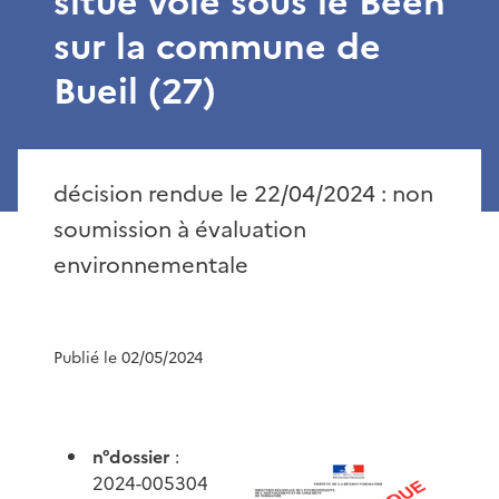
situé voie sous le Been
sur la commune de
Bueil (27)
décision rendue le 22/04/2024 : non
soumission à évaluation
environnementale
Publié le 02/05/2024
n°dossier
:
2024-005304