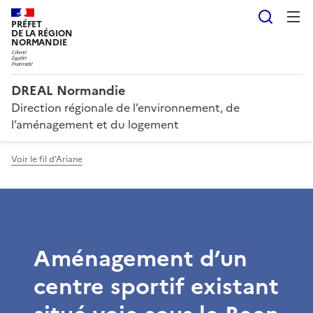
Reche
PRÉFET
DE LA RÉGION
NORMANDIE
DREAL Normandie
Direction régionale de l’environnement, de
l’aménagement et du logement
Voir le fil d'Ariane
Aménagement d’un
centre sportif existant