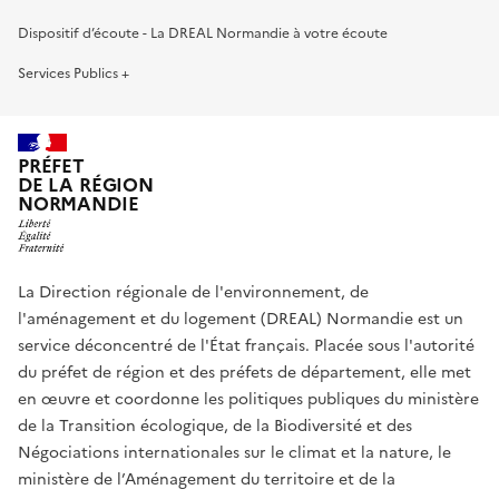
Dispositif d’écoute - La DREAL Normandie à votre écoute
Services Publics +
PRÉFET
DE LA RÉGION
NORMANDIE
La Direction régionale de l'environnement, de
l'aménagement et du logement (DREAL) Normandie est un
service déconcentré de l'État français. Placée sous l'autorité
du préfet de région et des préfets de département, elle met
en œuvre et coordonne les politiques publiques du ministère
de la Transition écologique, de la Biodiversité et des
Négociations internationales sur le climat et la nature, le
ministère de l’Aménagement du territoire et de la