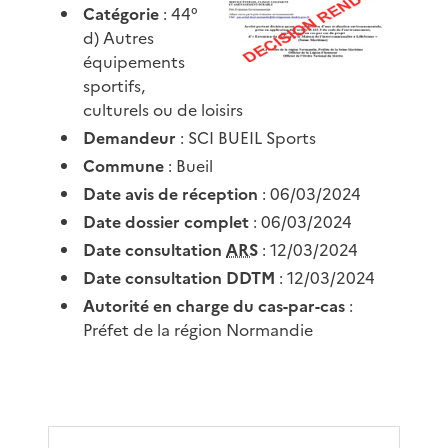
Catégorie
: 44°
d) Autres
équipements
sportifs,
culturels ou de loisirs
Demandeur
: SCI BUEIL Sports
Commune
: Bueil
Date avis de réception
: 06/03/2024
Date dossier complet
: 06/03/2024
Date consultation
ARS
: 12/03/2024
Date consultation DDTM
: 12/03/2024
Autorité en charge du cas-par-cas
:
Préfet de la région Normandie