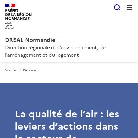
Reche
PRÉFET
DE LA RÉGION
NORMANDIE
DREAL Normandie
Direction régionale de l’environnement, de
l’aménagement et du logement
Voir le fil d'Ariane
La qualité de l’air : les
leviers d’actions dans