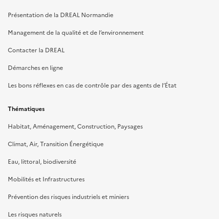
Présentation de la DREAL Normandie
Management de la qualité et de l’environnement
Contacter la DREAL
Démarches en ligne
Les bons réflexes en cas de contrôle par des agents de l’État
Thématiques
Habitat, Aménagement, Construction, Paysages
Climat, Air, Transition Énergétique
Eau, littoral, biodiversité
Mobilités et Infrastructures
Prévention des risques industriels et miniers
Les risques naturels