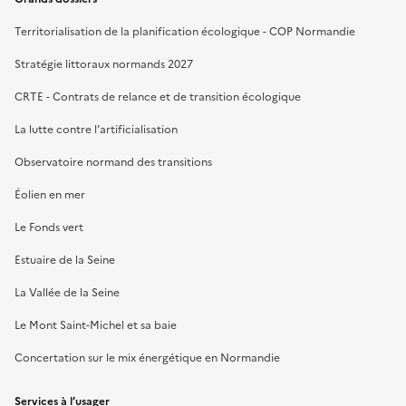
Territorialisation de la planification écologique - COP Normandie
Stratégie littoraux normands 2027
CRTE - Contrats de relance et de transition écologique
La lutte contre l’artificialisation
Observatoire normand des transitions
Éolien en mer
Le Fonds vert
Estuaire de la Seine
La Vallée de la Seine
Le Mont Saint-Michel et sa baie
Concertation sur le mix énergétique en Normandie
Services à l’usager