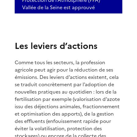
Vallée de la Seine est approuvé
Les leviers d’actions
Comme tous les secteurs, la profession
agricole peut agir pour la réduction de ses
émissions. Des leviers d’actions existent, cela
se traduit concrètement par l’adoption de
nouvelles pratiques au quotidien : lors de la
fertilisation par exemple (valorisation d’azote
issu des déjections animales, fractionnement
et optimisation des apports), de la gestion
des effluents (enfouissement rapide pour
éviter la volatilisation, protection des
stockages) ou encore de la collecte des