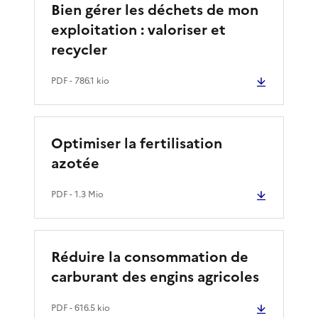
Bien gérer les déchets de mon
exploitation : valoriser et
recycler
PDF
- 786.1 kio
Optimiser la fertilisation
azotée
PDF
- 1.3 Mio
Réduire la consommation de
carburant des engins agricoles
PDF
- 616.5 kio