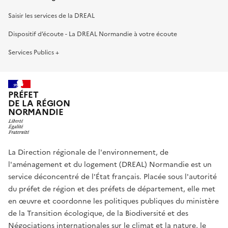
Saisir les services de la DREAL
Dispositif d’écoute - La DREAL Normandie à votre écoute
Services Publics +
PRÉFET
DE LA RÉGION
NORMANDIE
La Direction régionale de l'environnement, de
l'aménagement et du logement (DREAL) Normandie est un
service déconcentré de l'État français. Placée sous l'autorité
du préfet de région et des préfets de département, elle met
en œuvre et coordonne les politiques publiques du ministère
de la Transition écologique, de la Biodiversité et des
Négociations internationales sur le climat et la nature, le