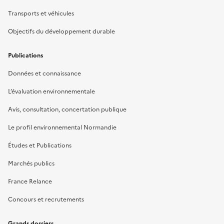
Transports et véhicules
Objectifs du développement durable
Publications
Données et connaissance
L’évaluation environnementale
Avis, consultation, concertation publique
Le profil environnemental Normandie
Études et Publications
Marchés publics
France Relance
Concours et recrutements
Grands dossiers