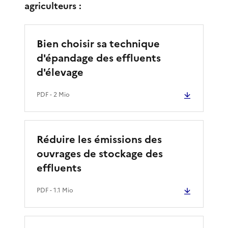
agriculteurs :
Bien choisir sa technique
d'épandage des effluents
d'élevage
PDF
- 2 Mio
Réduire les émissions des
ouvrages de stockage des
effluents
PDF
- 1.1 Mio