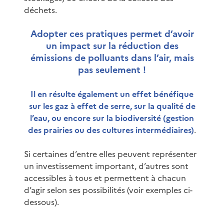
déchets.
Adopter ces pratiques permet d’avoir
un impact sur la réduction des
émissions de polluants dans l’air, mais
pas seulement !
Il en résulte également un effet bénéfique
sur les gaz à effet de serre, sur la qualité de
l’eau, ou encore sur la biodiversité (gestion
des prairies ou des cultures intermédiaires)
.
Si certaines d’entre elles peuvent représenter
un investissement important, d’autres sont
accessibles à tous et permettent à chacun
d’agir selon ses possibilités (voir exemples ci-
dessous).