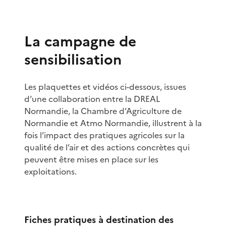
La campagne de
sensibilisation
Les plaquettes et vidéos ci-dessous, issues
d’une collaboration entre la DREAL
Normandie, la Chambre d’Agriculture de
Normandie et Atmo Normandie, illustrent à la
fois l’impact des pratiques agricoles sur la
qualité de l’air et des actions concrètes qui
peuvent être mises en place sur les
exploitations.
Fiches pratiques à destination des