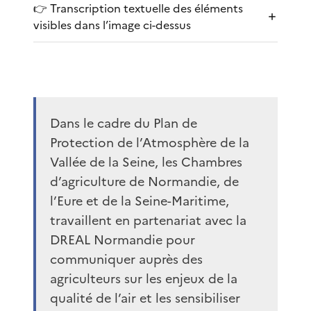
👉 Transcription textuelle des éléments
visibles dans l’image ci-dessus
Dans le cadre du Plan de
Protection de l’Atmosphère de la
Vallée de la Seine, les Chambres
d’agriculture de Normandie, de
l’Eure et de la Seine-Maritime,
travaillent en partenariat avec la
DREAL Normandie pour
communiquer auprès des
agriculteurs sur les enjeux de la
qualité de l’air et les sensibiliser