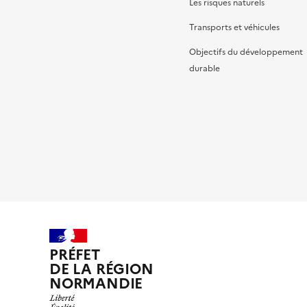
Les risques naturels
Transports et véhicules
Objectifs du développement
durable
PRÉFET
DE LA RÉGION
NORMANDIE