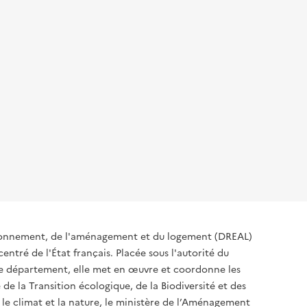
ironnement, de l'aménagement et du logement (DREAL)
ntré de l'État français. Placée sous l'autorité du
 de département, elle met en œuvre et coordonne les
 de la Transition écologique, de la Biodiversité et des
 le climat et la nature, le ministère de l’Aménagement