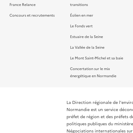
France Relance
transitions
Concours et recrutements
Éolien en mer
Le Fonds vert
Estuaire de la Seine
La Vallée de la Seine
Le Mont Saint-Michel et sa baie
Concertation sur le mix
énergétique en Normandie
La Direction régionale de l'env
Normandie est un service déconce
préfet de région et des préfets
politiques publiques du ministère
Négociations internationales sur