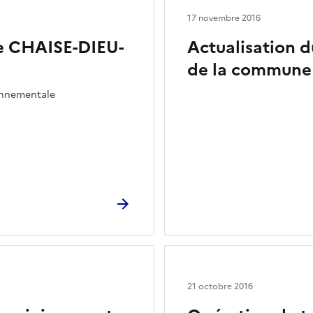
17 novembre 2016
e CHAISE-DIEU-
Actualisation 
de la commune 
ronnementale
21 octobre 2016