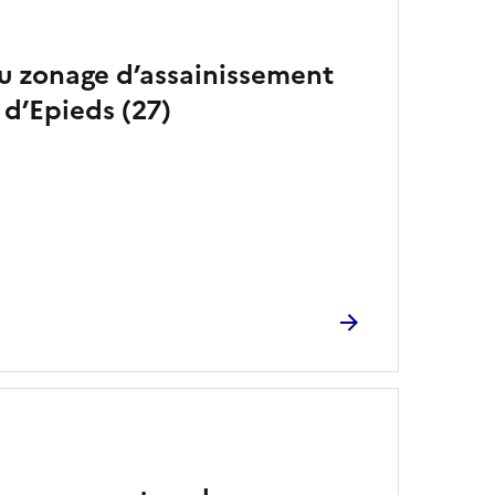
du zonage d’assainissement
d’Epieds (27)