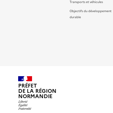
Transports et véhicules
Objectifs du développement
durable
PRÉFET
DE LA RÉGION
NORMANDIE