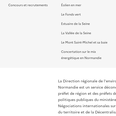
Concours et recrutements
Éolien en mer
Le Fonds vert
Estuaire de la Seine
La Vallée de la Seine
Le Mont Saint-Michel et sa baie
Concertation sur le mix
énergétique en Normandie
La Direction régionale de l'env
Normandie est un service déconce
préfet de région et des préfets
politiques publiques du ministère
Négociations internationales sur
du territoire et de la Décentralis