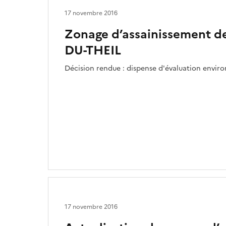
17 novembre 2016
Zonage d’assainissement d
DU-THEIL
Décision rendue : dispense d'évaluation envi
17 novembre 2016