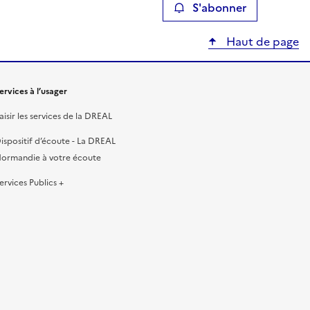
S'abonner
Haut de page
ervices à l’usager
aisir les services de la DREAL
ispositif d’écoute - La DREAL
ormandie à votre écoute
ervices Publics +