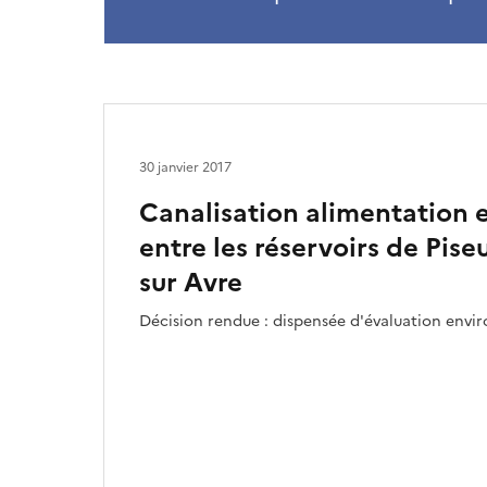
30 janvier 2017
Canalisation alimentation 
entre les réservoirs de Pise
sur Avre
Décision rendue : dispensée d'évaluation env