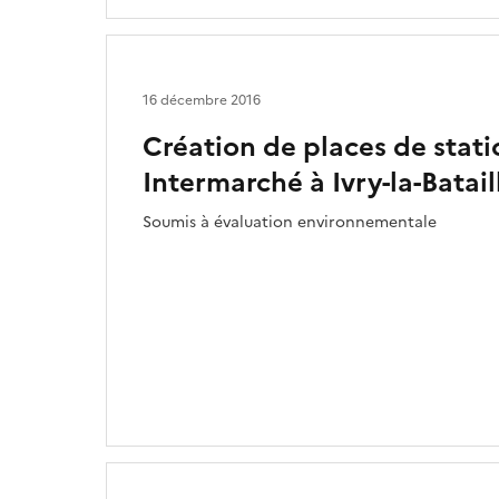
16 décembre 2016
Création de places de sta
Intermarché à Ivry-la-Batail
Soumis à évaluation environnementale