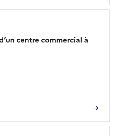
’un centre commercial à