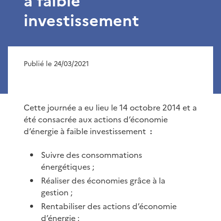
à faible
investissement
Publié le 24/03/2021
Cette journée a eu lieu le 14 octobre 2014 et a
été consacrée aux actions d’économie
d’énergie à faible investissement
:
Suivre des consommations
énergétiques ;
Réaliser des économies grâce à la
gestion ;
Rentabiliser des actions d’économie
d’énergie ;