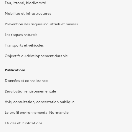
Eau, littoral, biodiversité
Mobilités et Infrastructures
Prévention des risques industriels et miniers
Les risques naturels
Transports et véhicules
Objectifs du développement durable
Publications
Données et connaissance
L’évaluation environnementale
Avis, consultation, concertation publique
Le profil environnemental Normandie
Études et Publications