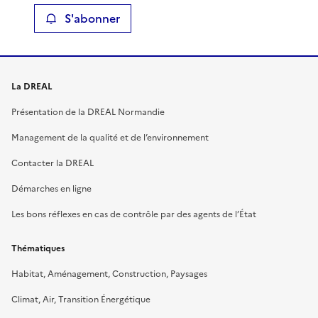
S'abonner
La DREAL
Présentation de la DREAL Normandie
Management de la qualité et de l’environnement
Contacter la DREAL
Démarches en ligne
Les bons réflexes en cas de contrôle par des agents de l’État
Thématiques
Habitat, Aménagement, Construction, Paysages
Climat, Air, Transition Énergétique