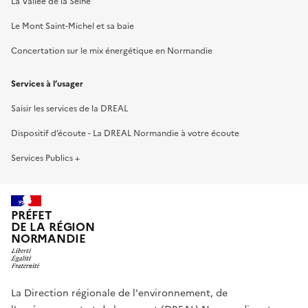
La Vallée de la Seine
Le Mont Saint-Michel et sa baie
Concertation sur le mix énergétique en Normandie
Services à l’usager
Saisir les services de la DREAL
Dispositif d’écoute - La DREAL Normandie à votre écoute
Services Publics +
PRÉFET
DE LA RÉGION
NORMANDIE
La Direction régionale de l'environnement, de