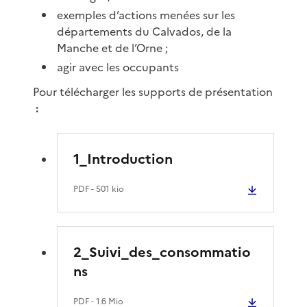
exemples d’actions menées sur les
départements du Calvados, de la
Manche et de l’Orne ;
agir avec les occupants
Pour télécharger les supports de présentation
:
1_Introduction
PDF
- 501 kio
2_Suivi_des_consommatio
ns
PDF
- 1.6 Mio