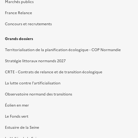
Marchés publics
France Relance
Concours et recrutements
Grands dossiers
Territorialisation de la planification écologique - COP Normandie
Stratégie littoraux normands 2027
CRTE - Contrats de relance et de transition écologique
La lutte contre l’artificialisation
Observatoire normand des transitions
Éolien en mer
Le Fonds vert
Estuaire de la Seine