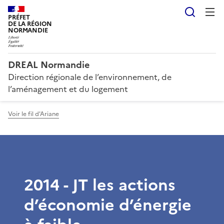
Reche
PRÉFET
DE LA RÉGION
NORMANDIE
DREAL Normandie
Direction régionale de l’environnement, de
l’aménagement et du logement
Voir le fil d'Ariane
2014 - JT les actions
d’économie d’énergie