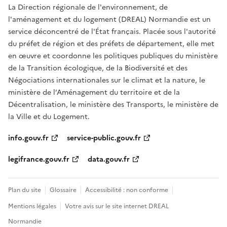
La Direction régionale de l'environnement, de
l'aménagement et du logement (DREAL) Normandie est un
service déconcentré de l'État français. Placée sous l'autorité
du préfet de région et des préfets de département, elle met
en œuvre et coordonne les politiques publiques du ministère
de la Transition écologique, de la Biodiversité et des
Négociations internationales sur le climat et la nature, le
ministère de l’Aménagement du territoire et de la
Décentralisation, le ministère des Transports, le ministère de
la Ville et du Logement.
info.gouv.fr
service-public.gouv.fr
legifrance.gouv.fr
data.gouv.fr
Plan du site
Glossaire
Accessibilité : non conforme
Mentions légales
Votre avis sur le site internet DREAL
Normandie