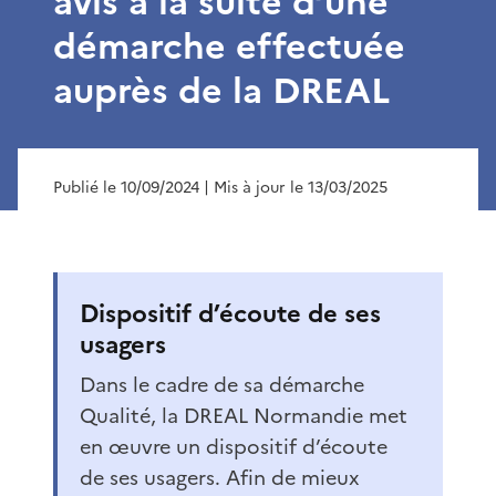
avis à la suite d’une
démarche effectuée
auprès de la DREAL
Publié le 10/09/2024
| Mis à jour le 13/03/2025
Dispositif d’écoute de ses
usagers
Dans le cadre de sa démarche
Qualité, la DREAL Normandie met
en œuvre un dispositif d’écoute
de ses usagers. Afin de mieux