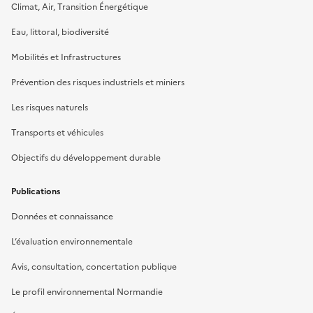
Climat, Air, Transition Énergétique
Eau, littoral, biodiversité
Mobilités et Infrastructures
Prévention des risques industriels et miniers
Les risques naturels
Transports et véhicules
Objectifs du développement durable
Publications
Données et connaissance
L’évaluation environnementale
Avis, consultation, concertation publique
Le profil environnemental Normandie