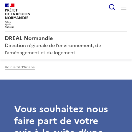
Reche
PRÉFET
DE LA RÉGION
NORMANDIE
DREAL Normandie
Direction régionale de l’environnement, de
l’aménagement et du logement
Voir le fil d'Ariane
Vous souhaitez nous
faire part de votre