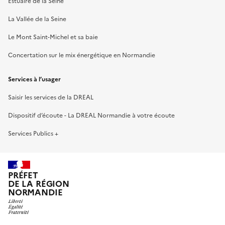
Estuaire de la Seine
La Vallée de la Seine
Le Mont Saint-Michel et sa baie
Concertation sur le mix énergétique en Normandie
Services à l’usager
Saisir les services de la DREAL
Dispositif d’écoute - La DREAL Normandie à votre écoute
Services Publics +
PRÉFET
DE LA RÉGION
NORMANDIE