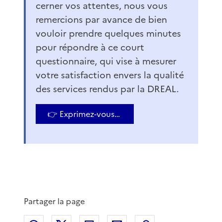
cerner vos attentes, nous vous
remercions par avance de bien
vouloir prendre quelques minutes
pour répondre à ce court
questionnaire, qui vise à mesurer
votre satisfaction envers la qualité
des services rendus par la DREAL.
👉 Exprimez-vous…
Partager la page