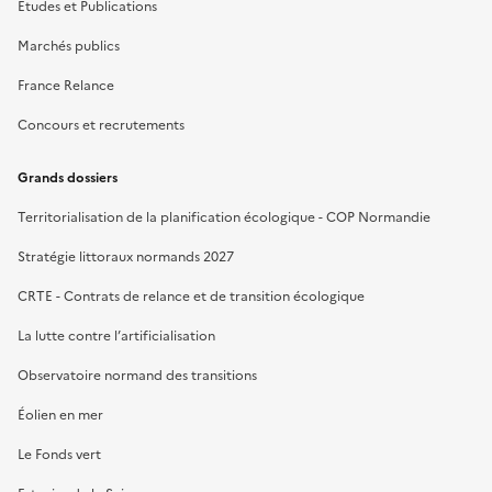
Études et Publications
Marchés publics
France Relance
Concours et recrutements
Grands dossiers
Territorialisation de la planification écologique - COP Normandie
Stratégie littoraux normands 2027
CRTE - Contrats de relance et de transition écologique
La lutte contre l’artificialisation
Observatoire normand des transitions
Éolien en mer
Le Fonds vert