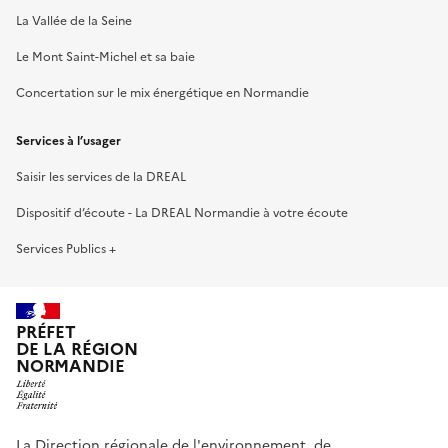
La Vallée de la Seine
Le Mont Saint-Michel et sa baie
Concertation sur le mix énergétique en Normandie
Services à l’usager
Saisir les services de la DREAL
Dispositif d’écoute - La DREAL Normandie à votre écoute
Services Publics +
PRÉFET
DE LA RÉGION
NORMANDIE
La Direction régionale de l'environnement, de