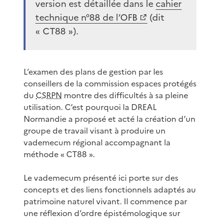
version est détaillée dans le
cahier
technique n°88 de l’OFB
(dit
« CT88 »).
L’examen des plans de gestion par les
conseillers de la commission espaces protégés
du
CSRPN
montre des difficultés à sa pleine
utilisation. C’est pourquoi la DREAL
Normandie a proposé et acté la création d’un
groupe de travail visant à produire un
vademecum régional accompagnant la
méthode « CT88 ».
Le vademecum présenté ici porte sur des
concepts et des liens fonctionnels adaptés au
patrimoine naturel vivant. Il commence par
une réflexion d’ordre épistémologique sur