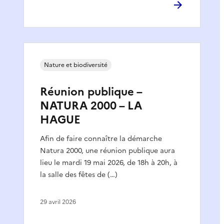
Nature et biodiversité
Réunion publique –
NATURA 2000 – LA
HAGUE
Afin de faire connaître la démarche
Natura 2000, une réunion publique aura
lieu le mardi 19 mai 2026, de 18h à 20h, à
la salle des fêtes de (…)
29 avril 2026