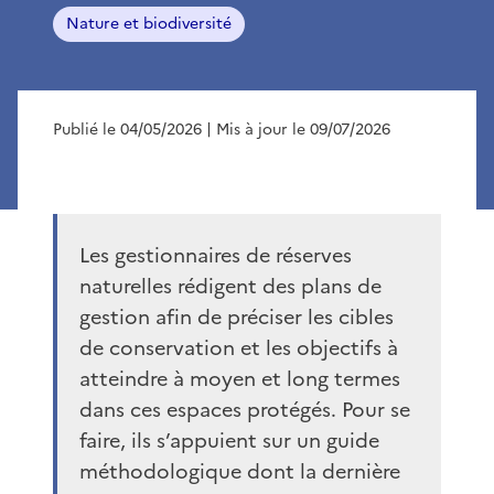
Nature et biodiversité
Publié le 04/05/2026
| Mis à jour le 09/07/2026
Les gestionnaires de réserves
naturelles rédigent des plans de
gestion afin de préciser les cibles
de conservation et les objectifs à
atteindre à moyen et long termes
dans ces espaces protégés. Pour se
faire, ils s’appuient sur un guide
méthodologique dont la dernière