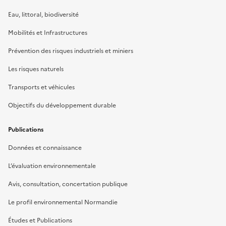
Eau, littoral, biodiversité
Mobilités et Infrastructures
Prévention des risques industriels et miniers
Les risques naturels
Transports et véhicules
Objectifs du développement durable
Publications
Données et connaissance
L’évaluation environnementale
Avis, consultation, concertation publique
Le profil environnemental Normandie
Études et Publications