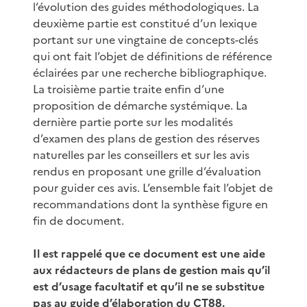
l’évolution des guides méthodologiques. La
deuxième partie est constitué d’un lexique
portant sur une vingtaine de concepts-clés
qui ont fait l’objet de définitions de référence
éclairées par une recherche bibliographique.
La troisième partie traite enfin d’une
proposition de démarche systémique. La
dernière partie porte sur les modalités
d’examen des plans de gestion des réserves
naturelles par les conseillers et sur les avis
rendus en proposant une grille d’évaluation
pour guider ces avis. L’ensemble fait l’objet de
recommandations dont la synthèse figure en
fin de document.
Il est rappelé que ce document est une aide
aux rédacteurs de plans de gestion mais qu’il
est d’usage facultatif et qu’il ne se substitue
pas au guide d’élaboration du CT88.