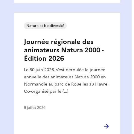
Nature et biodiversité
Journée régionale des
animateurs Natura 2000 -
Édition 2026
Le 30 juin 2026, s’est déroulée la journée
annuelle des animateurs Natura 2000 en
Normandie au parc de Rouelles au Havre.
Co-organisé par le (…)
9 juillet 2026