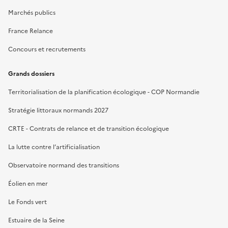
Marchés publics
France Relance
Concours et recrutements
Grands dossiers
Territorialisation de la planification écologique - COP Normandie
Stratégie littoraux normands 2027
CRTE - Contrats de relance et de transition écologique
La lutte contre l’artificialisation
Observatoire normand des transitions
Éolien en mer
Le Fonds vert
Estuaire de la Seine