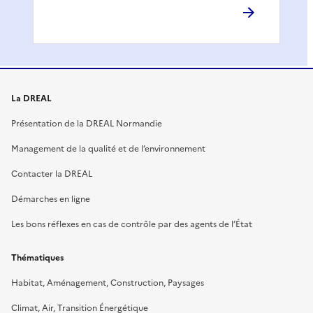
La DREAL
Présentation de la DREAL Normandie
Management de la qualité et de l’environnement
Contacter la DREAL
Démarches en ligne
Les bons réflexes en cas de contrôle par des agents de l’État
Thématiques
Habitat, Aménagement, Construction, Paysages
Climat, Air, Transition Énergétique