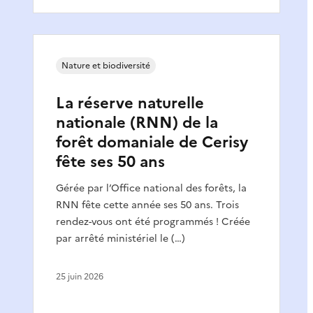
Nature et biodiversité
La réserve naturelle
nationale (RNN) de la
forêt domaniale de Cerisy
fête ses 50 ans
Gérée par l’Office national des forêts, la
RNN fête cette année ses 50 ans. Trois
rendez-vous ont été programmés ! Créée
par arrêté ministériel le (…)
25 juin 2026