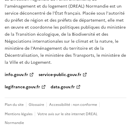
l'aménagement et du logement (DREAL) Normandie est un
service déconcentré de l'État français. Placée sous l'autorité
du préfet de région et des préfets de département, elle met
en œuvre et coordonne les politiques publiques du ministère
de la Transition écologique, de la Biodiversité et des
Négociations internationales sur le climat et la nature, le
ministère de l’Aménagement du territoire et de la
Décentralisation, le ministère des Transports, le ministère de
la Ville et du Logement.
info.gouv.fr
service-public.gouv.fr
legifrance.gouv.fr
data.gouv.fr
Plan du site
Glossaire
Accessibilité : non conforme
Mentions légales
Votre avis sur le site internet DREAL
Normandie