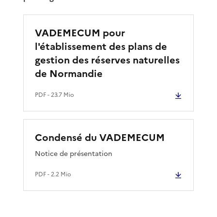
VADEMECUM pour
l'établissement des plans de
gestion des réserves naturelles
de Normandie
PDF
- 23.7 Mio
Condensé du VADEMECUM
Notice de présentation
PDF
- 2.2 Mio