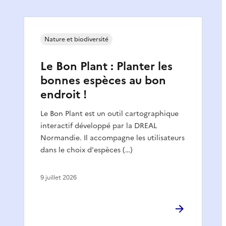
Nature et biodiversité
Le Bon Plant : Planter les
bonnes espèces au bon
endroit !
Le Bon Plant est un outil cartographique
interactif développé par la DREAL
Normandie. Il accompagne les utilisateurs
dans le choix d'espèces (…)
9 juillet 2026