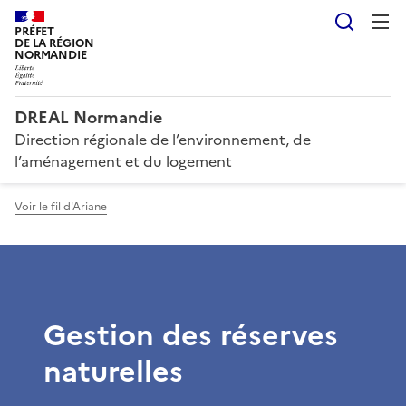
Reche
PRÉFET
DE LA RÉGION
NORMANDIE
DREAL Normandie
Direction régionale de l’environnement, de
l’aménagement et du logement
Voir le fil d'Ariane
Gestion des réserves
naturelles